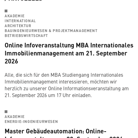
AKADEMIE
INTERNATIONAL
ARCHITEKTUR
BAUINGENIEURWESEN & PROJEKTMANAGEMENT
BETRIEBSWIRTSCHAFT
Online Infoveranstaltung MBA Internationales
Immobilienmanagement am 21. September
2026
Alle, die sich für den MBA Studiengang Internationales
Immobilienmanagement interessieren, möchten wir
herzlich zu unserer Online Informationsveranstaltung am
21. September 2026 um 17 Uhr einladen.
AKADEMIE
ENERGIE-INGENIEURWESEN
Master Gebäudeautomation: Online-