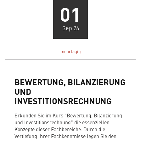
01
Sep 26
mehrtägig
BEWERTUNG, BILANZIERUNG
UND
INVESTITIONSRECHNUNG
Erkunden Sie im Kurs "Bewertung, Bilanzierung
und Investitionsrechnung" die essenziellen
Konzepte dieser Fachbereiche. Durch die
Vertiefung Ihrer Fachkenntnisse legen Sie den