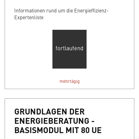
Informationen rund um die Energieffizienz-
Expertenliste
fortlaufend
mehrtägig
GRUNDLAGEN DER
ENERGIEBERATUNG -
BASISMODUL MIT 80 UE