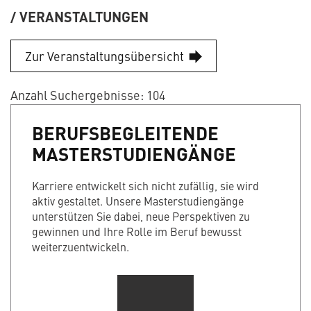
VERANSTALTUNGEN
Zur Veranstaltungsübersicht
Anzahl Suchergebnisse: 104
BERUFSBEGLEITENDE
MASTERSTUDIENGÄNGE
Karriere entwickelt sich nicht zufällig, sie wird
aktiv gestaltet. Unsere Masterstudiengänge
unterstützen Sie dabei, neue Perspektiven zu
gewinnen und Ihre Rolle im Beruf bewusst
weiterzuentwickeln.