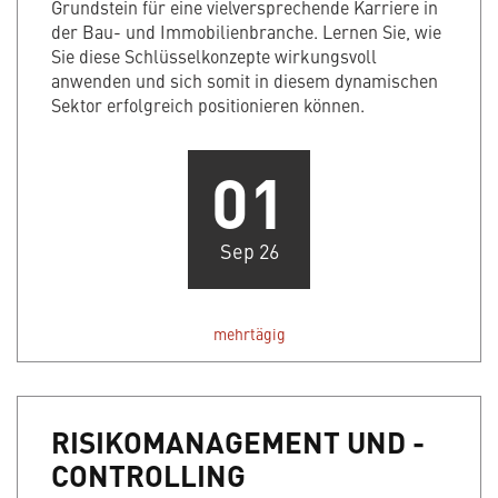
Grundstein für eine vielversprechende Karriere in
der Bau- und Immobilienbranche. Lernen Sie, wie
Sie diese Schlüsselkonzepte wirkungsvoll
anwenden und sich somit in diesem dynamischen
Sektor erfolgreich positionieren können.
01
Sep 26
mehrtägig
RISIKOMANAGEMENT UND -
CONTROLLING