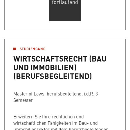
fortlaufend
STUDIENGANG
WIRTSCHAFTSRECHT (BAU
UND IMMOBILIEN)
(BERUFSBEGLEITEND)
Master of Laws, berufsbegleitend, i.d.R. 3
Semester
Erweitern Sie Ihre rechtlichen und
wirtschaftlichen Fähigkeiten im Bau- und
Immobiliensektor mit dem berufsbegleitenden