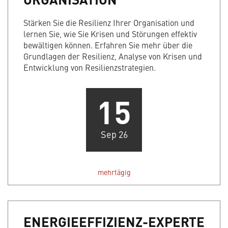
Stärken Sie die Resilienz Ihrer Organisation und
lernen Sie, wie Sie Krisen und Störungen effektiv
bewältigen können. Erfahren Sie mehr über die
Grundlagen der Resilienz, Analyse von Krisen und
Entwicklung von Resilienzstrategien.
15
Sep 26
mehrtägig
ENERGIEEFFIZIENZ-EXPERTE