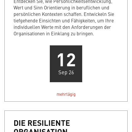
Entdecken Sie, wie Persönlichkeitsentwicklung,
Wert und Sinn Orientierung in beruflichen und
persönlichen Kontexten schaffen. Entwickeln Sie
tiefgehende Einsichten und Fähigkeiten, um Ihre
individuellen Werte mit den Anforderungen der
Organisationen in Einklang zu bringen.
12
Sep 26
mehrtägig
DIE RESILIENTE
ORGANISATION