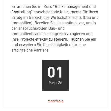
Erforschen Sie im Kurs "Risikomanagement und
Controlling" entscheidende Instrumente für Ihren
Erfolg im Bereich des Wirtschaftsrechts (Bau und
Immobilien). Bereiten Sie sich optimal vor, um in
der anspruchsvollen Bau- und
Immobilienbranche erfolgreich zu agieren und
Ihre Projekte effektiv zu steuern. Tauchen Sie ein
und erweitern Sie Ihre Fähigkeiten für eine
erfolgreiche Karriere!
01
Sep 26
mehrtägig