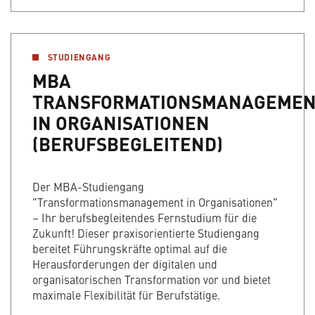
STUDIENGANG
MBA
TRANSFORMATIONSMANAGEME
IN ORGANISATIONEN
(BERUFSBEGLEITEND)
Der MBA-Studiengang
"Transformationsmanagement in Organisationen"
– Ihr berufsbegleitendes Fernstudium für die
Zukunft! Dieser praxisorientierte Studiengang
bereitet Führungskräfte optimal auf die
Herausforderungen der digitalen und
organisatorischen Transformation vor und bietet
maximale Flexibilität für Berufstätige.