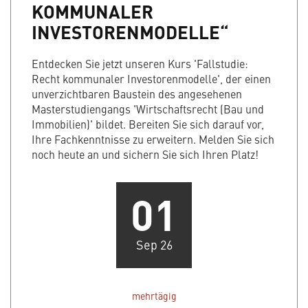
KOMMUNALER
INVESTORENMODELLE“
Entdecken Sie jetzt unseren Kurs 'Fallstudie:
Recht kommunaler Investorenmodelle', der einen
unverzichtbaren Baustein des angesehenen
Masterstudiengangs 'Wirtschaftsrecht (Bau und
Immobilien)' bildet. Bereiten Sie sich darauf vor,
Ihre Fachkenntnisse zu erweitern. Melden Sie sich
noch heute an und sichern Sie sich Ihren Platz!
01
Sep 26
mehrtägig