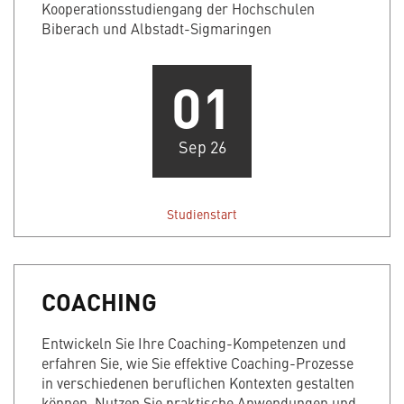
Kooperationsstudiengang der Hochschulen
Biberach und Albstadt-Sigmaringen
01
Sep 26
Studienstart
COACHING
Entwickeln Sie Ihre Coaching-Kompetenzen und
erfahren Sie, wie Sie effektive Coaching-Prozesse
in verschiedenen beruflichen Kontexten gestalten
können. Nutzen Sie praktische Anwendungen und