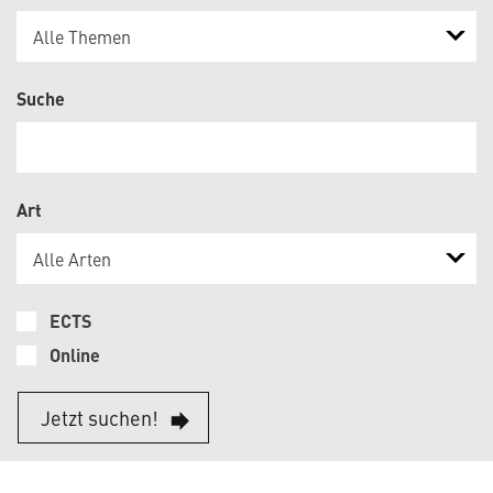
Alle Themen
Suche
Art
Alle Arten
ECTS
Online
Jetzt suchen!