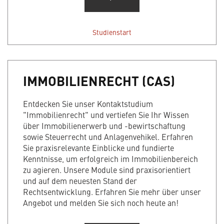
Studienstart
IMMOBILIENRECHT (CAS)
Entdecken Sie unser Kontaktstudium
"Immobilienrecht" und vertiefen Sie Ihr Wissen
über Immobilienerwerb und -bewirtschaftung
sowie Steuerrecht und Anlagenvehikel. Erfahren
Sie praxisrelevante Einblicke und fundierte
Kenntnisse, um erfolgreich im Immobilienbereich
zu agieren. Unsere Module sind praxisorientiert
und auf dem neuesten Stand der
Rechtsentwicklung. Erfahren Sie mehr über unser
Angebot und melden Sie sich noch heute an!