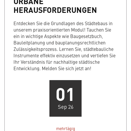
URBANE
HERAUSFORDERUNGEN
Entdecken Sie die Grundlagen des Städtebaus in
unserem praxisorientierten Modul! Tauchen Sie
ein in wichtige Aspekte wie Baugesetzbuch,
Bauleitplanung und bauplanungsrechtlichen
Zulässigkeitsprozess. Lernen Sie, städtebauliche
Instrumente effektiv einzusetzen und vertiefen Sie
Ihr Verständnis für nachhaltige städtische
Entwicklung. Melden Sie sich jetzt an!
01
Sep 26
mehrtägig