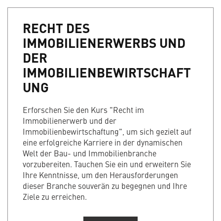
RECHT DES
IMMOBILIENERWERBS UND
DER
IMMOBILIENBEWIRTSCHAFT
UNG
Erforschen Sie den Kurs "Recht im
Immobilienerwerb und der
Immobilienbewirtschaftung", um sich gezielt auf
eine erfolgreiche Karriere in der dynamischen
Welt der Bau- und Immobilienbranche
vorzubereiten. Tauchen Sie ein und erweitern Sie
Ihre Kenntnisse, um den Herausforderungen
dieser Branche souverän zu begegnen und Ihre
Ziele zu erreichen.