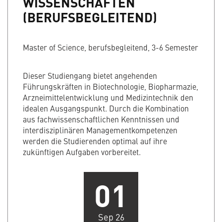
WISSENSCHAFTEN
(BERUFSBEGLEITEND)
Master of Science, berufsbegleitend, 3-6 Semester
Dieser Studiengang bietet angehenden
Führungskräften in Biotechnologie, Biopharmazie,
Arzneimittelentwicklung und Medizintechnik den
idealen Ausgangspunkt. Durch die Kombination
aus fachwissenschaftlichen Kenntnissen und
interdisziplinären Managementkompetenzen
werden die Studierenden optimal auf ihre
zukünftigen Aufgaben vorbereitet.
01
Sep 26