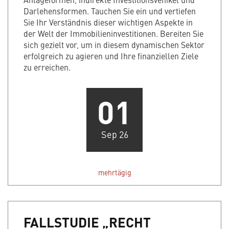
Darlehensformen. Tauchen Sie ein und vertiefen
Sie Ihr Verständnis dieser wichtigen Aspekte in
der Welt der Immobilieninvestitionen. Bereiten Sie
sich gezielt vor, um in diesem dynamischen Sektor
erfolgreich zu agieren und Ihre finanziellen Ziele
zu erreichen.
01
Sep 26
mehrtägig
FALLSTUDIE „RECHT