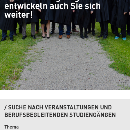
entwickeln auch Sie sich
weiter!
SUCHE NACH VERANSTALTUNGEN UND
BERUFSBEGLEITENDEN STUDIENGÄNGEN
Thema