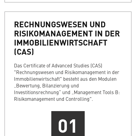
RECHNUNGSWESEN UND
RISIKOMANAGEMENT IN DER
IMMOBILIENWIRTSCHAFT
(CAS)
Das Certificate of Advanced Studies (CAS)
"Rechnungswesen und Risikomanagement in der
Immobilienwirtschaft" besteht aus den Modulen
„Bewertung, Bilanzierung und
Investitionsrechnung“ und „Management Tools B:
Risikomanagement und Controlling".
01