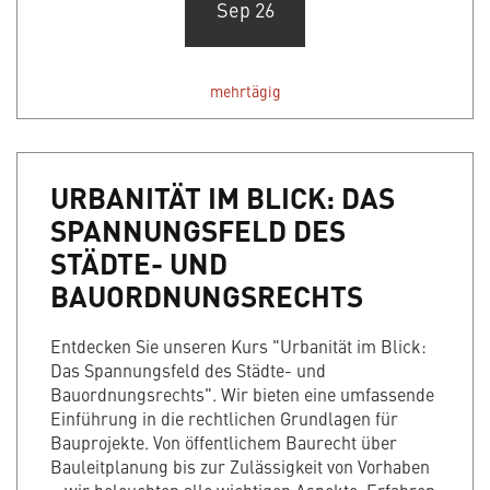
Sep 26
mehrtägig
URBANITÄT IM BLICK: DAS
SPANNUNGSFELD DES
STÄDTE- UND
BAUORDNUNGSRECHTS
Entdecken Sie unseren Kurs "Urbanität im Blick:
Das Spannungsfeld des Städte- und
Bauordnungsrechts". Wir bieten eine umfassende
Einführung in die rechtlichen Grundlagen für
Bauprojekte. Von öffentlichem Baurecht über
Bauleitplanung bis zur Zulässigkeit von Vorhaben