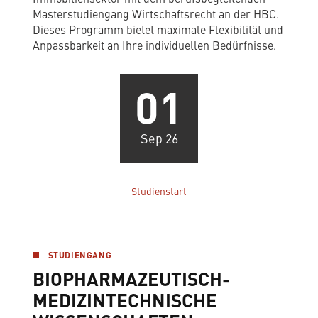
Masterstudiengang Wirtschaftsrecht an der HBC.
Dieses Programm bietet maximale Flexibilität und
Anpassbarkeit an Ihre individuellen Bedürfnisse.
01
Sep 26
Studienstart
STUDIENGANG
BIOPHARMAZEUTISCH-
MEDIZINTECHNISCHE