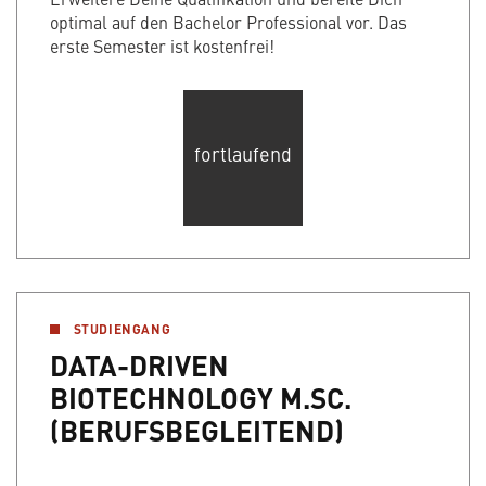
optimal auf den Bachelor Professional vor. Das
erste Semester ist kostenfrei!
fortlaufend
STUDIENGANG
DATA-DRIVEN
BIOTECHNOLOGY M.SC.
(BERUFSBEGLEITEND)