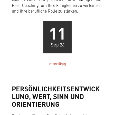
Peer-Coaching, um Ihre Fähigkeiten zu verfeinern
und Ihre berufliche Rolle zu stärken.
11
Sep 26
mehrtägig
PERSÖNLICHKEITSENTWICK
LUNG, WERT, SINN UND
ORIENTIERUNG