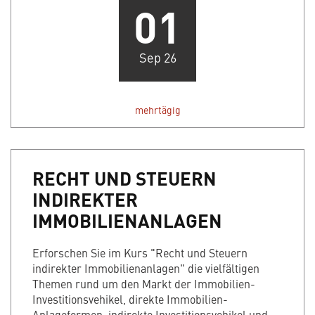
01
Sep 26
mehrtägig
RECHT UND STEUERN
INDIREKTER
IMMOBILIENANLAGEN
Erforschen Sie im Kurs "Recht und Steuern
indirekter Immobilienanlagen" die vielfältigen
Themen rund um den Markt der Immobilien-
Investitionsvehikel, direkte Immobilien-
Anlageformen, indirekte Investitionsvehikel und