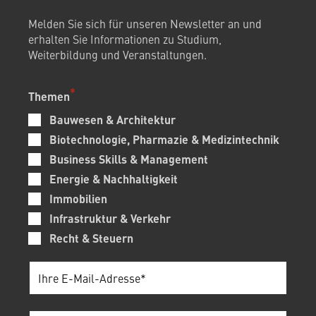
Melden Sie sich für unseren Newsletter an und
erhalten Sie Informationen zu Studium,
Weiterbildung und Veranstaltungen.
Themen
Bauwesen & Architektur
Biotechnologie, Pharmazie & Medizintechnik
Business Skills & Management
Energie & Nachhaltigkeit
Immobilien
Infrastruktur & Verkehr
Recht & Steuern