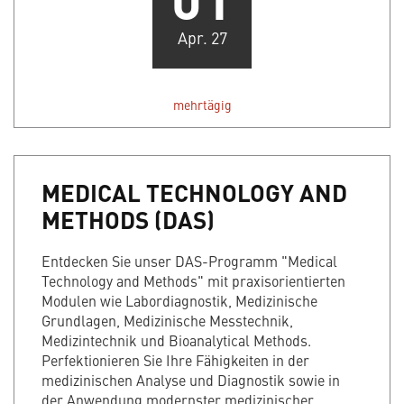
Apr. 27
mehrtägig
MEDICAL TECHNOLOGY AND
METHODS (DAS)
Entdecken Sie unser DAS-Programm "Medical
Technology and Methods" mit praxisorientierten
Modulen wie Labordiagnostik, Medizinische
Grundlagen, Medizinische Messtechnik,
Medizintechnik und Bioanalytical Methods.
Perfektionieren Sie Ihre Fähigkeiten in der
medizinischen Analyse und Diagnostik sowie in
der Anwendung modernster medizinischer