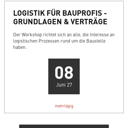
LOGISTIK FÜR BAUPROFIS -
GRUNDLAGEN & VERTRÄGE
Der Workshop richtet sich an alle, die Interesse an
logistischen Prozessen rund um die Baustelle
haben.
08
Juni 27
mehrtägig