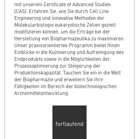
mit unserem Certificate of Advanced Studies
(CAS). Erfahren Sie, wie Sie durch Cell Line
Engineering und innovative Methoden der
Molekularbiologie eukaryotische Zellen gezielt
modifizieren können, um die Erträge bei der
Herstellung von Biopharmazeutika zu maximieren.
Unser praxisorientiertes Programm bietet Ihnen
Einblicke in die Kultivierung und Aufreinigung des
Endprodukts sowie in die Möglichkeiten der
Prozessoptimierung zur Steigerung der
Produktionskapazität. Tauchen Sie ein in die Welt
der Biopharmazie und erweitern Sie Ihre
Fähigkeiten im Bereich der biotechnologischen
Arzneimittelentwicklung.
fortlaufend