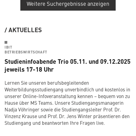
Weitere Suchergebnisse anzeigen
AKTUELLES
IBIT
BETRIEBSWIRTSCHAFT
Studieninfoabende Trio 05.11. und 09.12.2025
jeweils 17-18 Uhr
Lernen Sie unseren berufsbegleitenden
Weiterbildungsstudiengang unverbindlich und kostenlos in
unserer Online-Infoveranstaltung kennen – bequem von zu
Hause über MS Teams. Unsere Studiengangsmanagerin
Nadja Vöhringer sowie die Studiengangsleiter Prof. Dr.
Vinzenz Krause und Prof. Dr. Jens Winter präsentieren den
Studiengang und beantworten Ihre Fragen live.