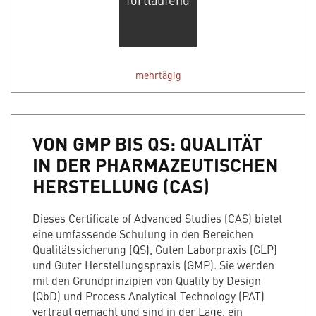
mehrtägig
VON GMP BIS QS: QUALITÄT
IN DER PHARMAZEUTISCHEN
HERSTELLUNG (CAS)
Dieses Certificate of Advanced Studies (CAS) bietet
eine umfassende Schulung in den Bereichen
Qualitätssicherung (QS), Guten Laborpraxis (GLP)
und Guter Herstellungspraxis (GMP). Sie werden
mit den Grundprinzipien von Quality by Design
(QbD) und Process Analytical Technology (PAT)
vertraut gemacht und sind in der Lage, ein