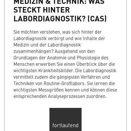
MEDIZIN & TECHNIK: WAS
STECKT HINTER
LABORDIAGNOSTIK? (CAS)
Sie möchten verstehen, was sich hinter der
Labordiagnostik verbirgt und wie Inhalte der
Medizin und der Labordiagnostik
zusammenhängen? Ausgehend von den
Grundlagen der Anatomie und Physiologie des
Menschen erwerben Sie einen Überblick über die
wichtigsten Krankheitsbilder. Die Labordiagnostik
vermittelt zudem die gängigsten Verfahren und
Techniken von Routine-Großlabors. Sie lernen die
wichtigsten Messgrößen kennen und können diese
entsprechenden Analyseprozessen zuordnen.
fortlaufend