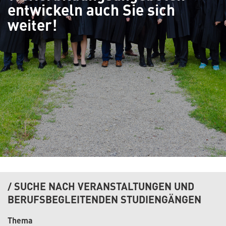
entwickeln auch Sie sich
weiter!
SUCHE NACH VERANSTALTUNGEN UND
BERUFSBEGLEITENDEN STUDIENGÄNGEN
Thema