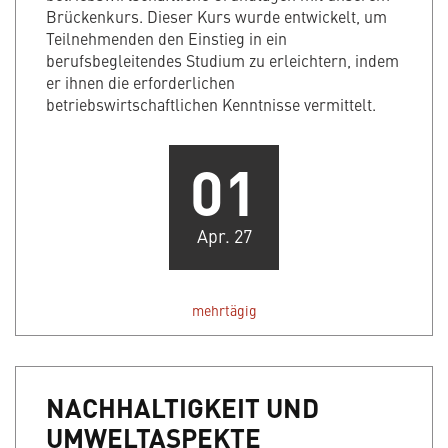
Brückenkurs. Dieser Kurs wurde entwickelt, um
Teilnehmenden den Einstieg in ein
berufsbegleitendes Studium zu erleichtern, indem
er ihnen die erforderlichen
betriebswirtschaftlichen Kenntnisse vermittelt.
01
Apr. 27
mehrtägig
NACHHALTIGKEIT UND
UMWELTASPEKTE