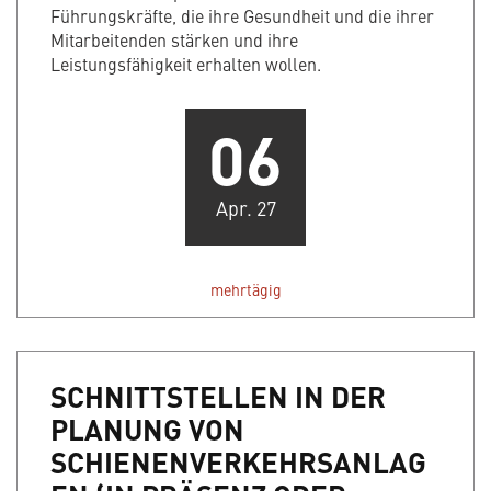
Führungskräfte, die ihre Gesundheit und die ihrer
Mitarbeitenden stärken und ihre
Leistungsfähigkeit erhalten wollen.
06
Apr. 27
mehrtägig
SCHNITTSTELLEN IN DER
PLANUNG VON
SCHIENENVERKEHRSANLAG