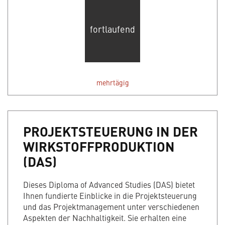
fortlaufend
mehrtägig
PROJEKTSTEUERUNG IN DER
WIRKSTOFFPRODUKTION
(DAS)
Dieses Diploma of Advanced Studies (DAS) bietet
Ihnen fundierte Einblicke in die Projektsteuerung
und das Projektmanagement unter verschiedenen
Aspekten der Nachhaltigkeit. Sie erhalten eine