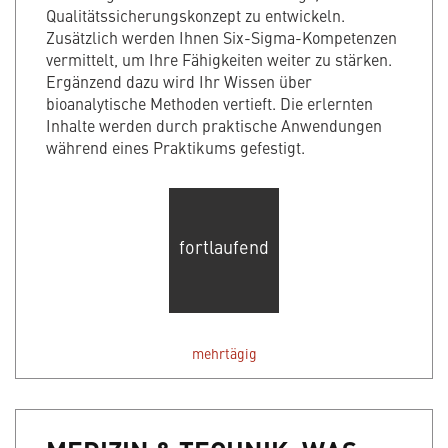
Qualitätssicherungskonzept zu entwickeln.
Zusätzlich werden Ihnen Six-Sigma-Kompetenzen
vermittelt, um Ihre Fähigkeiten weiter zu stärken.
Ergänzend dazu wird Ihr Wissen über
bioanalytische Methoden vertieft. Die erlernten
Inhalte werden durch praktische Anwendungen
während eines Praktikums gefestigt.
fortlaufend
mehrtägig