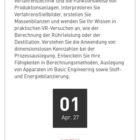
Verfahrenstechnik und die Funktionsweise von
Produktionsanlagen. Interpretieren Sie
Verfahrensfließbilder, erstellen Sie
Massenbilanzen und wenden Sie Ihr Wissen in
praktischen VR-Versuchen an, wie der
Berechnung der Rührleistung oder der
Destillation. Verstehen Sie die Anwendung von
dimensionslosen Kennzahlen bei der
Prozessauslegung. Entwickeln Sie Ihre
Fähigkeiten in Berechnungsmethoden, Auslegung
von Apparaten im Basic Engineering sowie Stoff-
und Energiebilanzierung.
01
Apr. 27