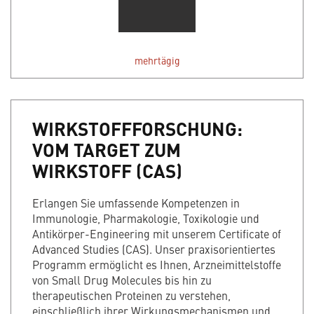
mehrtägig
WIRKSTOFFFORSCHUNG:
VOM TARGET ZUM
WIRKSTOFF (CAS)
Erlangen Sie umfassende Kompetenzen in
Immunologie, Pharmakologie, Toxikologie und
Antikörper-Engineering mit unserem Certificate of
Advanced Studies (CAS). Unser praxisorientiertes
Programm ermöglicht es Ihnen, Arzneimittelstoffe
von Small Drug Molecules bis hin zu
therapeutischen Proteinen zu verstehen,
einschließlich ihrer Wirkungsmechanismen und