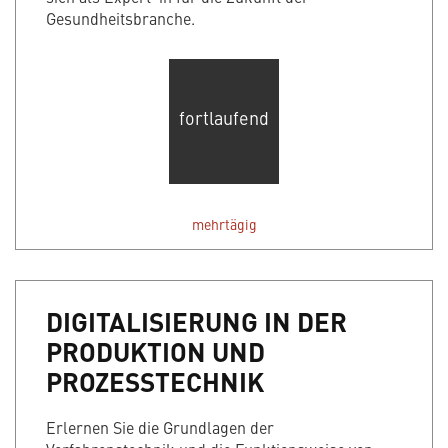
Gesundheitsbranche.
fortlaufend
mehrtägig
DIGITALISIERUNG IN DER
PRODUKTION UND
PROZESSTECHNIK
Erlernen Sie die Grundlagen der