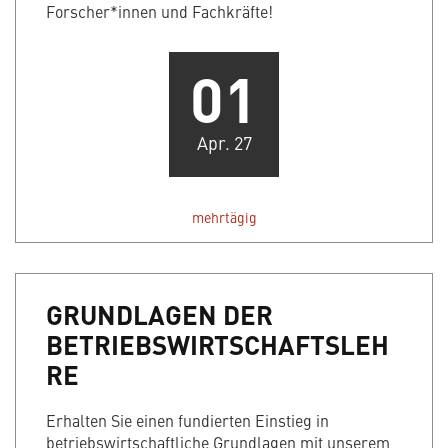
Forscher*innen und Fachkräfte!
01
Apr. 27
mehrtägig
GRUNDLAGEN DER
BETRIEBSWIRTSCHAFTSLEH
RE
Erhalten Sie einen fundierten Einstieg in
betriebswirtschaftliche Grundlagen mit unserem