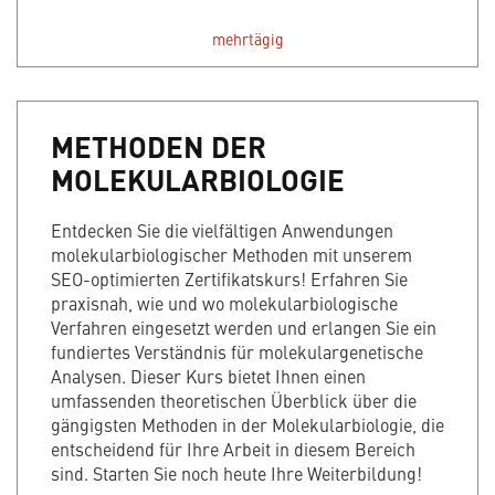
mehrtägig
METHODEN DER
MOLEKULARBIOLOGIE
Entdecken Sie die vielfältigen Anwendungen
molekularbiologischer Methoden mit unserem
SEO-optimierten Zertifikatskurs! Erfahren Sie
praxisnah, wie und wo molekularbiologische
Verfahren eingesetzt werden und erlangen Sie ein
fundiertes Verständnis für molekulargenetische
Analysen. Dieser Kurs bietet Ihnen einen
umfassenden theoretischen Überblick über die
gängigsten Methoden in der Molekularbiologie, die
entscheidend für Ihre Arbeit in diesem Bereich
sind. Starten Sie noch heute Ihre Weiterbildung!