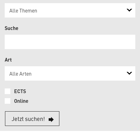
Alle Themen
Suche
Art
Alle Arten
ECTS
Online
Jetzt suchen!