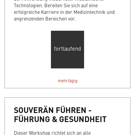
Technologien. Bereiten Sie sich auf eine
erfolgreiche Karriere in der Medizintechnik und
angrenzenden Bereichen vor.
fortlaufend
mehrtägig
SOUVERÄN FÜHREN -
FÜHRUNG & GESUNDHEIT
Dieser Workshop richtet sich an alle