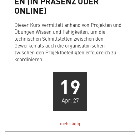
EN (IN PRÄSENZ ODER
ONLINE)
Dieser Kurs vermittelt anhand von Projekten und
Übungen Wissen und Fähigkeiten, um die
technischen Schnittstellen zwischen den
Gewerken als auch die organisatorischen
zwischen den Projektbeteiligten erfolgreich zu
koordinieren.
19
Apr. 27
mehrtägig