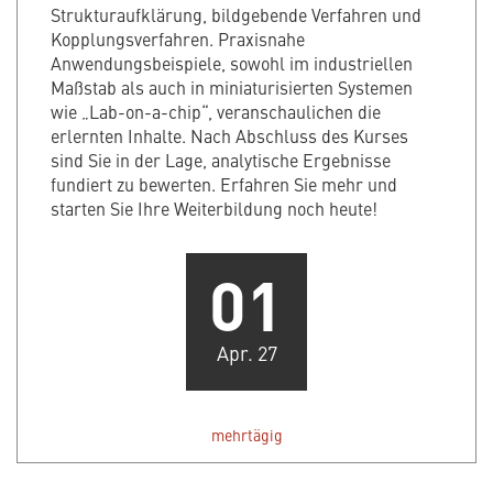
Strukturaufklärung, bildgebende Verfahren und
Kopplungsverfahren. Praxisnahe
Anwendungsbeispiele, sowohl im industriellen
Maßstab als auch in miniaturisierten Systemen
wie „Lab-on-a-chip“, veranschaulichen die
erlernten Inhalte. Nach Abschluss des Kurses
sind Sie in der Lage, analytische Ergebnisse
fundiert zu bewerten. Erfahren Sie mehr und
starten Sie Ihre Weiterbildung noch heute!
01
Apr. 27
mehrtägig