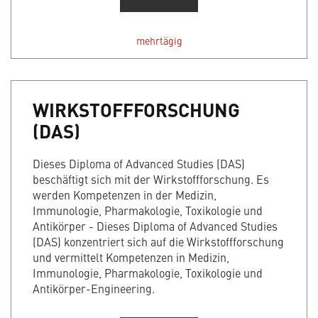
mehrtägig
WIRKSTOFFFORSCHUNG
(DAS)
Dieses Diploma of Advanced Studies (DAS)
beschäftigt sich mit der Wirkstoffforschung. Es
werden Kompetenzen in der Medizin,
Immunologie, Pharmakologie, Toxikologie und
Antikörper - Dieses Diploma of Advanced Studies
(DAS) konzentriert sich auf die Wirkstoffforschung
und vermittelt Kompetenzen in Medizin,
Immunologie, Pharmakologie, Toxikologie und
Antikörper-Engineering.