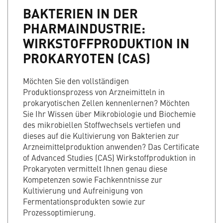
BAKTERIEN IN DER
PHARMAINDUSTRIE:
WIRKSTOFFPRODUKTION IN
PROKARYOTEN (CAS)
Möchten Sie den vollständigen
Produktionsprozess von Arzneimitteln in
prokaryotischen Zellen kennenlernen? Möchten
Sie Ihr Wissen über Mikrobiologie und Biochemie
des mikrobiellen Stoffwechsels vertiefen und
dieses auf die Kultivierung von Bakterien zur
Arzneimittelproduktion anwenden? Das Certificate
of Advanced Studies (CAS) Wirkstoffproduktion in
Prokaryoten vermittelt Ihnen genau diese
Kompetenzen sowie Fachkenntnisse zur
Kultivierung und Aufreinigung von
Fermentationsprodukten sowie zur
Prozessoptimierung.