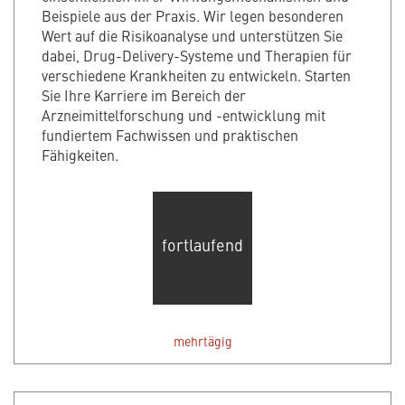
Beispiele aus der Praxis. Wir legen besonderen
Wert auf die Risikoanalyse und unterstützen Sie
dabei, Drug-Delivery-Systeme und Therapien für
verschiedene Krankheiten zu entwickeln. Starten
Sie Ihre Karriere im Bereich der
Arzneimittelforschung und -entwicklung mit
fundiertem Fachwissen und praktischen
Fähigkeiten.
fortlaufend
mehrtägig