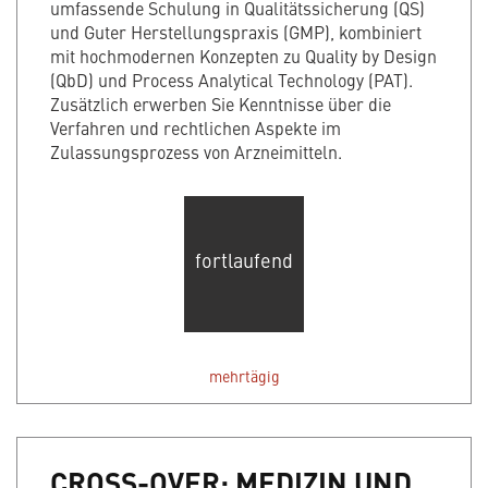
umfassende Schulung in Qualitätssicherung (QS)
und Guter Herstellungspraxis (GMP), kombiniert
mit hochmodernen Konzepten zu Quality by Design
(QbD) und Process Analytical Technology (PAT).
Zusätzlich erwerben Sie Kenntnisse über die
Verfahren und rechtlichen Aspekte im
Zulassungsprozess von Arzneimitteln.
fortlaufend
mehrtägig
CROSS-OVER: MEDIZIN UND