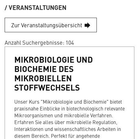
VERANSTALTUNGEN
Zur Veranstaltungsübersicht
Anzahl Suchergebnisse: 104
MIKROBIOLOGIE UND
BIOCHEMIE DES
MIKROBIELLEN
STOFFWECHSELS
Unser Kurs "Mikrobiologie und Biochemie" bietet
praxisnahe Einblicke in biotechnologisch relevante
Mikroorganismen und mikrobielle Verfahren.
Erfahren Sie alles über mikrobielle Regulation,
Interaktionen und wissenschaftliches Arbeiten in
diesem Bereich. Perfekt für angehende