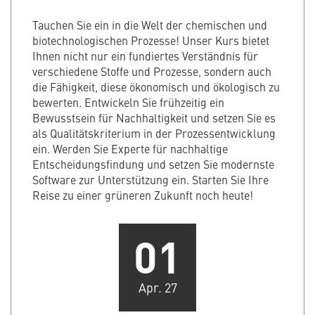
Tauchen Sie ein in die Welt der chemischen und
biotechnologischen Prozesse! Unser Kurs bietet
Ihnen nicht nur ein fundiertes Verständnis für
verschiedene Stoffe und Prozesse, sondern auch
die Fähigkeit, diese ökonomisch und ökologisch zu
bewerten. Entwickeln Sie frühzeitig ein
Bewusstsein für Nachhaltigkeit und setzen Sie es
als Qualitätskriterium in der Prozessentwicklung
ein. Werden Sie Experte für nachhaltige
Entscheidungsfindung und setzen Sie modernste
Software zur Unterstützung ein. Starten Sie Ihre
Reise zu einer grüneren Zukunft noch heute!
01
Apr. 27