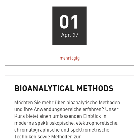
01
Apr. 27
mehrtägig
BIOANALYTICAL METHODS
Möchten Sie mehr über bioanalytische Methoden
und ihre Anwendungsbereiche erfahren? Unser
Kurs bietet einen umfassenden Einblick in
moderne spektroskopische, elektrophoretische,
chromatographische und spektrometrische
Techniken sowie Methoden zur