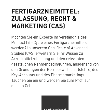
FERTIGARZNEIMITTEL:
ZULASSUNG, RECHT &
MARKETING (CAS)
Möchten Sie ein Experte im Verständnis des
Product Life Cycle eines Fertigarzneimittels
werden? In unserem Certificate of Advanced
Studies (CAS) erweitern Sie Ihr Wissen zu
Arzneimittelzulassung und den relevanten
gesetzlichen Rahmenbedingungen, ausgehend von
den Grundlagen der Betriebswirtschaftslehre, des
Key-Accounts und des Pharmamarketings.
Tauchen Sie ein und werden Sie zum Profi auf
diesem Gebiet.
fortlaufend