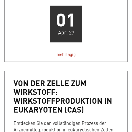
01
Apr. 27
mehrtägig
VON DER ZELLE ZUM
WIRKSTOFF:
WIRKSTOFFPRODUKTION IN
EUKARYOTEN (CAS)
Entdecken Sie den vollständigen Prozess der
Arzneimittelproduktion in eukaryotischen Zellen