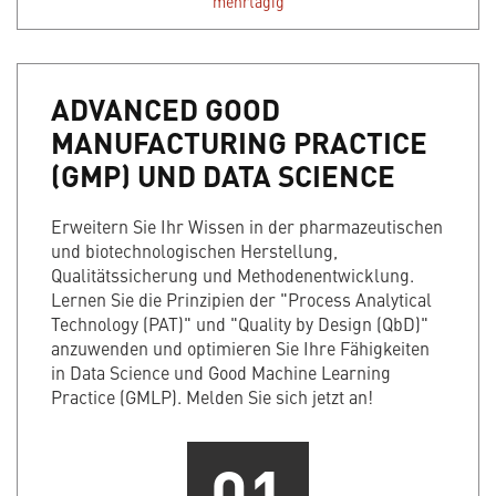
mehrtägig
ADVANCED GOOD
MANUFACTURING PRACTICE
(GMP) UND DATA SCIENCE
Erweitern Sie Ihr Wissen in der pharmazeutischen
und biotechnologischen Herstellung,
Qualitätssicherung und Methodenentwicklung.
Lernen Sie die Prinzipien der "Process Analytical
Technology (PAT)" und "Quality by Design (QbD)"
anzuwenden und optimieren Sie Ihre Fähigkeiten
in Data Science und Good Machine Learning
Practice (GMLP). Melden Sie sich jetzt an!
01