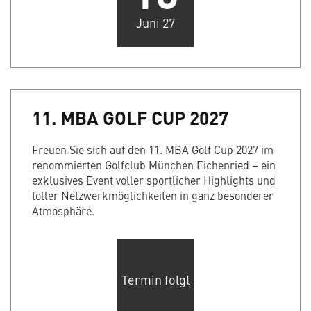
Juni 27
11. MBA GOLF CUP 2027
Freuen Sie sich auf den 11. MBA Golf Cup 2027 im
renommierten Golfclub München Eichenried – ein
exklusives Event voller sportlicher Highlights und
toller Netzwerkmöglichkeiten in ganz besonderer
Atmosphäre.
Termin folgt