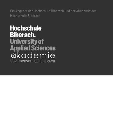
(WEITERBILDUNGSPORTAL)
Ein Angebot der Hochschule Biberach und der Akademie der
Hochschule Biberach