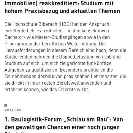
Immobilien) reakkreditiert: Studium mit
hohem Praxisbezug und aktuellen Themen
Die Hochschule Biberach (HBC) hat den Anspruch,
exzellente Lehre anzubieten – in den konsekutiven
Bachelor- wie Master-Studiengängen sowie in den
Programmen der beruflichen Weiterbildung. Die
Herausforderungen in diesem Bereich sind hoch, denn die
Studierenden nehmen die Doppelbelastung von Job und
Studium auf sich, um sich zielgerichtet für künftige
Aufgaben zu qualifizieren. Besonders profitieren die
Teilnehmenden deshalb von praxisnahen Lehrinhalten, die
sie direkt in ihrer realen Berufswelt anwenden und
erfahren können, wie das Erlernte wirkt.
AKADEMIE
1. Baulogistik-Forum „Schlau am Bau“: Von
den gewaltigen Chancen einer noch jungen