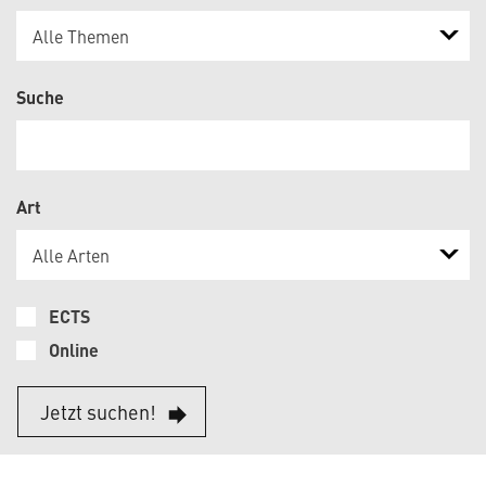
Alle Themen
Suche
Art
Alle Arten
ECTS
Online
Jetzt suchen!