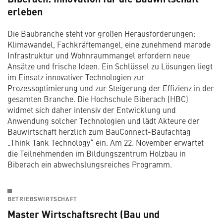
erleben
Die Baubranche steht vor großen Herausforderungen:
Klimawandel, Fachkräftemangel, eine zunehmend marode
Infrastruktur und Wohnraummangel erfordern neue
Ansätze und frische Ideen. Ein Schlüssel zu Lösungen liegt
im Einsatz innovativer Technologien zur
Prozessoptimierung und zur Steigerung der Effizienz in der
gesamten Branche. Die Hochschule Biberach (HBC)
widmet sich daher intensiv der Entwicklung und
Anwendung solcher Technologien und lädt Akteure der
Bauwirtschaft herzlich zum BauConnect-Baufachtag
„Think Tank Technology“ ein. Am 22. November erwartet
die Teilnehmenden im Bildungszentrum Holzbau in
Biberach ein abwechslungsreiches Programm.
BETRIEBSWIRTSCHAFT
Master Wirtschaftsrecht (Bau und