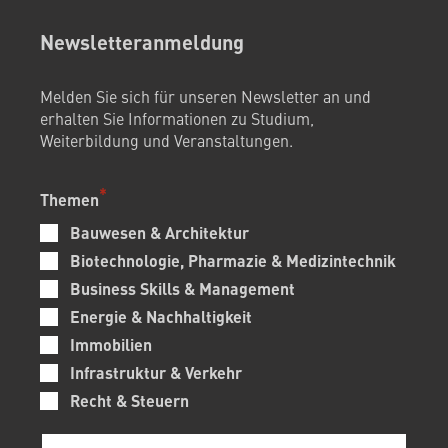
Newsletteranmeldung
Melden Sie sich für unseren Newsletter an und
erhalten Sie Informationen zu Studium,
Weiterbildung und Veranstaltungen.
Themen
Bauwesen & Architektur
Biotechnologie, Pharmazie & Medizintechnik
Business Skills & Management
Energie & Nachhaltigkeit
Immobilien
Infrastruktur & Verkehr
Recht & Steuern