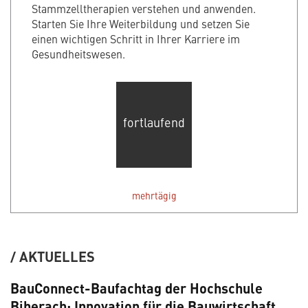
Stammzelltherapien verstehen und anwenden.
Starten Sie Ihre Weiterbildung und setzen Sie
einen wichtigen Schritt in Ihrer Karriere im
Gesundheitswesen.
fortlaufend
mehrtägig
AKTUELLES
BauConnect-Baufachtag der Hochschule
Biberach: Innovation für die Bauwirtschaft