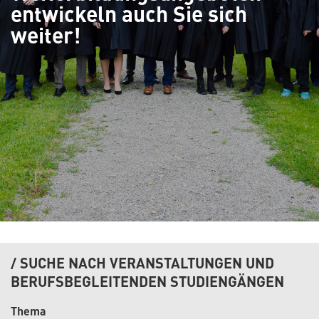
entwickeln auch Sie sich
weiter!
SUCHE NACH VERANSTALTUNGEN UND
BERUFSBEGLEITENDEN STUDIENGÄNGEN
Thema