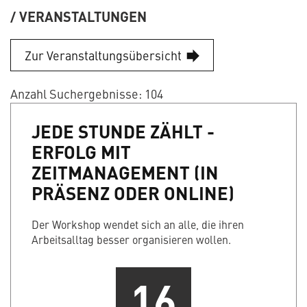
VERANSTALTUNGEN
Zur Veranstaltungsübersicht
Anzahl Suchergebnisse: 104
JEDE STUNDE ZÄHLT -
ERFOLG MIT
ZEITMANAGEMENT (IN
PRÄSENZ ODER ONLINE)
Der Workshop wendet sich an alle, die ihren
Arbeitsalltag besser organisieren wollen.
16