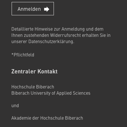
Anmelden
Detaillierte Hinweise zur Anmeldung und dem
Ihnen zustehenden Widerrufsrecht erhalten Sie in
unserer
Datenschutzerklärung
.
*Pflichtfeld
Zentraler Kontakt
Hochschule Biberach
Biberach University of Applied Sciences
und
Akademie der Hochschule Biberach