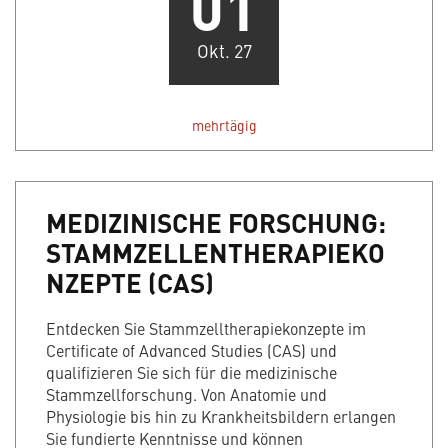
01
Okt. 27
mehrtägig
MEDIZINISCHE FORSCHUNG:
STAMMZELLENTHERAPIEKO
NZEPTE (CAS)
Entdecken Sie Stammzelltherapiekonzepte im
Certificate of Advanced Studies (CAS) und
qualifizieren Sie sich für die medizinische
Stammzellforschung. Von Anatomie und
Physiologie bis hin zu Krankheitsbildern erlangen
Sie fundierte Kenntnisse und können