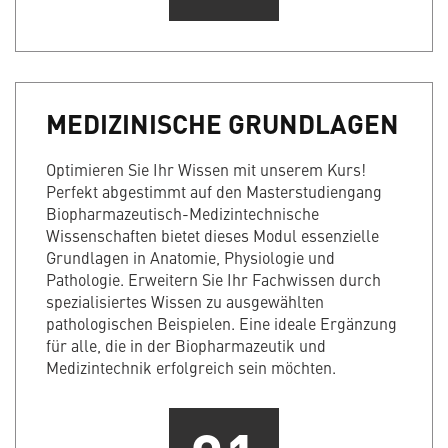
MEDIZINISCHE GRUNDLAGEN
Optimieren Sie Ihr Wissen mit unserem Kurs!
Perfekt abgestimmt auf den Masterstudiengang
Biopharmazeutisch-Medizintechnische
Wissenschaften bietet dieses Modul essenzielle
Grundlagen in Anatomie, Physiologie und
Pathologie. Erweitern Sie Ihr Fachwissen durch
spezialisiertes Wissen zu ausgewählten
pathologischen Beispielen. Eine ideale Ergänzung
für alle, die in der Biopharmazeutik und
Medizintechnik erfolgreich sein möchten.