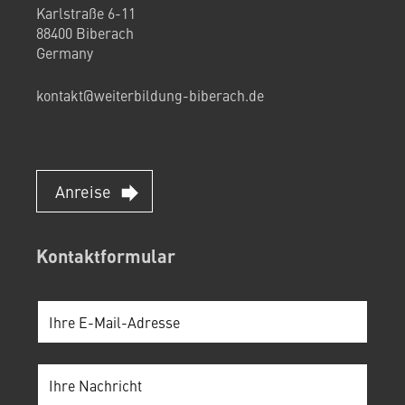
Karlstraße 6-11
88400 Biberach
Germany
kontakt@weiterbildung-biberach.de
Anreise
Kontaktformular