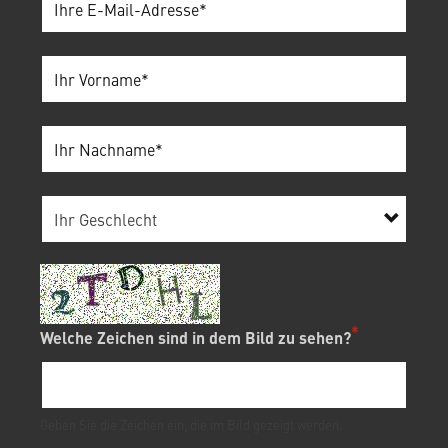
Welche Zeichen sind in dem Bild zu sehen?
Geben Sie die Zeichen ein, die im Bild gezeigt werden.