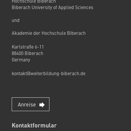
Hochschule Biberach
Biberach University of Applied Sciences
und
Akademie der Hochschule Biberach
Karlstraße 6-11
88400 Biberach
Germany
kontakt@weiterbildung-biberach.de
Anreise
Kontaktformular