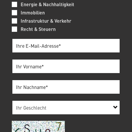
Energie & Nachhaltigkeit
Immobilien
Infrastruktur & Verkehr
Recht & Steuern