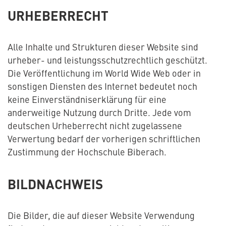
URHEBERRECHT
Alle Inhalte und Strukturen dieser Website sind
urheber- und leistungsschutzrechtlich geschützt.
Die Veröffentlichung im World Wide Web oder in
sonstigen Diensten des Internet bedeutet noch
keine Einverständniserklärung für eine
anderweitige Nutzung durch Dritte. Jede vom
deutschen Urheberrecht nicht zugelassene
Verwertung bedarf der vorherigen schriftlichen
Zustimmung der Hochschule Biberach.
BILDNACHWEIS
Die Bilder, die auf dieser Website Verwendung