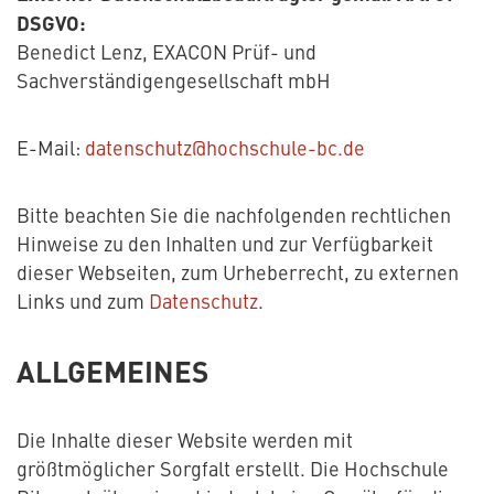
DSGVO:
Benedict Lenz, EXACON Prüf- und
Sachverständigengesellschaft mbH
E-Mail:
datenschutz@hochschule-bc.de
Bitte beachten Sie die nachfolgenden rechtlichen
Hinweise zu den Inhalten und zur Verfügbarkeit
dieser Webseiten, zum Urheberrecht, zu externen
Links und zum
Datenschutz
.
ALLGEMEINES
Die Inhalte dieser Website werden mit
größtmöglicher Sorgfalt erstellt. Die Hochschule