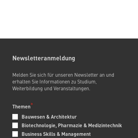
Newsletteranmeldung
Melden Sie sich für unseren Newsletter an und
erhalten Sie Informationen zu Studium,
Weiterbildung und Veranstaltungen.
Themen
Bauwesen & Architektur
Biotechnologie, Pharmazie & Medizintechnik
Business Skills & Management