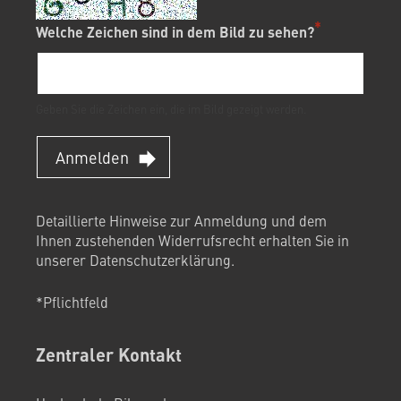
Welche Zeichen sind in dem Bild zu sehen?
Geben Sie die Zeichen ein, die im Bild gezeigt werden.
Anmelden
Detaillierte Hinweise zur Anmeldung und dem
Ihnen zustehenden Widerrufsrecht erhalten Sie in
unserer
Datenschutzerklärung
.
*Pflichtfeld
Zentraler Kontakt