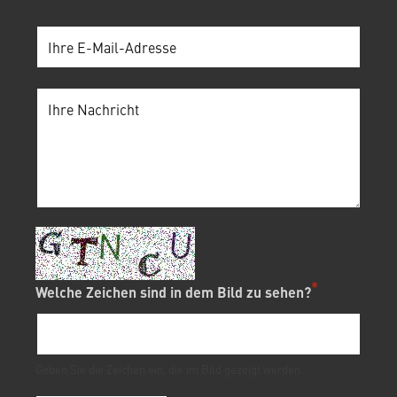
Welche Zeichen sind in dem Bild zu sehen?
Geben Sie die Zeichen ein, die im Bild gezeigt werden.