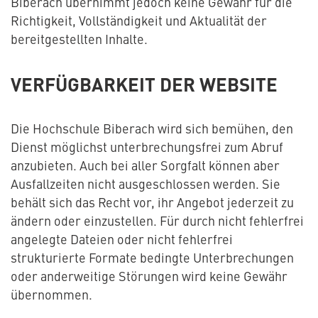
Biberach übernimmt jedoch keine Gewähr für die
Richtigkeit, Vollständigkeit und Aktualität der
bereitgestellten Inhalte.
VERFÜGBARKEIT DER WEBSITE
Die Hochschule Biberach wird sich bemühen, den
Dienst möglichst unterbrechungsfrei zum Abruf
anzubieten. Auch bei aller Sorgfalt können aber
Ausfallzeiten nicht ausgeschlossen werden. Sie
behält sich das Recht vor, ihr Angebot jederzeit zu
ändern oder einzustellen. Für durch nicht fehlerfrei
angelegte Dateien oder nicht fehlerfrei
strukturierte Formate bedingte Unterbrechungen
oder anderweitige Störungen wird keine Gewähr
übernommen.