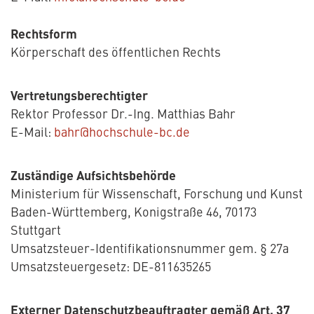
Rechtsform
Körperschaft des öffentlichen Rechts
Vertretungsberechtigter
Rektor Professor Dr.-Ing. Matthias Bahr
E-Mail:
bahr@hochschule-bc.de
Zuständige Aufsichtsbehörde
Ministerium für Wissenschaft, Forschung und Kunst
Baden-Württemberg, Konigstraße 46, 70173
Stuttgart
Umsatzsteuer-Identifikationsnummer gem. § 27a
Umsatzsteuergesetz: DE-811635265
Externer Datenschutzbeauftragter gemäß Art. 37