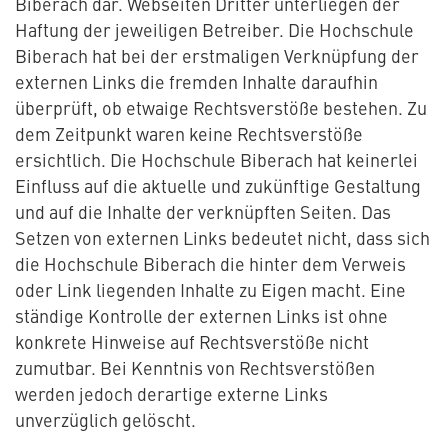
Biberach dar. Webseiten Dritter unterliegen der
Haftung der jeweiligen Betreiber. Die Hochschule
Biberach hat bei der erstmaligen Verknüpfung der
externen Links die fremden Inhalte daraufhin
überprüft, ob etwaige Rechtsverstöße bestehen. Zu
dem Zeitpunkt waren keine Rechtsverstöße
ersichtlich. Die Hochschule Biberach hat keinerlei
Einfluss auf die aktuelle und zukünftige Gestaltung
und auf die Inhalte der verknüpften Seiten. Das
Setzen von externen Links bedeutet nicht, dass sich
die Hochschule Biberach die hinter dem Verweis
oder Link liegenden Inhalte zu Eigen macht. Eine
ständige Kontrolle der externen Links ist ohne
konkrete Hinweise auf Rechtsverstöße nicht
zumutbar. Bei Kenntnis von Rechtsverstößen
werden jedoch derartige externe Links
unverzüglich gelöscht.