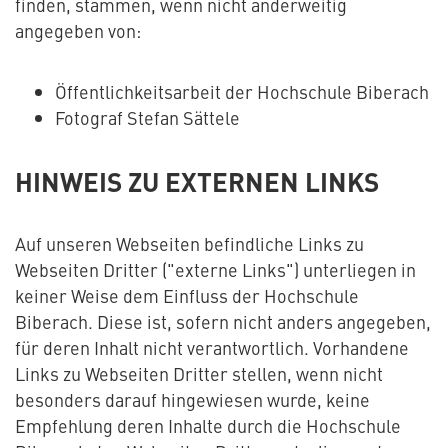
finden, stammen, wenn nicht anderweitig
angegeben von:
Öffentlichkeitsarbeit der Hochschule Biberach
Fotograf Stefan Sättele
HINWEIS ZU EXTERNEN LINKS
Auf unseren Webseiten befindliche Links zu
Webseiten Dritter ("externe Links") unterliegen in
keiner Weise dem Einfluss der Hochschule
Biberach. Diese ist, sofern nicht anders angegeben,
für deren Inhalt nicht verantwortlich. Vorhandene
Links zu Webseiten Dritter stellen, wenn nicht
besonders darauf hingewiesen wurde, keine
Empfehlung deren Inhalte durch die Hochschule