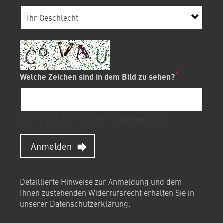
Welche Zeichen sind in dem Bild zu sehen?
Geben Sie die Zeichen ein, die im Bild gezeigt werden.
Anmelden
Detaillierte Hinweise zur Anmeldung und dem
Ihnen zustehenden Widerrufsrecht erhalten Sie in
unserer
Datenschutzerklärung
.