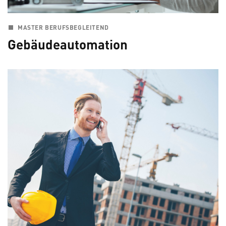
MASTER BERUFSBEGLEITEND
Gebäudeautomation