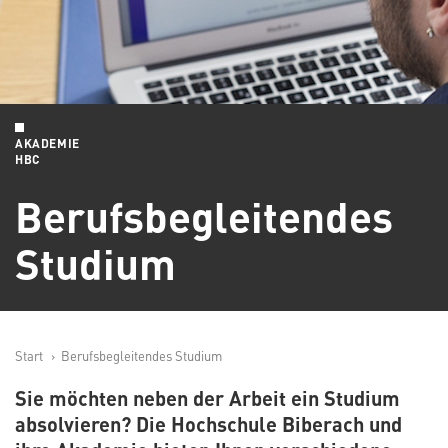
AKADEMIE
HBC
Berufsbegleitendes
Studium
Start
Berufsbegleitendes Studium
Sie möchten neben der Arbeit ein Studium
absolvieren? Die Hochschule Biberach und