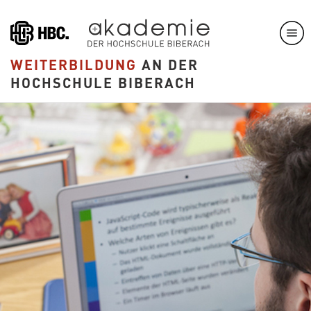
Direkt
zum
Inhalt
WEITERBILDUNG
AN DER
HOCHSCHULE BIBERACH