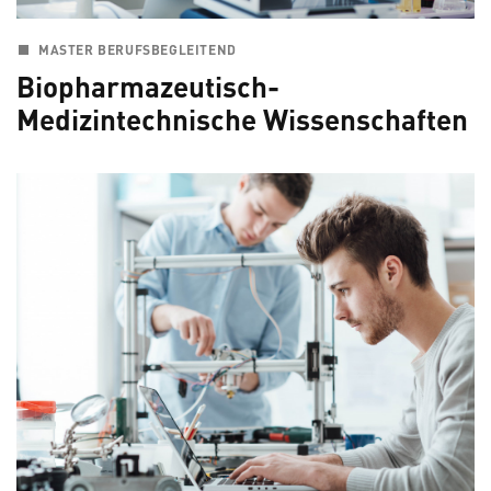
MASTER BERUFSBEGLEITEND
Biopharmazeutisch-
Medizintechnische Wissenschaften