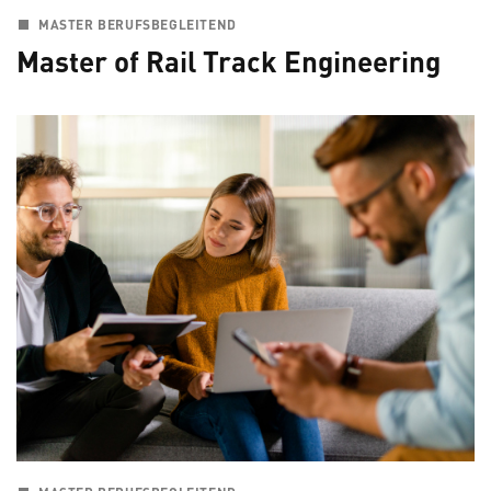
MASTER BERUFSBEGLEITEND
Master of Rail Track Engineering