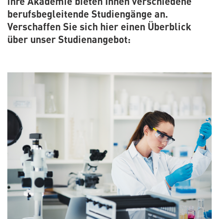
ihre Akademie bieten Ihnen verschiedene
berufsbegleitende Studiengänge an.
Verschaffen Sie sich hier einen Überblick
über unser Studienangebot: