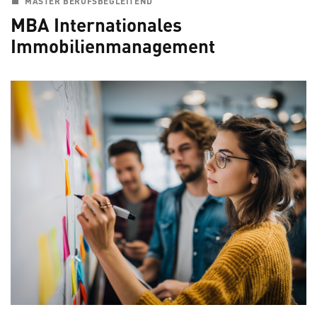
MASTER BERUFSBEGLEITEND
MBA Internationales
Immobilienmanagement