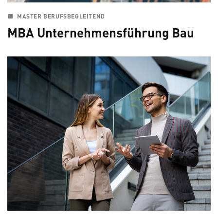
MASTER BERUFSBEGLEITEND
MBA Unternehmensführung Bau