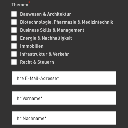
Themen
Bauwesen & Architektur
Biotechnologie, Pharmazie & Medizintechnik
Business Skills & Management
Energie & Nachhaltigkeit
Immobilien
Infrastruktur & Verkehr
Recht & Steuern