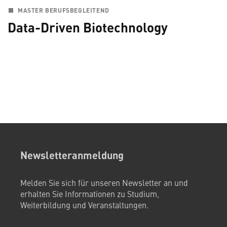
MASTER BERUFSBEGLEITEND
Data-Driven Biotechnology
Newsletteranmeldung
Melden Sie sich für unseren Newsletter an und
erhalten Sie Informationen zu Studium,
Weiterbildung und Veranstaltungen.