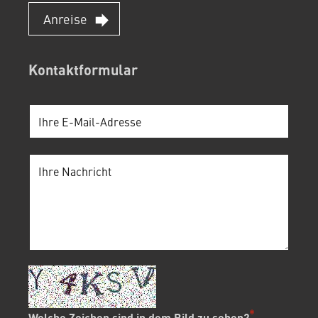
Anreise
Kontaktformular