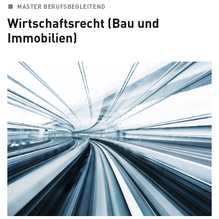
MASTER BERUFSBEGLEITEND
Wirtschaftsrecht (Bau und
Immobilien)