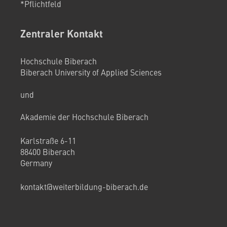
*Pflichtfeld
Zentraler Kontakt
Hochschule Biberach
Biberach University of Applied Sciences
und
Akademie der Hochschule Biberach
Karlstraße 6-11
88400 Biberach
Germany
kontakt@weiterbildung-biberach.de