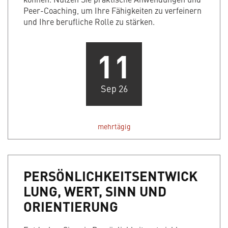
Peer-Coaching, um Ihre Fähigkeiten zu verfeinern
und Ihre berufliche Rolle zu stärken.
11
Sep 26
mehrtägig
PERSÖNLICHKEITSENTWICK
LUNG, WERT, SINN UND
ORIENTIERUNG