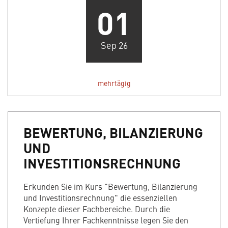
01
Sep 26
mehrtägig
BEWERTUNG, BILANZIERUNG
UND
INVESTITIONSRECHNUNG
Erkunden Sie im Kurs "Bewertung, Bilanzierung
und Investitionsrechnung" die essenziellen
Konzepte dieser Fachbereiche. Durch die
Vertiefung Ihrer Fachkenntnisse legen Sie den