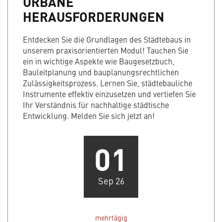
URBANE
HERAUSFORDERUNGEN
Entdecken Sie die Grundlagen des Städtebaus in
unserem praxisorientierten Modul! Tauchen Sie
ein in wichtige Aspekte wie Baugesetzbuch,
Bauleitplanung und bauplanungsrechtlichen
Zulässigkeitsprozess. Lernen Sie, städtebauliche
Instrumente effektiv einzusetzen und vertiefen Sie
Ihr Verständnis für nachhaltige städtische
Entwicklung. Melden Sie sich jetzt an!
01
Sep 26
mehrtägig