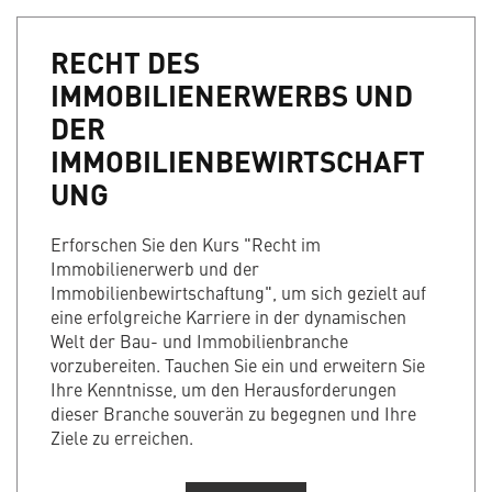
RECHT DES
IMMOBILIENERWERBS UND
DER
IMMOBILIENBEWIRTSCHAFT
UNG
Erforschen Sie den Kurs "Recht im
Immobilienerwerb und der
Immobilienbewirtschaftung", um sich gezielt auf
eine erfolgreiche Karriere in der dynamischen
Welt der Bau- und Immobilienbranche
vorzubereiten. Tauchen Sie ein und erweitern Sie
Ihre Kenntnisse, um den Herausforderungen
dieser Branche souverän zu begegnen und Ihre
Ziele zu erreichen.