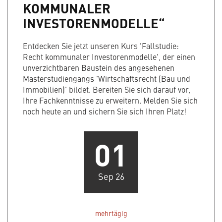
KOMMUNALER
INVESTORENMODELLE“
Entdecken Sie jetzt unseren Kurs 'Fallstudie:
Recht kommunaler Investorenmodelle', der einen
unverzichtbaren Baustein des angesehenen
Masterstudiengangs 'Wirtschaftsrecht (Bau und
Immobilien)' bildet. Bereiten Sie sich darauf vor,
Ihre Fachkenntnisse zu erweitern. Melden Sie sich
noch heute an und sichern Sie sich Ihren Platz!
01
Sep 26
mehrtägig