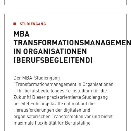
STUDIENGANG
MBA
TRANSFORMATIONSMANAGEME
IN ORGANISATIONEN
(BERUFSBEGLEITEND)
Der MBA-Studiengang
"Transformationsmanagement in Organisationen"
– Ihr berufsbegleitendes Fernstudium für die
Zukunft! Dieser praxisorientierte Studiengang
bereitet Führungskräfte optimal auf die
Herausforderungen der digitalen und
organisatorischen Transformation vor und bietet
maximale Flexibilität für Berufstätige.