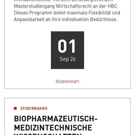
Masterstudiengang Wirtschaftsrecht an der HBC.
Dieses Programm bietet maximale Flexibilität und
Anpassbarkeit an Ihre individuellen Bedürfnisse.
01
Sep 26
Studienstart
STUDIENGANG
BIOPHARMAZEUTISCH-
MEDIZINTECHNISCHE