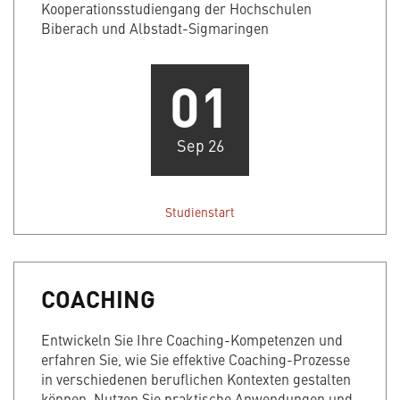
Kooperationsstudiengang der Hochschulen
Biberach und Albstadt-Sigmaringen
01
Sep 26
Studienstart
COACHING
Entwickeln Sie Ihre Coaching-Kompetenzen und
erfahren Sie, wie Sie effektive Coaching-Prozesse
in verschiedenen beruflichen Kontexten gestalten
können. Nutzen Sie praktische Anwendungen und