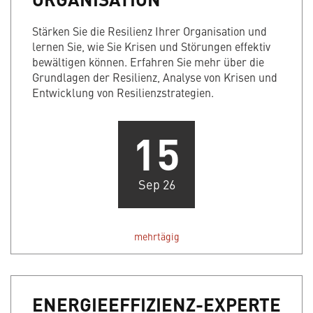
Stärken Sie die Resilienz Ihrer Organisation und
lernen Sie, wie Sie Krisen und Störungen effektiv
bewältigen können. Erfahren Sie mehr über die
Grundlagen der Resilienz, Analyse von Krisen und
Entwicklung von Resilienzstrategien.
15
Sep 26
mehrtägig
ENERGIEEFFIZIENZ-EXPERTE