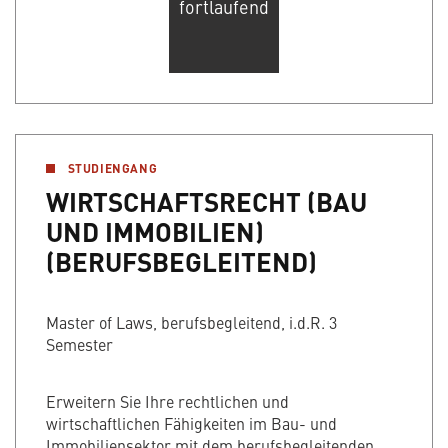
fortlaufend
STUDIENGANG
WIRTSCHAFTSRECHT (BAU
UND IMMOBILIEN)
(BERUFSBEGLEITEND)
Master of Laws, berufsbegleitend, i.d.R. 3
Semester
Erweitern Sie Ihre rechtlichen und
wirtschaftlichen Fähigkeiten im Bau- und
Immobiliensektor mit dem berufsbegleitenden