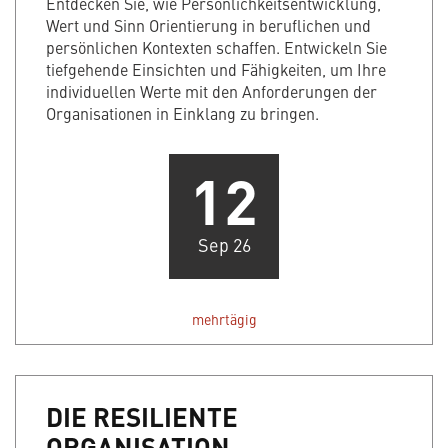
Entdecken Sie, wie Persönlichkeitsentwicklung,
Wert und Sinn Orientierung in beruflichen und
persönlichen Kontexten schaffen. Entwickeln Sie
tiefgehende Einsichten und Fähigkeiten, um Ihre
individuellen Werte mit den Anforderungen der
Organisationen in Einklang zu bringen.
12
Sep 26
mehrtägig
DIE RESILIENTE
ORGANISATION