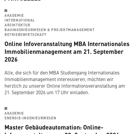
AKADEMIE
INTERNATIONAL
ARCHITEKTUR
BAUINGENIEURWESEN & PROJEKTMANAGEMENT
BETRIEBSWIRTSCHAFT
Online Infoveranstaltung MBA Internationales
Immobilienmanagement am 21. September
2026
Alle, die sich für den MBA Studiengang Internationales
Immobilienmanagement interessieren, möchten wir
herzlich zu unserer Online Informationsveranstaltung am
21. September 2026 um 17 Uhr einladen.
AKADEMIE
ENERGIE-INGENIEURWESEN
Master Gebäudeautomation: Online-