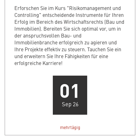
Erforschen Sie im Kurs "Risikomanagement und
Controlling" entscheidende Instrumente für Ihren
Erfolg im Bereich des Wirtschaftsrechts (Bau und
Immobilien). Bereiten Sie sich optimal vor, um in
der anspruchsvollen Bau- und
Immobilienbranche erfolgreich zu agieren und
Ihre Projekte effektiv zu steuern. Tauchen Sie ein
und erweitern Sie Ihre Fähigkeiten für eine
erfolgreiche Karriere!
01
Sep 26
mehrtägig