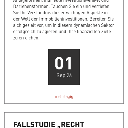
Darlehensformen. Tauchen Sie ein und vertiefen
Sie Ihr Verständnis dieser wichtigen Aspekte in
der Welt der Immobilieninvestitionen. Bereiten Sie
sich gezielt vor, um in diesem dynamischen Sektor
erfolgreich zu agieren und Ihre finanziellen Ziele
zu erreichen.
01
Sep 26
mehrtägig
FALLSTUDIE „RECHT