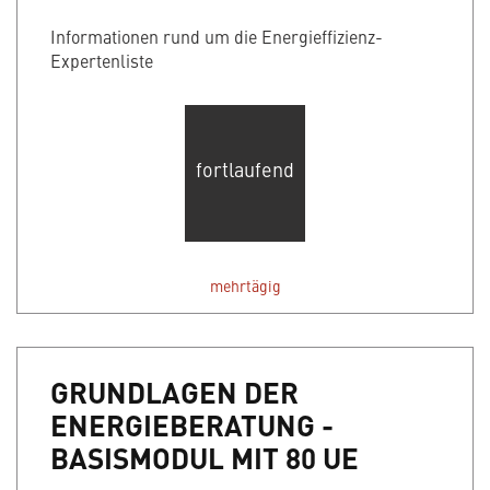
Informationen rund um die Energieffizienz-
Expertenliste
fortlaufend
mehrtägig
GRUNDLAGEN DER
ENERGIEBERATUNG -
BASISMODUL MIT 80 UE