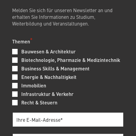
Melden Sie sich für unseren Newsletter an und
erhalten Sie Informationen zu Studium,
Weiterbildung und Veranstaltungen.
Themen
Bauwesen & Architektur
Biotechnologie, Pharmazie & Medizintechnik
Business Skills & Management
Energie & Nachhaltigkeit
Immobilien
Infrastruktur & Verkehr
Recht & Steuern