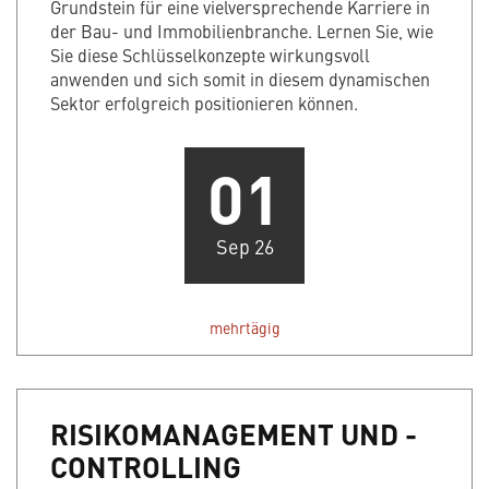
Grundstein für eine vielversprechende Karriere in
der Bau- und Immobilienbranche. Lernen Sie, wie
Sie diese Schlüsselkonzepte wirkungsvoll
anwenden und sich somit in diesem dynamischen
Sektor erfolgreich positionieren können.
01
Sep 26
mehrtägig
RISIKOMANAGEMENT UND -
CONTROLLING