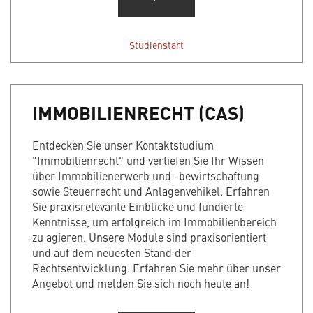
Studienstart
IMMOBILIENRECHT (CAS)
Entdecken Sie unser Kontaktstudium
"Immobilienrecht" und vertiefen Sie Ihr Wissen
über Immobilienerwerb und -bewirtschaftung
sowie Steuerrecht und Anlagenvehikel. Erfahren
Sie praxisrelevante Einblicke und fundierte
Kenntnisse, um erfolgreich im Immobilienbereich
zu agieren. Unsere Module sind praxisorientiert
und auf dem neuesten Stand der
Rechtsentwicklung. Erfahren Sie mehr über unser
Angebot und melden Sie sich noch heute an!