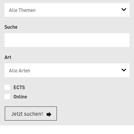
Alle Themen
Suche
Art
Alle Arten
ECTS
Online
Jetzt suchen!