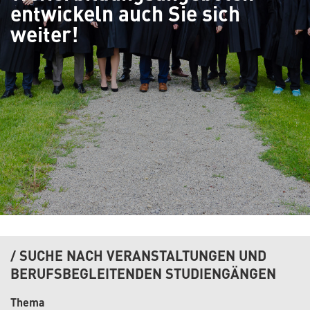
entwickeln auch Sie sich
weiter!
SUCHE NACH VERANSTALTUNGEN UND
BERUFSBEGLEITENDEN STUDIENGÄNGEN
Thema