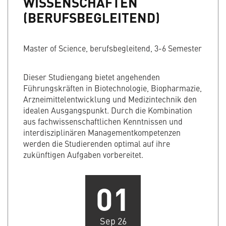
WISSENSCHAFTEN
(BERUFSBEGLEITEND)
Master of Science, berufsbegleitend, 3-6 Semester
Dieser Studiengang bietet angehenden
Führungskräften in Biotechnologie, Biopharmazie,
Arzneimittelentwicklung und Medizintechnik den
idealen Ausgangspunkt. Durch die Kombination
aus fachwissenschaftlichen Kenntnissen und
interdisziplinären Managementkompetenzen
werden die Studierenden optimal auf ihre
zukünftigen Aufgaben vorbereitet.
01
Sep 26