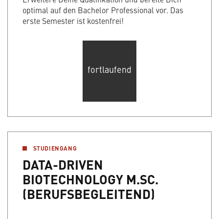
optimal auf den Bachelor Professional vor. Das
erste Semester ist kostenfrei!
fortlaufend
STUDIENGANG
DATA-DRIVEN
BIOTECHNOLOGY M.SC.
(BERUFSBEGLEITEND)