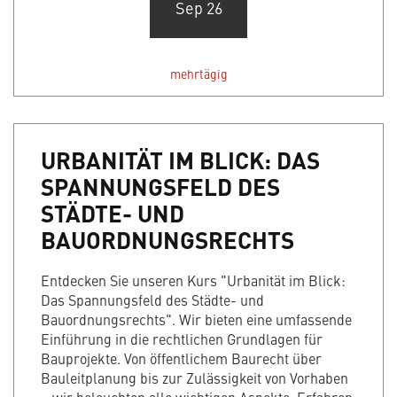
Sep 26
mehrtägig
URBANITÄT IM BLICK: DAS
SPANNUNGSFELD DES
STÄDTE- UND
BAUORDNUNGSRECHTS
Entdecken Sie unseren Kurs "Urbanität im Blick:
Das Spannungsfeld des Städte- und
Bauordnungsrechts". Wir bieten eine umfassende
Einführung in die rechtlichen Grundlagen für
Bauprojekte. Von öffentlichem Baurecht über
Bauleitplanung bis zur Zulässigkeit von Vorhaben