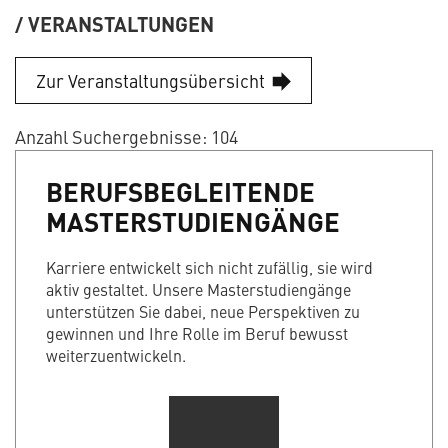
VERANSTALTUNGEN
Zur Veranstaltungsübersicht
Anzahl Suchergebnisse: 104
BERUFSBEGLEITENDE
MASTERSTUDIENGÄNGE
Karriere entwickelt sich nicht zufällig, sie wird
aktiv gestaltet. Unsere Masterstudiengänge
unterstützen Sie dabei, neue Perspektiven zu
gewinnen und Ihre Rolle im Beruf bewusst
weiterzuentwickeln.