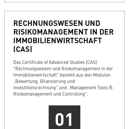
RECHNUNGSWESEN UND
RISIKOMANAGEMENT IN DER
IMMOBILIENWIRTSCHAFT
(CAS)
Das Certificate of Advanced Studies (CAS)
"Rechnungswesen und Risikomanagement in der
Immobilienwirtschaft" besteht aus den Modulen
„Bewertung, Bilanzierung und
Investitionsrechnung“ und „Management Tools B:
Risikomanagement und Controlling".
01