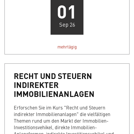
01
Sep 26
mehrtägig
RECHT UND STEUERN
INDIREKTER
IMMOBILIENANLAGEN
Erforschen Sie im Kurs "Recht und Steuern
indirekter Immobilienanlagen" die vielfältigen
Themen rund um den Markt der Immobilien-
Investitionsvehikel, direkte Immobilien-
Anlageformen, indirekte Investitionsvehikel und