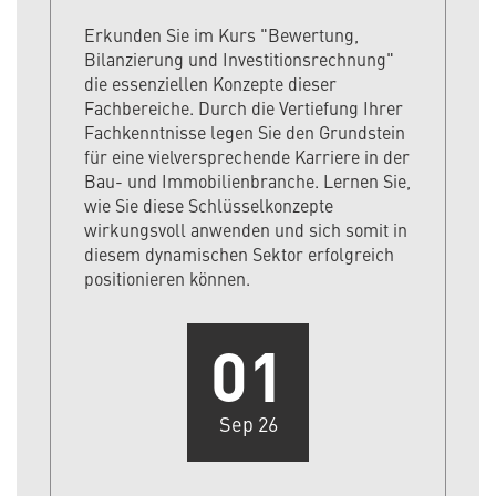
Erkunden Sie im Kurs "Bewertung,
Bilanzierung und Investitionsrechnung"
die essenziellen Konzepte dieser
Fachbereiche. Durch die Vertiefung Ihrer
Fachkenntnisse legen Sie den Grundstein
für eine vielversprechende Karriere in der
Bau- und Immobilienbranche. Lernen Sie,
wie Sie diese Schlüsselkonzepte
wirkungsvoll anwenden und sich somit in
diesem dynamischen Sektor erfolgreich
positionieren können.
01
Sep 26