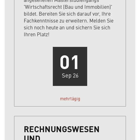
'Wirtschaftsrecht (Bau und Immobilien)'
bildet. Bereiten Sie sich darauf vor, Ihre
Fachkenntnisse zu erweitern. Melden Sie
sich noch heute an und sichern Sie sich
Ihren Platz!
01
Sep 26
mehrtägig
RECHNUNGSWESEN
UND