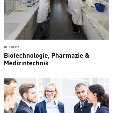
THEMA
Biotechnologie, Pharmazie &
Medizintechnik