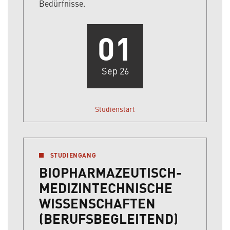
Bedürfnisse.
01
Sep 26
Studienstart
STUDIENGANG
BIOPHARMAZEUTISCH-
MEDIZINTECHNISCHE
WISSENSCHAFTEN
(BERUFSBEGLEITEND)