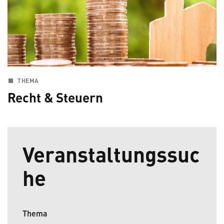
THEMA
Recht & Steuern
Veranstaltungssuc
he
Thema