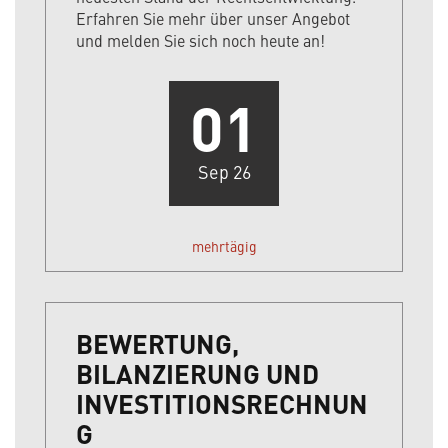
Erfahren Sie mehr über unser Angebot
und melden Sie sich noch heute an!
01
Sep 26
mehrtägig
BEWERTUNG,
BILANZIERUNG UND
INVESTITIONSRECHNUN
G