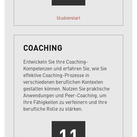
Studienstart
COACHING
Entwickeln Sie Ihre Coaching-
Kompetenzen und erfahren Sie, wie Sie
effektive Coaching-Prozesse in
verschiedenen beruflichen Kontexten
gestalten können. Nutzen Sie praktische
Anwendungen und Peer-Coaching, um
Ihre Fähigkeiten zu verfeinern und Ihre
berufliche Rolle zu stärken.
11