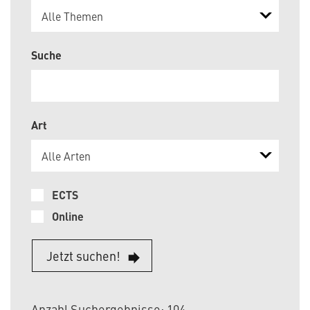
Alle Themen
Suche
Art
Alle Arten
ECTS
Online
Jetzt suchen!
Anzahl Suchergebnisse: 104