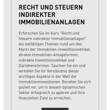
RECHT UND STEUERN
INDIREKTER
IMMOBILIENANLAGEN
Erforschen Sie im Kurs "Recht und
Steuern indirekter Immobilienanlagen"
die vielfältigen Themen rund um den
Markt der Immobilien-Investitionsvehikel,
direkte Immobilien-Anlageformen,
indirekte Investitionsvehikel und
Darlehensformen. Tauchen Sie ein und
vertiefen Sie Ihr Verständnis dieser
wichtigen Aspekte in der Welt der
Immobilieninvestitionen. Bereiten Sie sich
gezielt vor, um in diesem dynamischen
Sektor erfolgreich zu agieren und Ihre
finanziellen Ziele zu erreichen.