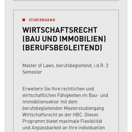
STUDIENGANG
WIRTSCHAFTSRECHT
(BAU UND IMMOBILIEN)
(BERUFSBEGLEITEND)
Master of Laws, berufsbegleitend, i.d.R. 3
Semester
Erweitern Sie Ihre rechtlichen und
wirtschaftlichen Fähigkeiten im Bau- und
Immobiliensektor mit dem
berufsbegleitenden Masterstudiengang
Wirtschaftsrecht an der HBC. Dieses
Programm bietet maximale Flexibilität
und Anpassbarkeit an Ihre individuellen