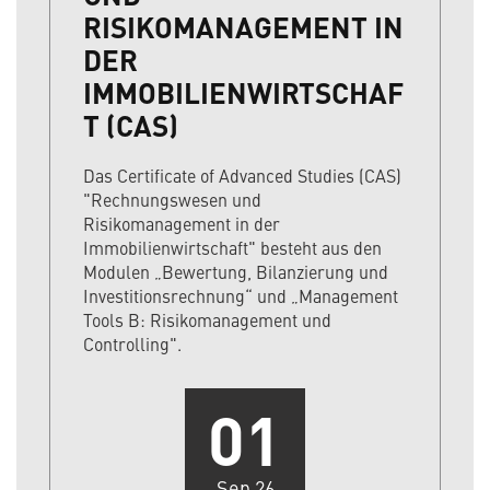
RISIKOMANAGEMENT IN
DER
IMMOBILIENWIRTSCHAF
T (CAS)
Das Certificate of Advanced Studies (CAS)
"Rechnungswesen und
Risikomanagement in der
Immobilienwirtschaft" besteht aus den
Modulen „Bewertung, Bilanzierung und
Investitionsrechnung“ und „Management
Tools B: Risikomanagement und
Controlling".
01
Sep 26