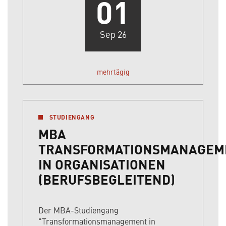
01
Sep 26
mehrtägig
STUDIENGANG
MBA
TRANSFORMATIONSMANAGEM
IN ORGANISATIONEN
(BERUFSBEGLEITEND)
Der MBA-Studiengang
"Transformationsmanagement in