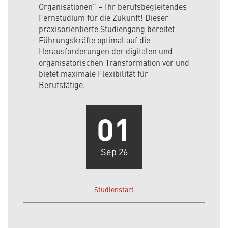
Organisationen" – Ihr berufsbegleitendes
Fernstudium für die Zukunft! Dieser
praxisorientierte Studiengang bereitet
Führungskräfte optimal auf die
Herausforderungen der digitalen und
organisatorischen Transformation vor und
bietet maximale Flexibilität für
Berufstätige.
01
Sep 26
Studienstart