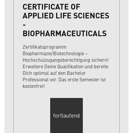
CERTIFICATE OF
APPLIED LIFE SCIENCES
-
BIOPHARMACEUTICALS
Zertifikatsprogramm
Biopharmazie/Biotechnologie –
Hochschulzugangsberechtigung sichern!
Erweitere Deine Qualifikation und bereite
Dich optimal auf den Bachelor
Professional vor. Das erste Semester ist
kostenfrei!
fortlaufend