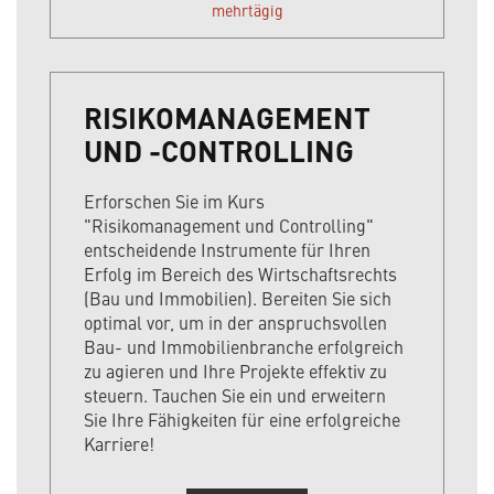
mehrtägig
RISIKOMANAGEMENT
UND -CONTROLLING
Erforschen Sie im Kurs
"Risikomanagement und Controlling"
entscheidende Instrumente für Ihren
Erfolg im Bereich des Wirtschaftsrechts
(Bau und Immobilien). Bereiten Sie sich
optimal vor, um in der anspruchsvollen
Bau- und Immobilienbranche erfolgreich
zu agieren und Ihre Projekte effektiv zu
steuern. Tauchen Sie ein und erweitern
Sie Ihre Fähigkeiten für eine erfolgreiche
Karriere!