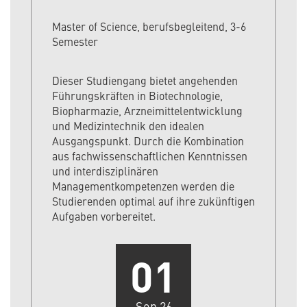
Master of Science, berufsbegleitend, 3-6
Semester
Dieser Studiengang bietet angehenden
Führungskräften in Biotechnologie,
Biopharmazie, Arzneimittelentwicklung
und Medizintechnik den idealen
Ausgangspunkt. Durch die Kombination
aus fachwissenschaftlichen Kenntnissen
und interdisziplinären
Managementkompetenzen werden die
Studierenden optimal auf ihre zukünftigen
Aufgaben vorbereitet.
01
Sep 26