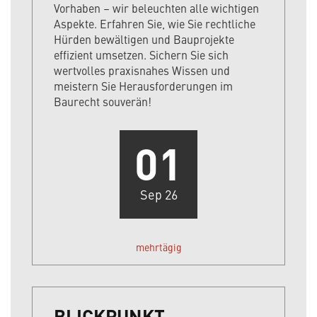
Vorhaben – wir beleuchten alle wichtigen
Aspekte. Erfahren Sie, wie Sie rechtliche
Hürden bewältigen und Bauprojekte
effizient umsetzen. Sichern Sie sich
wertvolles praxisnahes Wissen und
meistern Sie Herausforderungen im
Baurecht souverän!
01
Sep 26
mehrtägig
BLICKPUNKT