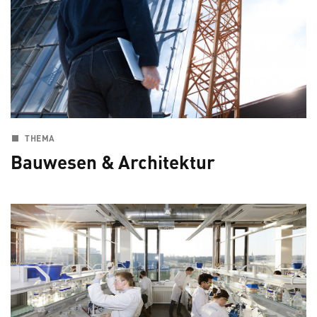
THEMA
Bauwesen & Architektur