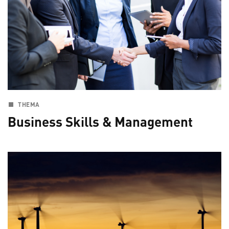
THEMA
Business Skills & Management