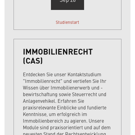
Studienstart
IMMOBILIENRECHT
(CAS)
Entdecken Sie unser Kontaktstudium
"Immobilienrecht" und vertiefen Sie Ihr
Wissen über Immobilienerwerb und -
bewirtschaftung sowie Steuerrecht und
Anlagenvehikel. Erfahren Sie
praxisrelevante Einblicke und fundierte
Kenntnisse, um erfolgreich im
Immobilienbereich zu agieren. Unsere
Module sind praxisorientiert und auf dem
neuesten Stand der Rechtsentwicklung.