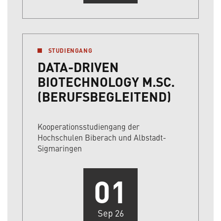
STUDIENGANG
DATA-DRIVEN
BIOTECHNOLOGY M.SC.
(BERUFSBEGLEITEND)
Kooperationsstudiengang der
Hochschulen Biberach und Albstadt-
Sigmaringen
01
Sep 26