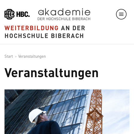
Direkt
zum
Inhalt
WEITERBILDUNG
AN DER
HOCHSCHULE BIBERACH
Start
Veranstaltungen
Veranstaltungen