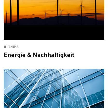
THEMA
Energie & Nachhaltigkeit