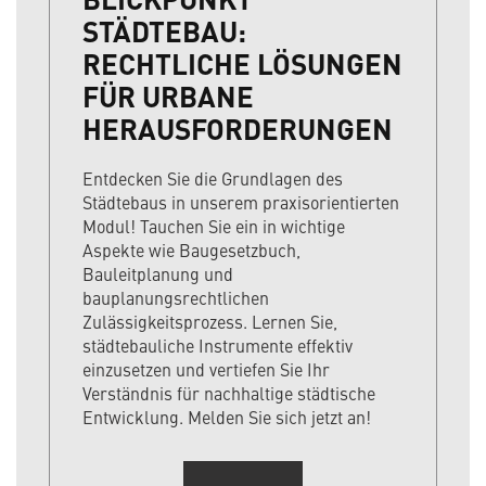
STÄDTEBAU:
RECHTLICHE LÖSUNGEN
FÜR URBANE
HERAUSFORDERUNGEN
Entdecken Sie die Grundlagen des
Städtebaus in unserem praxisorientierten
Modul! Tauchen Sie ein in wichtige
Aspekte wie Baugesetzbuch,
Bauleitplanung und
bauplanungsrechtlichen
Zulässigkeitsprozess. Lernen Sie,
städtebauliche Instrumente effektiv
einzusetzen und vertiefen Sie Ihr
Verständnis für nachhaltige städtische
Entwicklung. Melden Sie sich jetzt an!