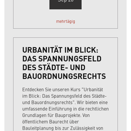
mehrtägig
URBANITÄT IM BLICK:
DAS SPANNUNGSFELD
DES STÄDTE- UND
BAUORDNUNGSRECHTS
Entdecken Sie unseren Kurs "Urbanität
im Blick: Das Spannungsfeld des Städte-
und Bauordnungsrechts". Wir bieten eine
umfassende Einführung in die rechtlichen
Grundlagen für Bauprojekte. Von
öffentlichem Baurecht über
Bauleitplanung bis zur Zulässigkeit von