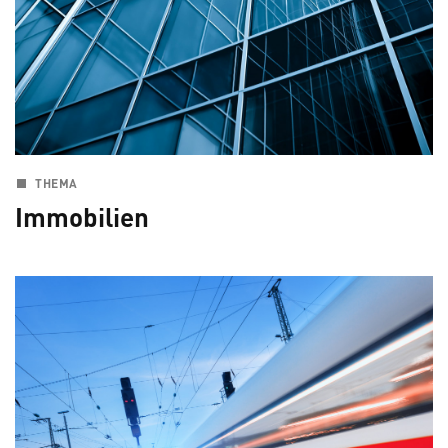
THEMA
Immobilien