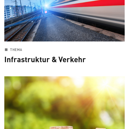
THEMA
Infrastruktur & Verkehr