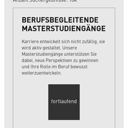
BERUFSBEGLEITENDE
MASTERSTUDIENGÄNGE
Karriere entwickelt sich nicht zufällig, sie
wird aktiv gestaltet. Unsere
Masterstudiengänge unterstützen Sie
dabei, neue Perspektiven zu gewinnen
und Ihre Rolle im Beruf bewusst
weiterzuentwickeln.
fortlaufend