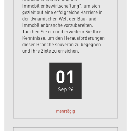
Immobilienbewirtschaftung", um sich
gezielt auf eine erfolgreiche Karriere in
der dynamischen Welt der Bau- und
Immobilienbranche vorzubereiten.
Tauchen Sie ein und erweitern Sie Ihre
Kenntnisse, um den Herausforderungen
dieser Branche souverän zu begegnen
und Ihre Ziele zu erreichen.
01
Sep 26
mehrtägig