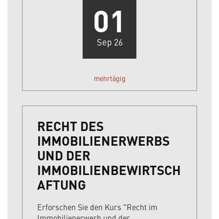
01
Sep 26
mehrtägig
RECHT DES
IMMOBILIENERWERBS
UND DER
IMMOBILIENBEWIRTSCH
AFTUNG
Erforschen Sie den Kurs "Recht im
Immobilienerwerb und der