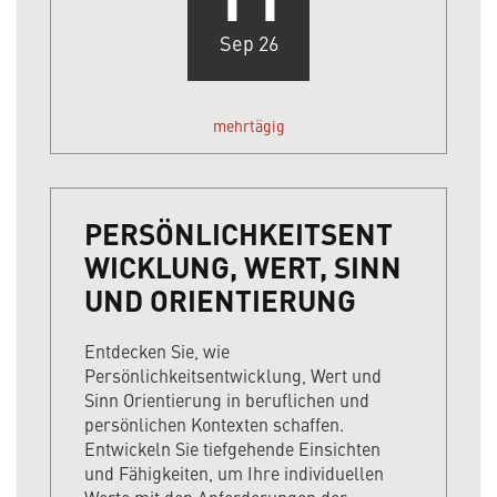
Sep 26
mehrtägig
PERSÖNLICHKEITSENT
WICKLUNG, WERT, SINN
UND ORIENTIERUNG
Entdecken Sie, wie
Persönlichkeitsentwicklung, Wert und
Sinn Orientierung in beruflichen und
persönlichen Kontexten schaffen.
Entwickeln Sie tiefgehende Einsichten
und Fähigkeiten, um Ihre individuellen