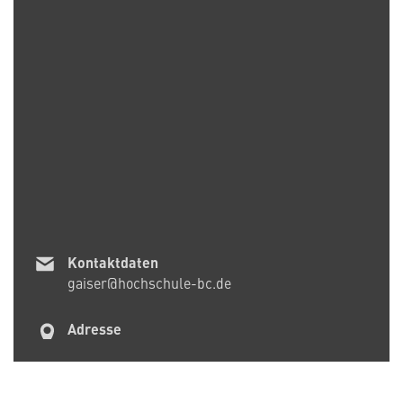
Kontaktdaten
gaiser@hochschule-bc.de
Adresse