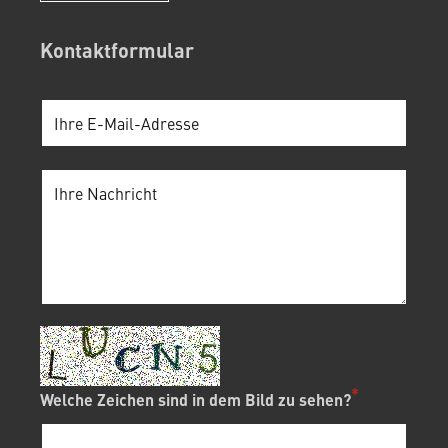
Kontaktformular
Welche Zeichen sind in dem Bild zu sehen?