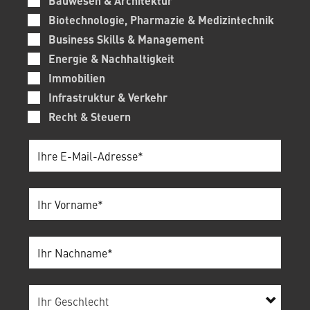
Bauwesen & Architektur
Biotechnologie, Pharmazie & Medizintechnik
Business Skills & Management
Energie & Nachhaltigkeit
Immobilien
Infrastruktur & Verkehr
Recht & Steuern