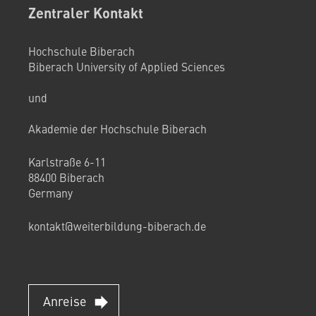
Zentraler Kontakt
Hochschule Biberach
Biberach University of Applied Sciences
und
Akademie der Hochschule Biberach
Karlstraße 6-11
88400 Biberach
Germany
kontakt@weiterbildung-biberach.de
Anreise