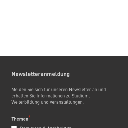
Newsletteranmeldung
Melden Sie sich für unseren Newsletter an und
erhalten Sie Informationen zu Studium,
Weiterbildung und Veranstaltungen.
Themen