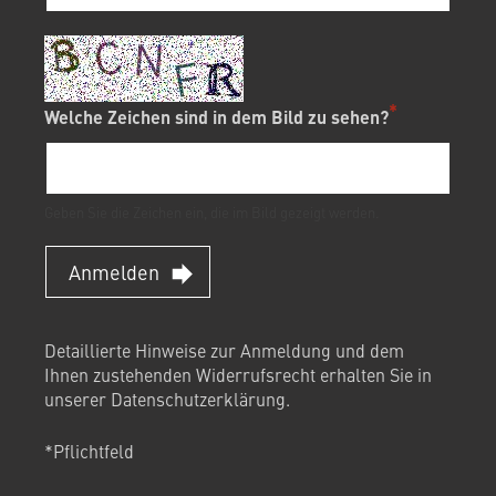
Welche Zeichen sind in dem Bild zu sehen?
Geben Sie die Zeichen ein, die im Bild gezeigt werden.
Anmelden
Detaillierte Hinweise zur Anmeldung und dem
Ihnen zustehenden Widerrufsrecht erhalten Sie in
unserer
Datenschutzerklärung
.
*Pflichtfeld