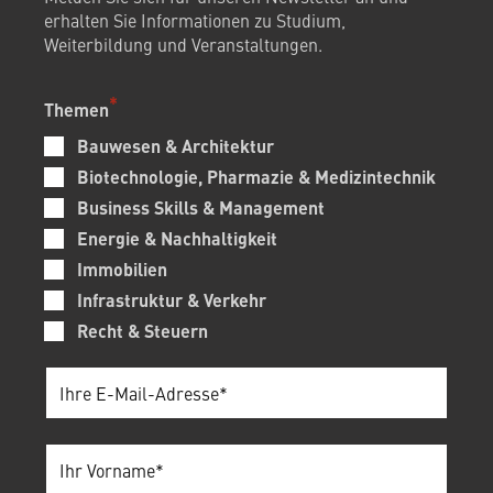
erhalten Sie Informationen zu Studium,
Weiterbildung und Veranstaltungen.
Themen
Bauwesen & Architektur
Biotechnologie, Pharmazie & Medizintechnik
Business Skills & Management
Energie & Nachhaltigkeit
Immobilien
Infrastruktur & Verkehr
Recht & Steuern