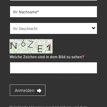
Welche Zeichen sind in dem Bild zu sehen?
Geben Sie die Zeichen ein, die im Bild gezeigt werden.
Anmelden