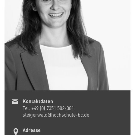
Kontaktdaten
Tel.
+49 (0) 7351 582-381
steigerwald@hochschule-bc.de
Adresse