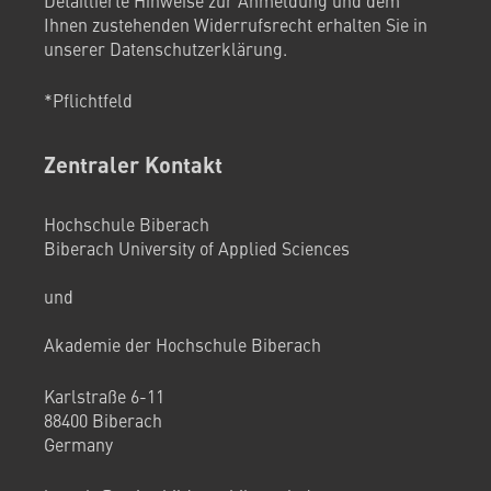
Detaillierte Hinweise zur Anmeldung und dem
Ihnen zustehenden Widerrufsrecht erhalten Sie in
unserer
Datenschutzerklärung
.
*Pflichtfeld
Zentraler Kontakt
Hochschule Biberach
Biberach University of Applied Sciences
und
Akademie der Hochschule Biberach
Karlstraße 6-11
88400 Biberach
Germany