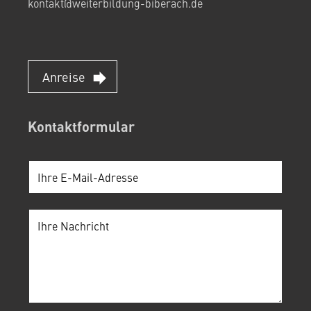
kontakt@weiterbildung-biberach.de
Anreise
Kontaktformular