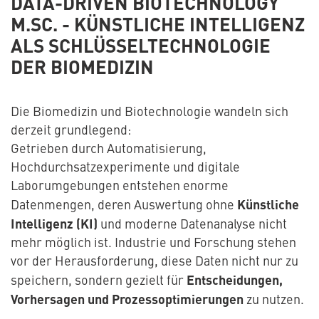
DATA-DRIVEN BIOTECHNOLOGY
M.SC. - KÜNSTLICHE INTELLIGENZ
ALS SCHLÜSSELTECHNOLOGIE
DER BIOMEDIZIN
Die Biomedizin und Biotechnologie wandeln sich
derzeit grundlegend:
Getrieben durch Automatisierung,
Hochdurchsatzexperimente und digitale
Laborumgebungen entstehen enorme
Künstliche
Datenmengen, deren Auswertung ohne
Intelligenz (KI)
und moderne Datenanalyse nicht
mehr möglich ist. Industrie und Forschung stehen
vor der Herausforderung, diese Daten nicht nur zu
Entscheidungen,
speichern, sondern gezielt für
Vorhersagen und Prozessoptimierungen
zu nutzen.