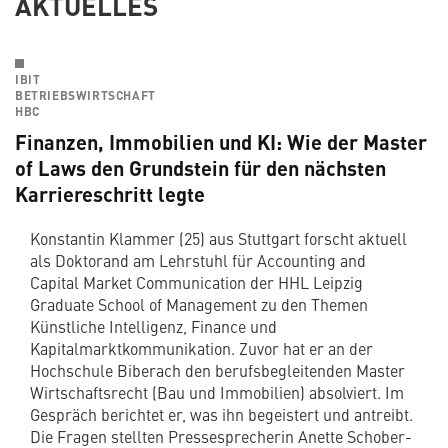
AKTUELLES
IBIT
BETRIEBSWIRTSCHAFT
HBC
Finanzen, Immobilien und KI: Wie der Master
of Laws den Grundstein für den nächsten
Karriereschritt legte
Konstantin Klammer (25) aus Stuttgart forscht aktuell
als Doktorand am Lehrstuhl für Accounting and
Capital Market Communication der HHL Leipzig
Graduate School of Management zu den Themen
Künstliche Intelligenz, Finance und
Kapitalmarktkommunikation. Zuvor hat er an der
Hochschule Biberach den berufsbegleitenden Master
Wirtschaftsrecht (Bau und Immobilien) absolviert. Im
Gespräch berichtet er, was ihn begeistert und antreibt.
Die Fragen stellten Pressesprecherin Anette Schober-