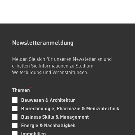
Newsletteranmeldung
Melden Sie sich für unseren Newsletter an und
erhalten Sie Informationen zu Studium,
Weiterbildung und Veranstaltungen.
Themen
Bauwesen & Architektur
Biotechnologie, Pharmazie & Medizintechnik
Business Skills & Management
Energie & Nachhaltigkeit
Immobilien