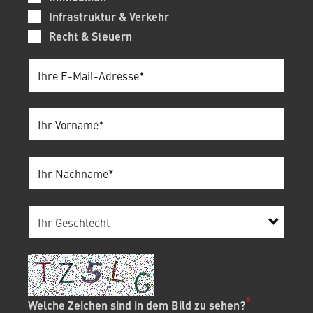
Infrastruktur & Verkehr
Recht & Steuern
Welche Zeichen sind in dem Bild zu sehen?