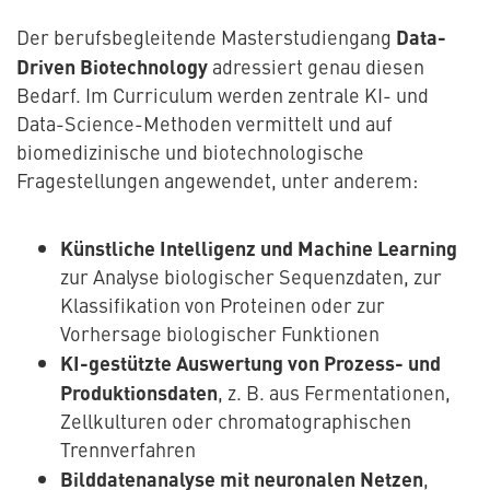
Data-
Der berufsbegleitende Masterstudiengang
Driven Biotechnology
adressiert genau diesen
Bedarf. Im Curriculum werden zentrale KI- und
Data-Science-Methoden vermittelt und auf
biomedizinische und biotechnologische
Fragestellungen angewendet, unter anderem:
Künstliche Intelligenz und Machine Learning
zur Analyse biologischer Sequenzdaten, zur
Klassifikation von Proteinen oder zur
Vorhersage biologischer Funktionen
KI-gestützte Auswertung von Prozess- und
Produktionsdaten
, z. B. aus Fermentationen,
Zellkulturen oder chromatographischen
Trennverfahren
Bilddatenanalyse mit neuronalen Netzen
,