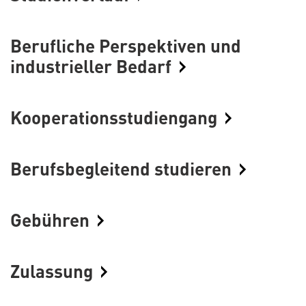
Berufliche Perspektiven und
industrieller Bedarf
Kooperationsstudiengang
Berufsbegleitend studieren
Gebühren
Zulassung