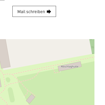
Mail schreiben