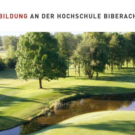
BILDUNG
AN DER HOCHSCHULE BIBERAC