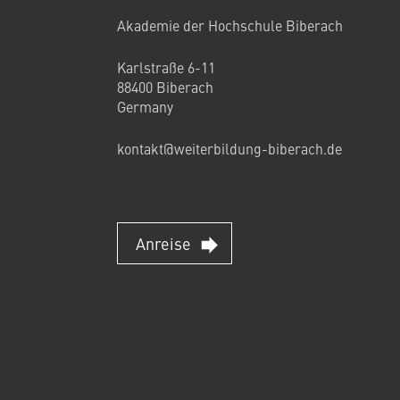
Akademie der Hochschule Biberach
Karlstraße 6-11
88400 Biberach
Germany
kontakt@weiterbildung-biberach.de
Anreise