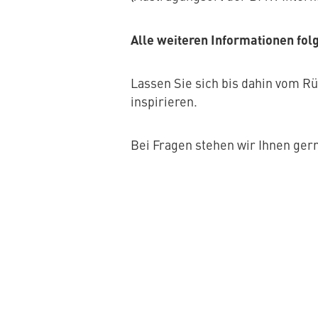
Alle weiteren Informationen fol
Lassen Sie sich bis dahin vom R
inspirieren.
Bei Fragen stehen wir Ihnen ger