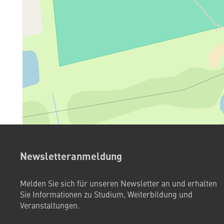
Newsletteranmeldung
Melden Sie sich für unseren Newsletter an und erhalten
Sie Informationen zu Studium, Weiterbildung und
Veranstaltungen.