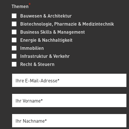
Themen
Bauwesen & Architektur
Biotechnologie, Pharmazie & Medizintechnik
Business Skills & Management
Energie & Nachhaltigkeit
Immobilien
Infrastruktur & Verkehr
Recht & Steuern