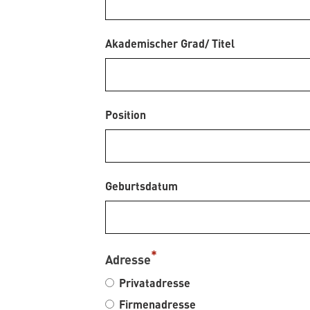
Akademischer Grad/ Titel
Position
Geburtsdatum
Adresse
Privatadresse
Firmenadresse