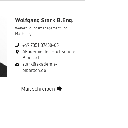
Wolfgang Stark B.Eng.
Weiterbildungsmanagement und
Marketing
+49 7351 37430-05
Akademie der Hochschule
Biberach
stark@akademie-
biberach.de
Mail schreiben