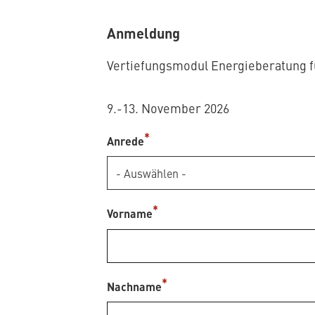
Anmeldung
Vertiefungsmodul Energieberatung 
9.-13. November 2026
Anrede
Vorname
Nachname