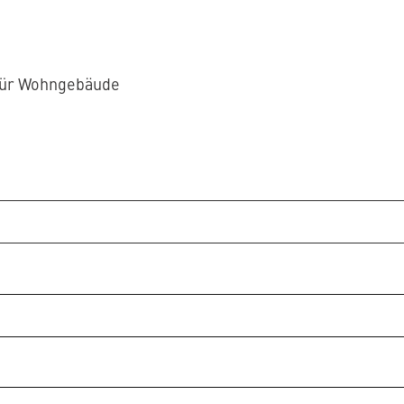
für Wohngebäude