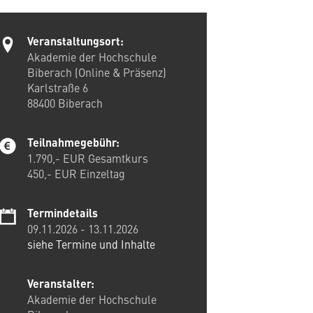
Veranstaltungsort:
Akademie der Hochschule
Biberach (Online & Präsenz)
Karlstraße 6
88400
Biberach
Teilnahmegebühr:
1.790,- EUR Gesamtkurs
450,- EUR Einzeltag
Termindetails
09.11.2026
-
13.11.2026
siehe Termine und Inhalte
Veranstalter:
Akademie der Hochschule