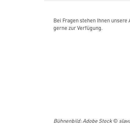
Bei Fragen stehen Ihnen unsere
gerne zur Verfügung.
Bühnenbild: Adobe Stock
©
slav