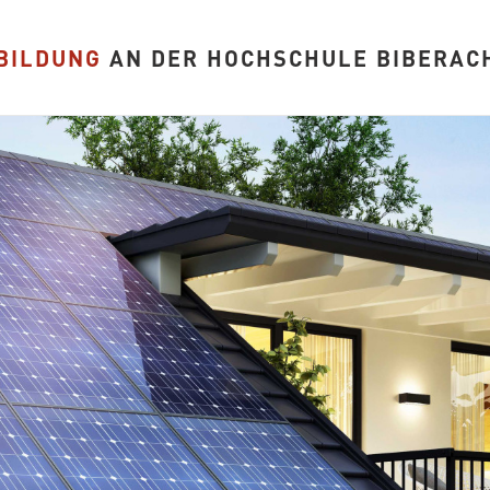
BILDUNG
AN DER HOCHSCHULE BIBERAC