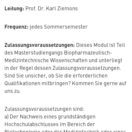
Leitung:
Prof. Dr. Karl Ziemons
Frequenz:
jedes Sommersemester
Zulassungsvoraussetzungen:
Dieses Modul ist Teil
des Masterstudiengangs Biopharmazeutisch-
Medizintechnische Wissenschaften und unterliegt
in der Regel dessen Zulassungsvoraussetzungen.
Sind Sie unsicher, ob Sie die erforderlichen
Qualifikationen mitbringen? Kommen Sie gerne auf
uns zu.
Zulassungsvoraussetzungen sind:
a) Der Nachweis eines grundständigen
Hochschulabschlusses im Bereich der
Biotechnologie oder der Medizintechnik oder eines