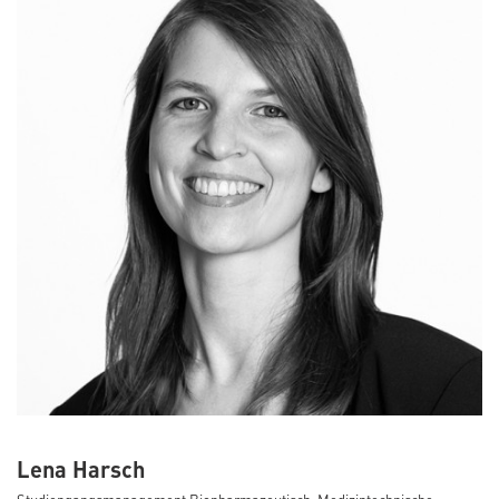
Lena Harsch