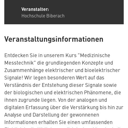
Veranstalter:
Hochschule Biberach
Veranstaltungsinformationen
Entdecken Sie in unserem Kurs "Medizinische
Messtechnik" die grundlegenden Konzepte und
Zusammenhänge elektrischer und bioelektrischer
Signale! Wir legen besonderen Wert auf das
Verständnis der Entstehung dieser Signale sowie
der biologischen und elektrischen Phänomene, die
ihnen zugrunde liegen. Von der analogen und
digitalen Erfassung über die Verstärkung bis hin zur
Analyse und Darstellung der gewonnenen
Informationen erhalten Sie einen umfassenden