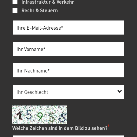
Infrastruktur & Verkehr
Recht & Steuern
Welche Zeichen sind in dem Bild zu sehen?