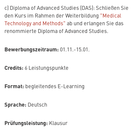
c) Diploma of Advanced Studies (DAS): Schließen Sie
den Kurs im Rahmen der Weiterbildung
"Medical
Technology and Methods"
ab und erlangen Sie das
renommierte Diploma of Advanced Studies.
Bewerbungszeitraum:
01.11.-15.01.
Credits:
6 Leistungspunkte
Format:
begleitendes E-Learning
Sprache:
Deutsch
Prüfungsleistung:
Klausur