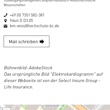
Studiengangsmanagement Biopharmazeutisch-Medizintechnische
Wissenschaften
+49 (0) 7351 582-381
Haus D D3.05
bm-wiss@hochschule-bc.de
Mail schreiben
Bühnenbild: AdobeStock
Das ursprüngliche Bild "Elektrokardiogramm" auf
dieser Webseite ist von der Select Insure Group -
Life Insurance.