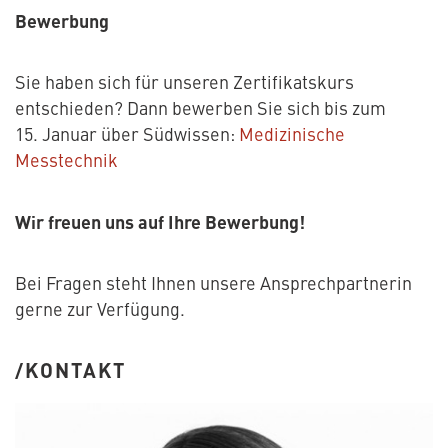
Bewerbung
Sie haben sich für unseren Zertifikatskurs
entschieden? Dann bewerben Sie sich bis zum
15. Januar über Südwissen:
Medizinische
Messtechnik
Wir freuen uns auf Ihre Bewerbung!
Bei Fragen steht Ihnen unsere Ansprechpartnerin
gerne zur Verfügung.
KONTAKT