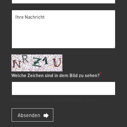
Welche Zeichen sind in dem Bild zu sehen?
Geben Sie die Zeichen ein, die im Bild gezeigt werden.
Absenden