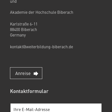
und
Akademie der Hochschule Biberach
Karlstraße 6-11
88400 Biberach
Germany
kontakt@weiterbildung-biberach.de
Anreise
Kontaktformular