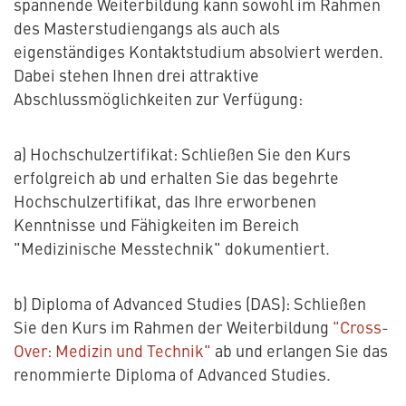
spannende Weiterbildung kann sowohl im Rahmen
des Masterstudiengangs als auch als
eigenständiges Kontaktstudium absolviert werden.
Dabei stehen Ihnen drei attraktive
Abschlussmöglichkeiten zur Verfügung:
a) Hochschulzertifikat: Schließen Sie den Kurs
erfolgreich ab und erhalten Sie das begehrte
Hochschulzertifikat, das Ihre erworbenen
Kenntnisse und Fähigkeiten im Bereich
"Medizinische Messtechnik" dokumentiert.
b) Diploma of Advanced Studies (DAS): Schließen
Sie den Kurs im Rahmen der Weiterbildung
"Cross-
Over: Medizin und Technik"
ab und erlangen Sie das
renommierte Diploma of Advanced Studies.