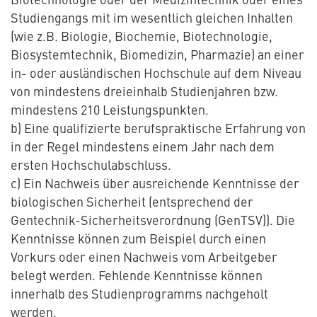
Studiengangs mit im wesentlich gleichen Inhalten
(wie z.B. Biologie, Biochemie, Biotechnologie,
Biosystemtechnik, Biomedizin, Pharmazie) an einer
in- oder ausländischen Hochschule auf dem Niveau
von mindestens dreieinhalb Studienjahren bzw.
mindestens 210 Leistungspunkten.
b) Eine qualifizierte berufspraktische Erfahrung von
in der Regel mindestens einem Jahr nach dem
ersten Hochschulabschluss.
c) Ein Nachweis über ausreichende Kenntnisse der
biologischen Sicherheit (entsprechend der
Gentechnik-Sicherheitsverordnung (GenTSV)). Die
Kenntnisse können zum Beispiel durch einen
Vorkurs oder einen Nachweis vom Arbeitgeber
belegt werden. Fehlende Kenntnisse können
innerhalb des Studienprogramms nachgeholt
werden.