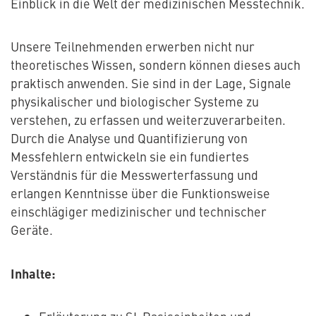
Einblick in die Welt der medizinischen Messtechnik.
Unsere Teilnehmenden erwerben nicht nur
theoretisches Wissen, sondern können dieses auch
praktisch anwenden. Sie sind in der Lage, Signale
physikalischer und biologischer Systeme zu
verstehen, zu erfassen und weiterzuverarbeiten.
Durch die Analyse und Quantifizierung von
Messfehlern entwickeln sie ein fundiertes
Verständnis für die Messwerterfassung und
erlangen Kenntnisse über die Funktionsweise
einschlägiger medizinischer und technischer
Geräte.
Inhalte: