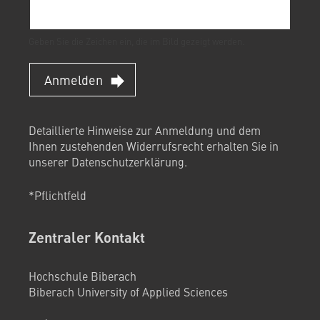
Geben Sie die Zeichen ein, die im Bild gezeigt werden.
Anmelden
Detaillierte Hinweise zur Anmeldung und dem
Ihnen zustehenden Widerrufsrecht erhalten Sie in
unserer
Datenschutzerklärung
.
*Pflichtfeld
Zentraler Kontakt
Hochschule Biberach
Biberach University of Applied Sciences