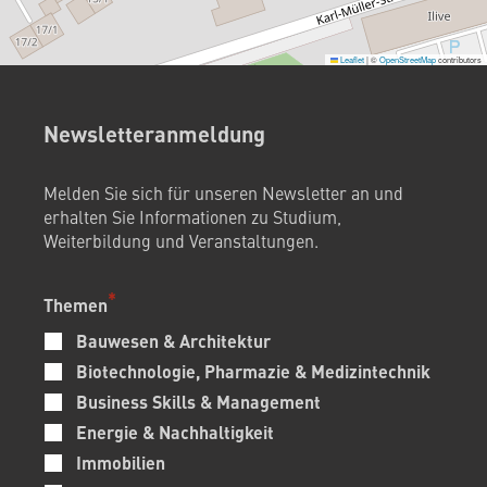
Leaflet
|
©
OpenStreetMap
contributors
Newsletteranmeldung
Melden Sie sich für unseren Newsletter an und
erhalten Sie Informationen zu Studium,
Weiterbildung und Veranstaltungen.
Themen
Bauwesen & Architektur
Biotechnologie, Pharmazie & Medizintechnik
Business Skills & Management
Energie & Nachhaltigkeit
Immobilien