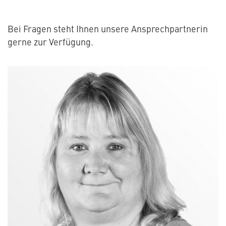
Bei Fragen steht Ihnen unsere Ansprechpartnerin
gerne zur Verfügung.