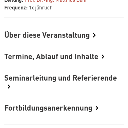
Frequenz:
1x jährlich
Über diese Veranstaltung
Termine, Ablauf und Inhalte
Seminarleitung und Referierende
Fortbildungsanerkennung