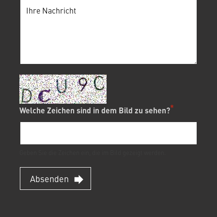
Welche Zeichen sind in dem Bild zu sehen?
Geben Sie die Zeichen ein, die im Bild gezeigt werden.
Absenden