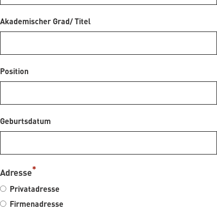
Akademischer Grad/ Titel
Position
Geburtsdatum
Adresse
Privatadresse
Firmenadresse