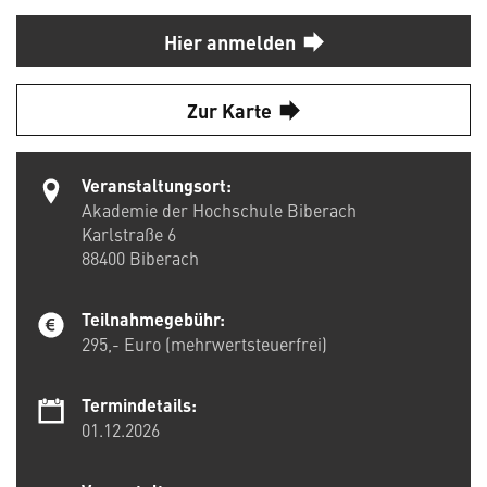
Hier anmelden
Zur Karte
Veranstaltungsort:
Akademie der Hochschule Biberach
Karlstraße 6
88400
Biberach
Teilnahmegebühr:
295,- Euro (mehrwertsteuerfrei)
Termindetails:
01.12.2026