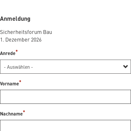
Anmeldung
Sicherheitsforum Bau
1. Dezember 2026
Anrede
Vorname
Nachname