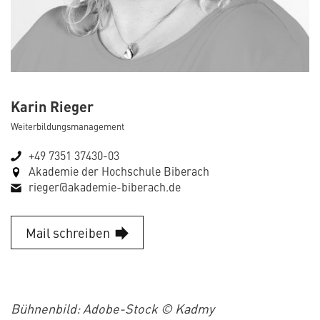
Karin Rieger
Weiterbildungsmanagement
+49 7351 37430-03
Akademie der Hochschule Biberach
rieger@akademie-biberach.de
Mail schreiben
Bühnenbild: Adobe-Stock © Kadmy