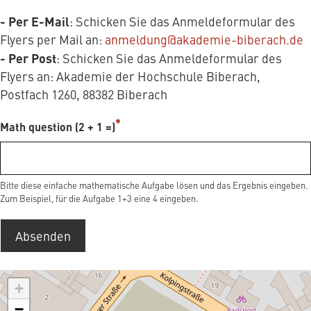
- Per E-Mail
: Schicken Sie das Anmeldeformular des
Flyers per Mail an:
anmeldung@akademie-biberach.de
- Per Post
: Schicken Sie das Anmeldeformular des
Flyers an: Akademie der Hochschule Biberach,
Postfach 1260, 88382 Biberach
Math question (2 + 1 =)
Bitte diese einfache mathematische Aufgabe lösen und das Ergebnis eingeben.
Zum Beispiel, für die Aufgabe 1+3 eine 4 eingeben.
Absenden
+
−