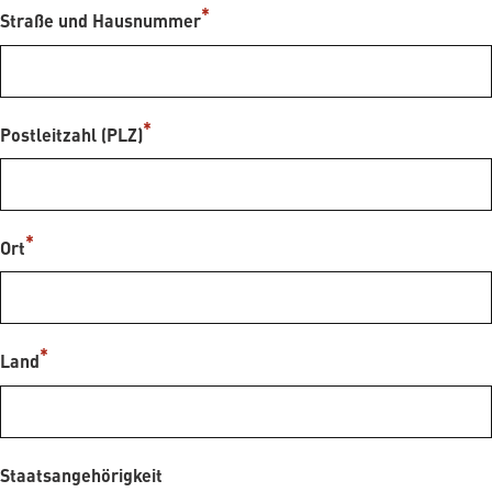
Straße und Hausnummer
Postleitzahl (PLZ)
Ort
Land
Staatsangehörigkeit