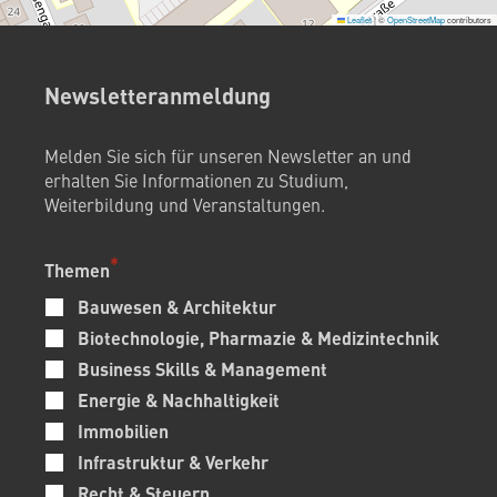
Leaflet
|
©
OpenStreetMap
contributors
Newsletteranmeldung
Melden Sie sich für unseren Newsletter an und
erhalten Sie Informationen zu Studium,
Weiterbildung und Veranstaltungen.
Themen
Bauwesen & Architektur
Biotechnologie, Pharmazie & Medizintechnik
Business Skills & Management
Energie & Nachhaltigkeit
Immobilien
Infrastruktur & Verkehr
Recht & Steuern