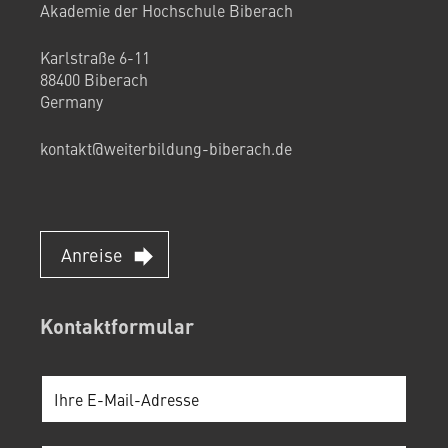
Akademie der Hochschule Biberach
Karlstraße 6-11
88400 Biberach
Germany
kontakt@weiterbildung-biberach.de
Anreise
Kontaktformular