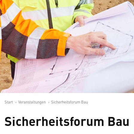
Start
Veranstaltungen
Sicherheitsforum Bau
Sicherheitsforum Bau