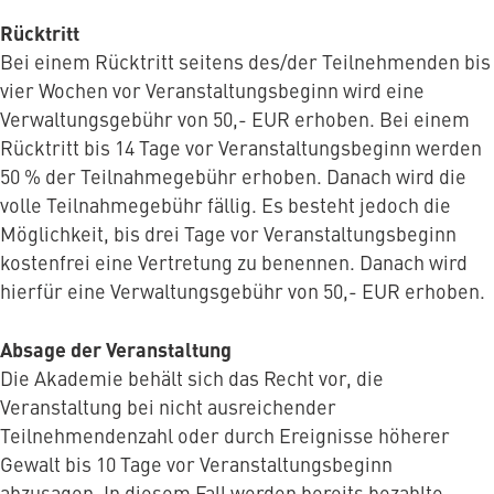
Rücktritt
Bei einem Rücktritt seitens des/der Teilnehmenden bis
vier Wochen vor Veranstaltungsbeginn wird eine
Verwaltungsgebühr von 50,- EUR erhoben. Bei einem
Rücktritt bis 14 Tage vor Veranstaltungsbeginn werden
50 % der Teilnahmegebühr erhoben. Danach wird die
volle Teilnahmegebühr fällig. Es besteht jedoch die
Möglichkeit, bis drei Tage vor Veranstaltungsbeginn
kostenfrei eine Vertretung zu benennen. Danach wird
hierfür eine Verwaltungsgebühr von 50,- EUR erhoben.
Absage der Veranstaltung
Die Akademie behält sich das Recht vor, die
Veranstaltung bei nicht ausreichender
Teilnehmendenzahl oder durch Ereignisse höherer
Gewalt bis 10 Tage vor Veranstaltungsbeginn
abzusagen. In diesem Fall werden bereits bezahlte