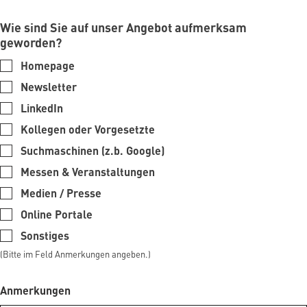
Wie sind Sie auf unser Angebot aufmerksam
geworden?
Homepage
Newsletter
LinkedIn
Kollegen oder Vorgesetzte
Suchmaschinen (z.b. Google)
Messen & Veranstaltungen
Medien / Presse
Online Portale
Sonstiges
(Bitte im Feld Anmerkungen angeben.)
Anmerkungen