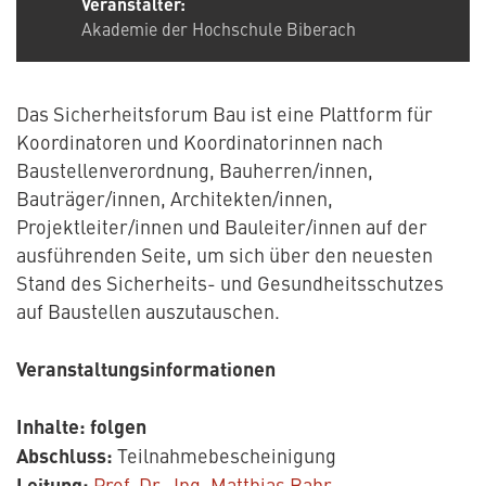
Veranstalter:
Akademie der Hochschule Biberach
Das Sicherheitsforum Bau ist eine Plattform für
Koordinatoren und Koordinatorinnen nach
Baustellenverordnung, Bauherren/innen,
Bauträger/innen, Architekten/innen,
Projektleiter/innen und Bauleiter/innen auf der
ausführenden Seite, um sich über den neuesten
Stand des Sicherheits- und Gesundheitsschutzes
auf Baustellen auszutauschen.
Veranstaltungsinformationen
Inhalte: folgen
Abschluss:
Teilnahmebescheinigung
Leitung:
Prof. Dr.-Ing. Matthias Bahr