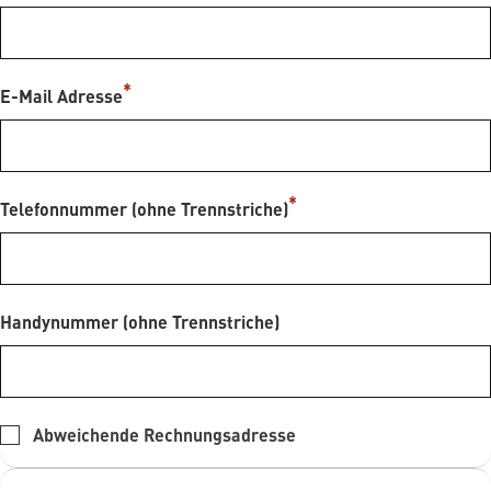
E-Mail Adresse
Telefonnummer (ohne Trennstriche)
Handynummer (ohne Trennstriche)
Abweichende Rechnungsadresse