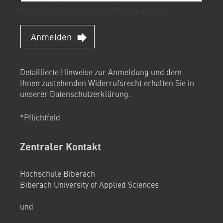
Geben Sie die Zeichen ein, die im Bild gezeigt werden.
Anmelden
Detaillierte Hinweise zur Anmeldung und dem
Ihnen zustehenden Widerrufsrecht erhalten Sie in
unserer
Datenschutzerklärung
.
*Pflichtfeld
Zentraler Kontakt
Hochschule Biberach
Biberach University of Applied Sciences
und