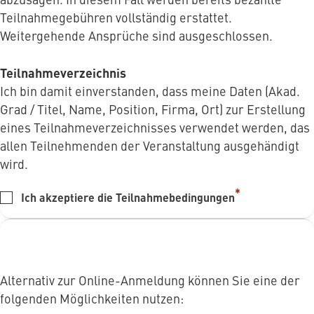
Teilnahmegebühren vollständig erstattet.
Weitergehende Ansprüche sind ausgeschlossen.
Teilnahmeverzeichnis
Ich bin damit einverstanden, dass meine Daten (Akad.
Grad / Titel, Name, Position, Firma, Ort) zur Erstellung
eines Teilnahmeverzeichnisses verwendet werden, das
allen Teilnehmenden der Veranstaltung ausgehändigt
wird.
Ich akzeptiere die Teilnahmebedingungen
Alternativ zur Online-Anmeldung können Sie eine der
folgenden Möglichkeiten nutzen: