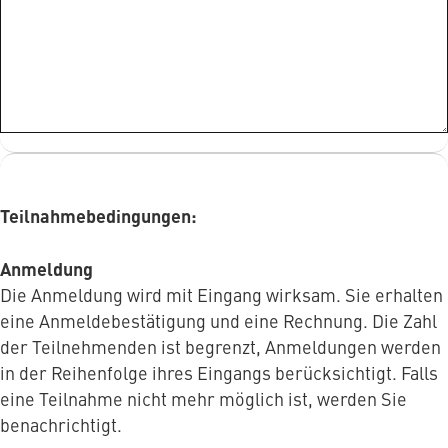
Teilnahmebedingungen:
Anmeldung
Die Anmeldung wird mit Eingang wirksam. Sie erhalten
eine Anmeldebestätigung und eine Rechnung. Die Zahl
der Teilnehmenden ist begrenzt, Anmeldungen werden
in der Reihenfolge ihres Eingangs berücksichtigt. Falls
eine Teilnahme nicht mehr möglich ist, werden Sie
benachrichtigt.