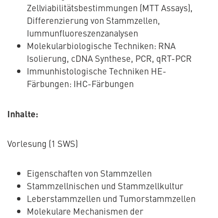
Zellviabilitätsbestimmungen (MTT Assays),
Differenzierung von Stammzellen,
Iummunfluoreszenzanalysen
Molekularbiologische Techniken: RNA
Isolierung, cDNA Synthese, PCR, qRT-PCR
Immunhistologische Techniken HE-
Färbungen: IHC-Färbungen
Inhalte:
Vorlesung (1 SWS)
Eigenschaften von Stammzellen
Stammzellnischen und Stammzellkultur
Leberstammzellen und Tumorstammzellen
Molekulare Mechanismen der