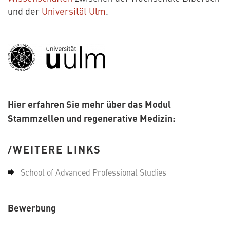
und der
Universität Ulm
.
Hier erfahren Sie mehr über das Modul
Stammzellen und regenerative Medizin:
WEITERE LINKS
School of Advanced Professional Studies
Bewerbung