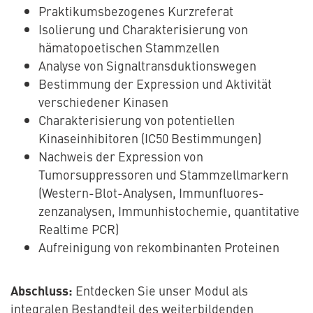
Praktikumsbezogenes Kurzreferat
Isolierung und Charakterisierung von
hämatopoetischen Stammzellen
Analyse von Signaltransduktionswegen
Bestimmung der Expression und Aktivität
verschiedener Kinasen
Charakterisierung von potentiellen
Kinaseinhibitoren (IC50 Bestimmungen)
Nachweis der Expression von
Tumorsuppressoren und Stammzellmarkern
(Western-Blot-Analysen, Immunfluores-
zenzanalysen, Immunhistochemie, quantitative
Realtime PCR)
Aufreinigung von rekombinanten Proteinen
Abschluss:
Entdecken Sie unser Modul als
integralen Bestandteil des weiterbildenden