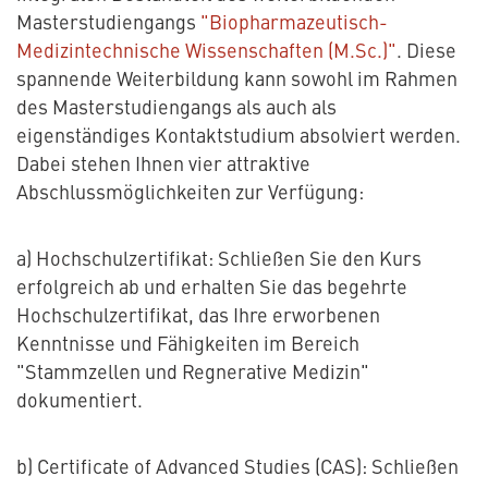
Masterstudiengangs
"Biopharmazeutisch-
Medizintechnische Wissenschaften (M.Sc.)"
. Diese
spannende Weiterbildung kann sowohl im Rahmen
des Masterstudiengangs als auch als
eigenständiges Kontaktstudium absolviert werden.
Dabei stehen Ihnen vier attraktive
Abschlussmöglichkeiten zur Verfügung:
a) Hochschulzertifikat: Schließen Sie den Kurs
erfolgreich ab und erhalten Sie das begehrte
Hochschulzertifikat, das Ihre erworbenen
Kenntnisse und Fähigkeiten im Bereich
"Stammzellen und Regnerative Medizin"
dokumentiert.
b) Certificate of Advanced Studies (CAS): Schließen