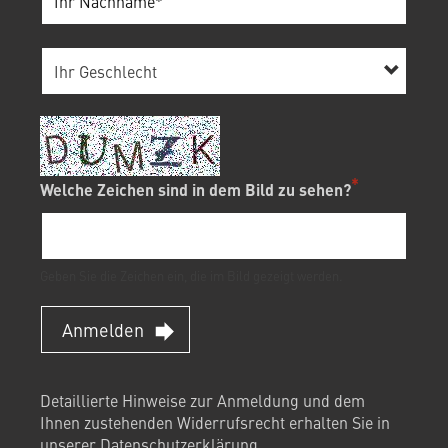
Welche Zeichen sind in dem Bild zu sehen?
Geben Sie die Zeichen ein, die im Bild gezeigt werden.
Anmelden
Detaillierte Hinweise zur Anmeldung und dem
Ihnen zustehenden Widerrufsrecht erhalten Sie in
unserer
Datenschutzerklärung
.