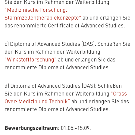
Sie den Kurs im Rahmen der Weiterbildung
"Medizinische Forschung:
Stammzellentherapiekonzepte"
ab und erlangen Sie
das renommierte Certificate of Advanced Studies.
c) Diploma of Advanced Studies (DAS): Schließen Sie
den Kurs im Rahmen der Weiterbildung
"Wirkstoffforschung"
ab und erlangen Sie das
renommierte Diploma of Advanced Studies.
d) Diploma of Advanced Studies (DAS): Schließen
Sie den Kurs im Rahmen der Weiterbildung
"Cross-
Over: Medizin und Technik"
ab und erlangen Sie das
renommierte Diploma of Advanced Studies.
Bewerbungszeitraum:
01.05.-15.09.