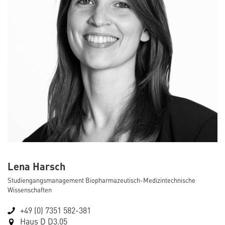
Lena Harsch
Studiengangsmanagement Biopharmazeutisch-Medizintechnische
Wissenschaften
+49 (0) 7351 582-381
Haus D D3.05