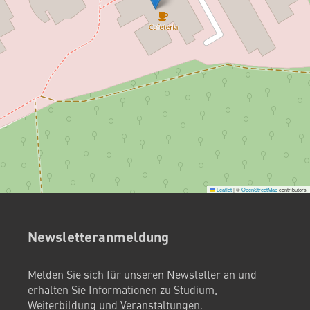
Leaflet
|
©
OpenStreetMap
contributors
Newsletteranmeldung
Melden Sie sich für unseren Newsletter an und
erhalten Sie Informationen zu Studium,
Weiterbildung und Veranstaltungen.