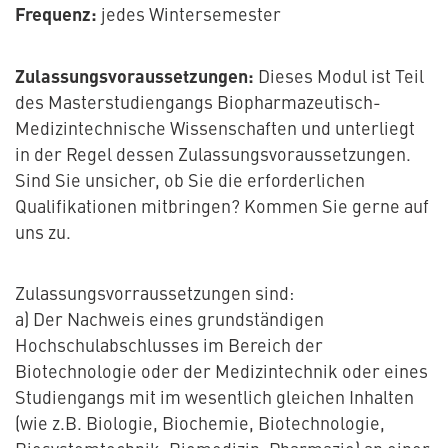
Frequenz:
jedes Wintersemester
Zulassungsvoraussetzungen:
Dieses Modul ist Teil
des Masterstudiengangs Biopharmazeutisch-
Medizintechnische Wissenschaften und unterliegt
in der Regel dessen Zulassungsvoraussetzungen.
Sind Sie unsicher, ob Sie die erforderlichen
Qualifikationen mitbringen? Kommen Sie gerne auf
uns zu.
Zulassungsvorraussetzungen sind:
a) Der Nachweis eines grundständigen
Hochschulabschlusses im Bereich der
Biotechnologie oder der Medizintechnik oder eines
Studiengangs mit im wesentlich gleichen Inhalten
(wie z.B. Biologie, Biochemie, Biotechnologie,