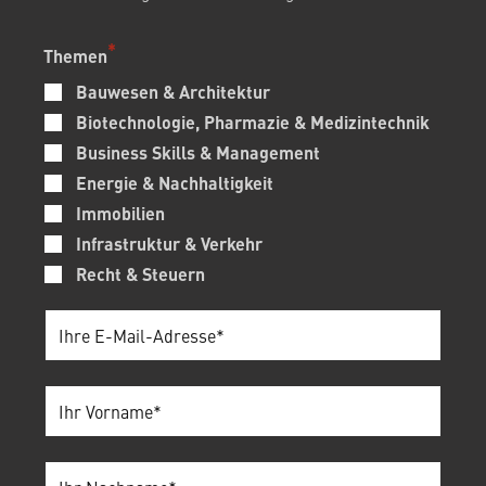
Themen
Bauwesen & Architektur
Biotechnologie, Pharmazie & Medizintechnik
Business Skills & Management
Energie & Nachhaltigkeit
Immobilien
Infrastruktur & Verkehr
Recht & Steuern