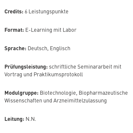
Credits:
6 Leistungspunkte
Format:
E-Learning mit Labor
Sprache:
Deutsch, Englisch
Prüfungsleistung:
schriftliche Seminararbeit mit
Vortrag und Praktikumsprotokoll
Modulgruppe:
Biotechnologie, Biopharmazeutische
Wissenschaften und Arzneimittelzulassung
Leitung:
N.N.