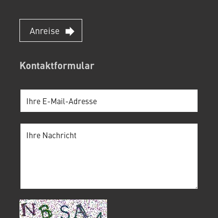
Anreise
Kontaktformular