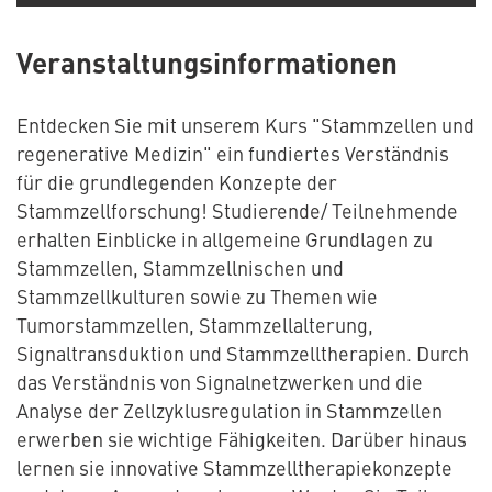
Veranstaltungsinformationen
Entdecken Sie mit unserem Kurs "Stammzellen und
regenerative Medizin" ein fundiertes Verständnis
für die grundlegenden Konzepte der
Stammzellforschung! Studierende/ Teilnehmende
erhalten Einblicke in allgemeine Grundlagen zu
Stammzellen, Stammzellnischen und
Stammzellkulturen sowie zu Themen wie
Tumorstammzellen, Stammzellalterung,
Signaltransduktion und Stammzelltherapien. Durch
das Verständnis von Signalnetzwerken und die
Analyse der Zellzyklusregulation in Stammzellen
erwerben sie wichtige Fähigkeiten. Darüber hinaus
lernen sie innovative Stammzelltherapiekonzepte