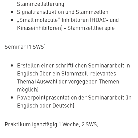
Stammzellalterung
Signaltransduktion und Stammzellen
„Small molecule“ Inhibitoren (HDAC- und
Kinaseinhibitoren) - Stammzelltherapie
Seminar (1 SWS)
Erstellen einer schriftlichen Seminararbeit in
Englisch über ein Stammzell-relevantes
Thema (Auswahl der vorgegeben Themen
möglich)
Powerpointpräsentation der Seminararbeit (in
Englisch oder Deutsch)
Praktikum (ganztägig 1 Woche, 2 SWS)