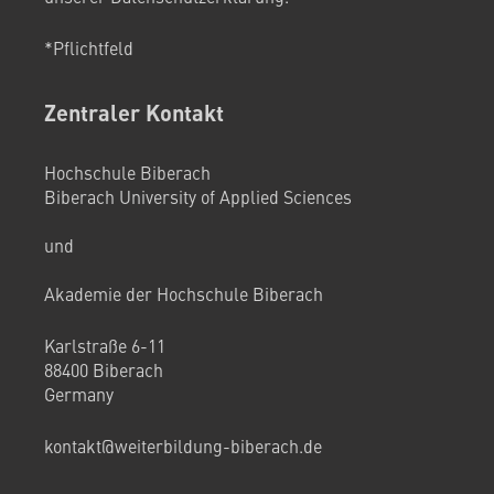
*Pflichtfeld
Zentraler Kontakt
Hochschule Biberach
Biberach University of Applied Sciences
und
Akademie der Hochschule Biberach
Karlstraße 6-11
88400 Biberach
Germany
kontakt@weiterbildung-biberach.de