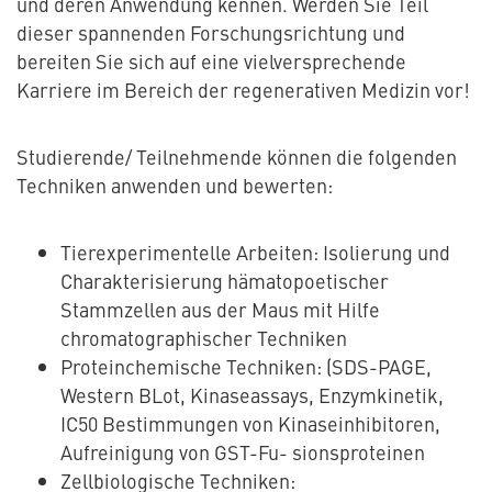
und deren Anwendung kennen. Werden Sie Teil
dieser spannenden Forschungsrichtung und
bereiten Sie sich auf eine vielversprechende
Karriere im Bereich der regenerativen Medizin vor!
Studierende/ Teilnehmende können die folgenden
Techniken anwenden und bewerten:
Tierexperimentelle Arbeiten: Isolierung und
Charakterisierung hämatopoetischer
Stammzellen aus der Maus mit Hilfe
chromatographischer Techniken
Proteinchemische Techniken: (SDS-PAGE,
Western BLot, Kinaseassays, Enzymkinetik,
IC50 Bestimmungen von Kinaseinhibitoren,
Aufreinigung von GST-Fu- sionsproteinen
Zellbiologische Techniken: