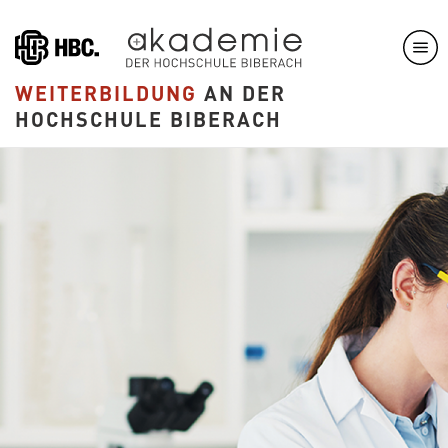
Direkt
zum
Inhalt
WEITERBILDUNG
AN DER
HOCHSCHULE BIBERACH