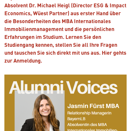
Absolvent Dr. Michael Heigl (Director ESG & Impact
Economics, Wüest Partner) aus erster Hand über
die Besonderheiten des MBA Internationales
Immobilienmanagement und die persönlichen
Erfahrungen im Studium. Lernen Sie den
Studiengang kennen, stellen Sie all Ihre Fragen
und tauschen Sie sich direkt mit uns aus. Hier gehts
zur Anmeldung.