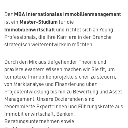
MBA Internationales Immobilienmanagement
Der
Master-Studium
ist ein
für die
Immobilienwirtschaft
und richtet sich an Young
Professionals, die ihre Karriere in der Branche
strategisch weiterentwickeln möchten.
Durch den Mix aus tiefgehender Theorie und
praxisrelevantem Wissen machen wir Sie fit, um
komplexe Immobilienprojekte sicher zu steuern,
von Marktanalyse und Finanzierung über
Projektentwicklung bis hin zu Bewertung und Asset
Management. Unsere Dozierenden sind
renommierte Expert*innen und Führungskräfte aus
Immobilienwirtschaft, Banken,
Beratungsunternehmen sowie