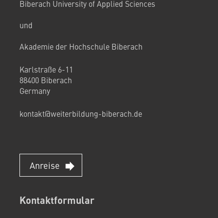
Biberach University of Applied Sciences
und
Akademie der Hochschule Biberach
Karlstraße 6-11
88400 Biberach
Germany
kontakt@weiterbildung-biberach.de
Anreise
Kontaktformular