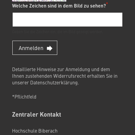
Welche Zeichen sind in dem Bild zu sehen?
Geben Sie die Zeichen ein, die im Bild gezeigt werden.
Anmelden
Detaillierte Hinweise zur Anmeldung und dem
Ihnen zustehenden Widerrufsrecht erhalten Sie in
unserer
Datenschutzerklärung
.
*Pflichtfeld
Zentraler Kontakt
Hochschule Biberach