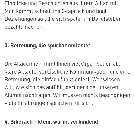
Einblicke und Geschichten aus ihrem Alltag mit.
Man kommt schnell ins Gespräch und baut
Beziehungen auf, die sich später im Berufsleben
bezahlt machen.
3. Betreuung, die spürbar entlaste
t
Die Akademie nimmt Ihnen viel Organisation ab:
klare Abläufe, verlässliche Kommunikation und eine
Betreuung, die einfach funktioniert. Wer wissen
will, wie sich das anfühlt, darf gern bei unseren
Alumni nachfragen. Wir müssen nichts beschönigen
– die Erfahrungen sprechen für sich.
4. Biberach – klein, warm, verbindend