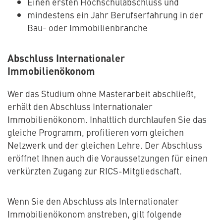
Einen ersten Hochschulabschluss und
mindestens ein Jahr Berufserfahrung in der
Bau- oder Immobilienbranche
Abschluss Internationaler
Immobilienökonom
Wer das Studium ohne Masterarbeit abschließt,
erhält den Abschluss Internationaler
Immobilienökonom. Inhaltlich durchlaufen Sie das
gleiche Programm, profitieren vom gleichen
Netzwerk und der gleichen Lehre. Der Abschluss
eröffnet Ihnen auch die Voraussetzungen für einen
verkürzten Zugang zur RICS-Mitgliedschaft.
Wenn Sie den Abschluss als Internationaler
Immobilienökonom anstreben, gilt folgende