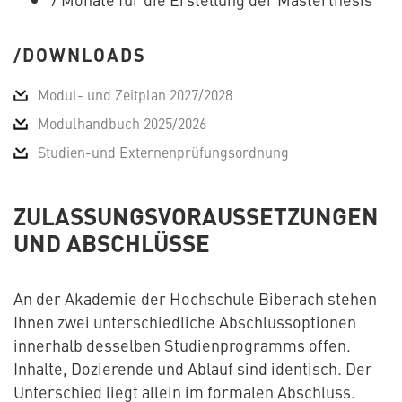
DOWNLOADS
Modul- und Zeitplan 2027/2028
Modulhandbuch 2025/2026
Studien-und Externenprüfungsordnung
ZULASSUNGSVORAUSSETZUNGEN
UND ABSCHLÜSSE
An der Akademie der Hochschule Biberach stehen
Ihnen zwei unterschiedliche Abschlussoptionen
innerhalb desselben Studienprogramms offen.
Inhalte, Dozierende und Ablauf sind identisch. Der
Unterschied liegt allein im formalen Abschluss.