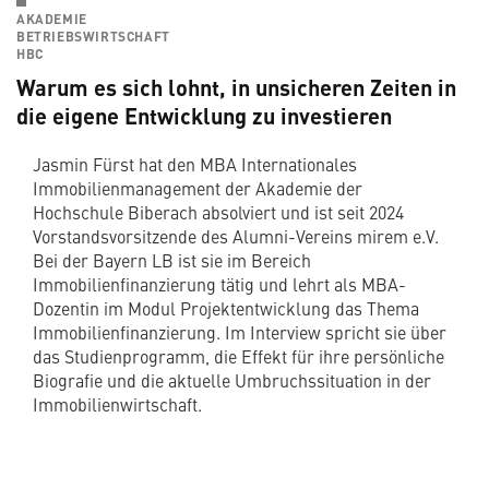
AKADEMIE
BETRIEBSWIRTSCHAFT
HBC
Warum es sich lohnt, in unsicheren Zeiten in
die eigene Entwicklung zu investieren
Jasmin Fürst hat den MBA Internationales
Immobilienmanagement der Akademie der
Hochschule Biberach absolviert und ist seit 2024
Vorstandsvorsitzende des Alumni-Vereins mirem e.V.
Bei der Bayern LB ist sie im Bereich
Immobilienfinanzierung tätig und lehrt als MBA-
Dozentin im Modul Projektentwicklung das Thema
Immobilienfinanzierung. Im Interview spricht sie über
das Studienprogramm, die Effekt für ihre persönliche
Biografie und die aktuelle Umbruchssituation in der
Immobilienwirtschaft.