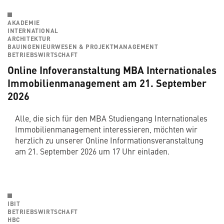
AKADEMIE
INTERNATIONAL
ARCHITEKTUR
BAUINGENIEURWESEN & PROJEKTMANAGEMENT
BETRIEBSWIRTSCHAFT
Online Infoveranstaltung MBA Internationales
Immobilienmanagement am 21. September
2026
Alle, die sich für den MBA Studiengang Internationales
Immobilienmanagement interessieren, möchten wir
herzlich zu unserer Online Informationsveranstaltung
am 21. September 2026 um 17 Uhr einladen.
IBIT
BETRIEBSWIRTSCHAFT
HBC