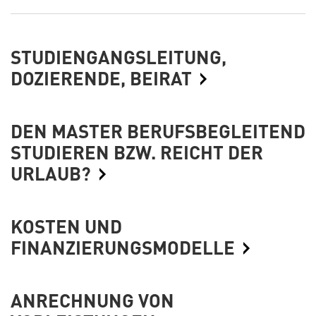
STUDIENGANGSLEITUNG,
DOZIERENDE, BEIRAT
DEN MASTER BERUFSBEGLEITEND
STUDIEREN BZW. REICHT DER
URLAUB?
KOSTEN UND
FINANZIERUNGSMODELLE
ANRECHNUNG VON