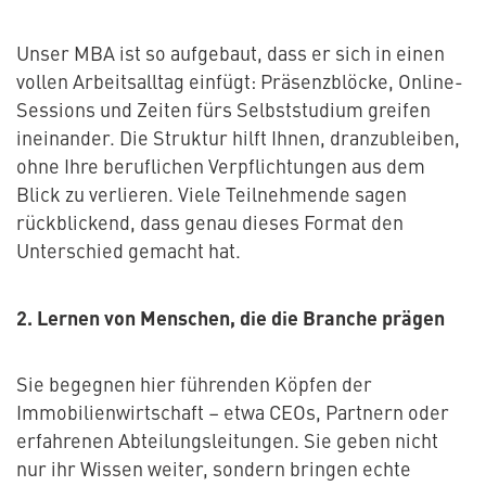
Unser MBA ist so aufgebaut, dass er sich in einen
vollen Arbeitsalltag einfügt: Präsenzblöcke, Online-
Sessions und Zeiten fürs Selbststudium greifen
ineinander. Die Struktur hilft Ihnen, dranzubleiben,
ohne Ihre beruflichen Verpflichtungen aus dem
Blick zu verlieren. Viele Teilnehmende sagen
rückblickend, dass genau dieses Format den
Unterschied gemacht hat.
2. Lernen von Menschen, die die Branche prägen
Sie begegnen hier führenden Köpfen der
Immobilienwirtschaft – etwa CEOs, Partnern oder
erfahrenen Abteilungsleitungen. Sie geben nicht
nur ihr Wissen weiter, sondern bringen echte