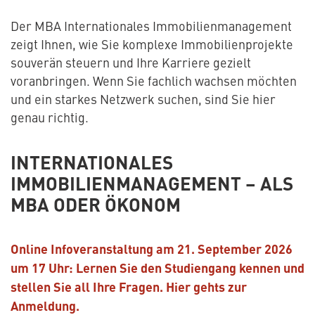
Der MBA Internationales Immobilienmanagement
zeigt Ihnen, wie Sie komplexe Immobilienprojekte
souverän steuern und Ihre Karriere gezielt
voranbringen. Wenn Sie fachlich wachsen möchten
und ein starkes Netzwerk suchen, sind Sie hier
genau richtig.
INTERNATIONALES
IMMOBILIENMANAGEMENT – ALS
MBA ODER ÖKONOM
Online Infoveranstaltung am 21. September 2026
um 17 Uhr: Lernen Sie den Studiengang kennen und
stellen Sie all Ihre Fragen. Hier gehts zur
Anmeldung.