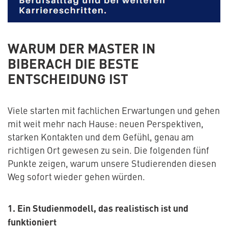
WARUM DER MASTER IN
BIBERACH DIE BESTE
ENTSCHEIDUNG IST
Viele starten mit fachlichen Erwartungen und gehen
mit weit mehr nach Hause: neuen Perspektiven,
starken Kontakten und dem Gefühl, genau am
richtigen Ort gewesen zu sein. Die folgenden fünf
Punkte zeigen, warum unsere Studierenden diesen
Weg sofort wieder gehen würden.
1. Ein Studienmodell, das realistisch ist und
funktioniert