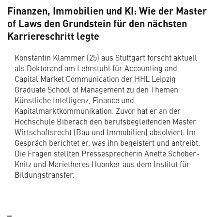
Finanzen, Immobilien und KI: Wie der Master
of Laws den Grundstein für den nächsten
Karriereschritt legte
Konstantin Klammer (25) aus Stuttgart forscht aktuell
als Doktorand am Lehrstuhl für Accounting and
Capital Market Communication der HHL Leipzig
Graduate School of Management zu den Themen
Künstliche Intelligenz, Finance und
Kapitalmarktkommunikation. Zuvor hat er an der
Hochschule Biberach den berufsbegleitenden Master
Wirtschaftsrecht (Bau und Immobilien) absolviert. Im
Gespräch berichtet er, was ihn begeistert und antreibt.
Die Fragen stellten Pressesprecherin Anette Schober-
Knitz und Marietheres Huonker aus dem Institut für
Bildungstransfer.