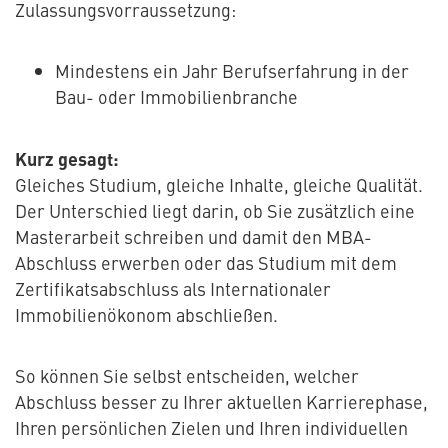
Zulassungsvorraussetzung:
Mindestens ein Jahr Berufserfahrung in der
Bau- oder Immobilienbranche
Kurz gesagt:
Gleiches Studium, gleiche Inhalte, gleiche Qualität.
Der Unterschied liegt darin, ob Sie zusätzlich eine
Masterarbeit schreiben und damit den MBA-
Abschluss erwerben oder das Studium mit dem
Zertifikatsabschluss als Internationaler
Immobilienökonom abschließen.
So können Sie selbst entscheiden, welcher
Abschluss besser zu Ihrer aktuellen Karrierephase,
Ihren persönlichen Zielen und Ihren individuellen