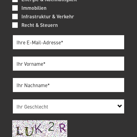
Immobilien
Infrastruktur & Verkehr
Recht & Steuern