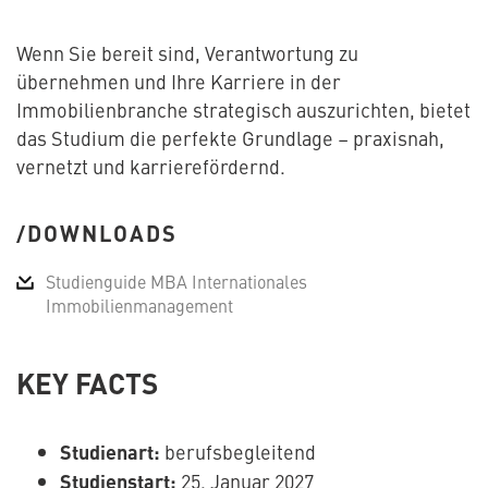
Wenn Sie bereit sind, Verantwortung zu
übernehmen und Ihre Karriere in der
Immobilienbranche strategisch auszurichten, bietet
das Studium die perfekte Grundlage – praxisnah,
vernetzt und karrierefördernd.
DOWNLOADS
Studienguide MBA Internationales
Immobilienmanagement
KEY FACTS
Studienart:
berufsbegleitend
Studienstart:
25. Januar 2027