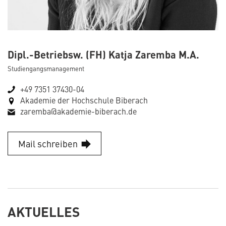
Dipl.-Betriebsw. (FH) Katja Zaremba M.A.
Studiengangsmanagement
+49 7351 37430-04
Akademie der Hochschule Biberach
zaremba@akademie-biberach.de
Mail schreiben
AKTUELLES