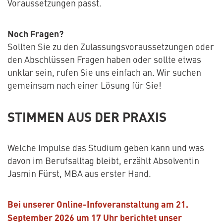
Voraussetzungen passt.
Noch Fragen?
Sollten Sie zu den Zulassungsvoraussetzungen oder
den Abschlüssen Fragen haben oder sollte etwas
unklar sein, rufen Sie uns einfach an. Wir suchen
gemeinsam nach einer Lösung für Sie!
STIMMEN AUS DER PRAXIS
Welche Impulse das Studium geben kann und was
davon im Berufsalltag bleibt, erzählt Absolventin
Jasmin Fürst, MBA aus erster Hand.
Bei unserer Online-Infoveranstaltung am 21.
September 2026 um 17 Uhr berichtet unser