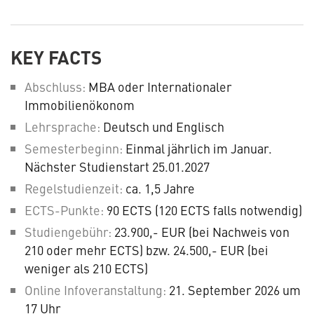
KEY FACTS
Abschluss
MBA oder Internationaler
Immobilienökonom
Lehrsprache
Deutsch und Englisch
Semesterbeginn
Einmal jährlich im Januar.
Nächster Studienstart 25.01.2027
Regelstudienzeit
ca. 1,5 Jahre
ECTS-Punkte
90 ECTS (120 ECTS falls notwendig)
Studiengebühr
23.900,- EUR (bei Nachweis von
210 oder mehr ECTS) bzw. 24.500,- EUR (bei
weniger als 210 ECTS)
Online Infoveranstaltung
21. September 2026 um
17 Uhr