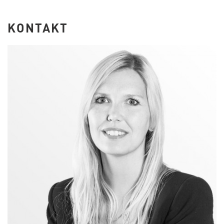
KONTAKT