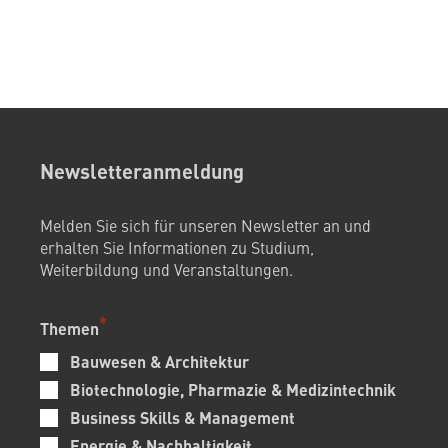
Newsletteranmeldung
Melden Sie sich für unseren Newsletter an und
erhalten Sie Informationen zu Studium,
Weiterbildung und Veranstaltungen.
Themen
Bauwesen & Architektur
Biotechnologie, Pharmazie & Medizintechnik
Business Skills & Management
Energie & Nachhaltigkeit