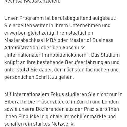
Rechtsanwaltskanzleien.
Unser Programm ist berufsbegleitend aufgebaut.
Sie arbeiten weiter in Ihrem Unternehmen und
erwerben gleichzeitig Ihren staatlichen
Masterabschluss (MBA oder Master of Business
Administration) oder den Abschluss
„Internationaler Immobilienökonom“. Das Studium
knüpft an Ihre bestehende Berufserfahrung an und
unterstützt Sie dabei, den nächsten fachlichen und
persönlichen Schritt zu gehen.
Mit internationalem Fokus studieren Sie nicht nur in
Biberach: Die Präsenzblöcke in Zürich und London
sowie unsere Dozierenden aus der Praxis eröffnen
Ihnen Einblicke in globale Immobilienmärkte und
schaffen ein starkes Netzwerk.