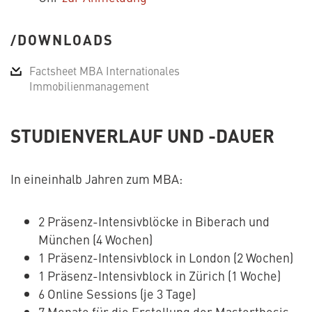
DOWNLOADS
Factsheet MBA Internationales
Immobilienmanagement
STUDIENVERLAUF UND -DAUER
In eineinhalb Jahren zum MBA:
2 Präsenz-Intensivblöcke in Biberach und
München (4 Wochen)
1 Präsenz-Intensivblock in London (2 Wochen)
1 Präsenz-Intensivblock in Zürich (1 Woche)
6 Online Sessions (je 3 Tage)
7 Monate für die Erstellung der Masterthesis