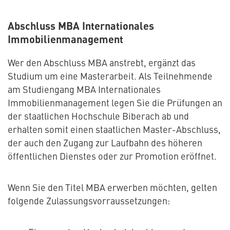
Abschluss MBA Internationales
Immobilienmanagement
Wer den Abschluss MBA anstrebt, ergänzt das
Studium um eine Masterarbeit. Als Teilnehmende
am Studiengang MBA Internationales
Immobilienmanagement legen Sie die Prüfungen an
der staatlichen Hochschule Biberach ab und
erhalten somit einen staatlichen Master-Abschluss,
der auch den Zugang zur Laufbahn des höheren
öffentlichen Dienstes oder zur Promotion eröffnet.
Wenn Sie den Titel MBA erwerben möchten, gelten
folgende Zulassungsvorraussetzungen: