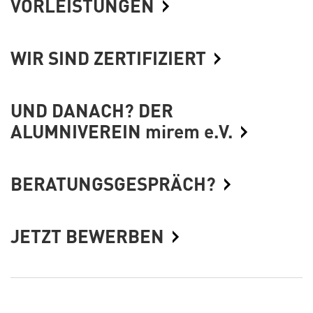
VORLEISTUNGEN
WIR SIND ZERTIFIZIERT
UND DANACH? DER
ALUMNIVEREIN mirem e.V.
BERATUNGSGESPRÄCH?
JETZT BEWERBEN