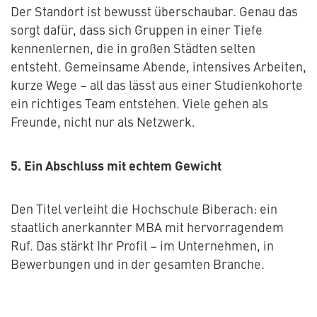
Der Standort ist bewusst überschaubar. Genau das
sorgt dafür, dass sich Gruppen in einer Tiefe
kennenlernen, die in großen Städten selten
entsteht. Gemeinsame Abende, intensives Arbeiten,
kurze Wege – all das lässt aus einer Studienkohorte
ein richtiges Team entstehen. Viele gehen als
Freunde, nicht nur als Netzwerk.
5. Ein Abschluss mit echtem Gewicht
Den Titel verleiht die Hochschule Biberach: ein
staatlich anerkannter MBA mit hervorragendem
Ruf. Das stärkt Ihr Profil – im Unternehmen, in
Bewerbungen und in der gesamten Branche.