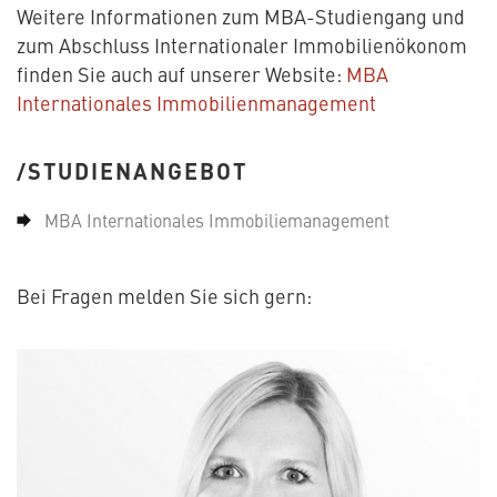
Weitere Informationen zum MBA-Studiengang und
zum Abschluss Internationaler Immobilienökonom
finden Sie auch auf unserer Website:
MBA
Internationales Immobilienmanagement
STUDIENANGEBOT
MBA Internationales Immobiliemanagement
Bei Fragen melden Sie sich gern: