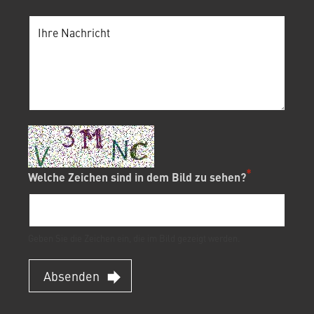
Welche Zeichen sind in dem Bild zu sehen?
Geben Sie die Zeichen ein, die im Bild gezeigt werden.
Absenden