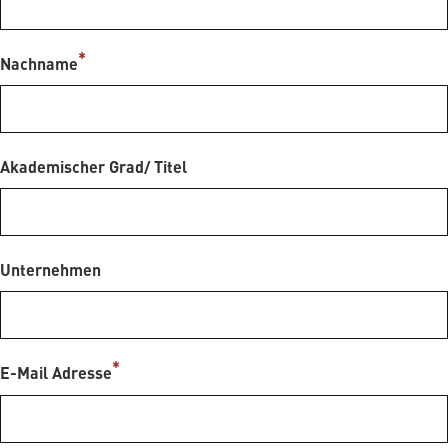
Nachname
Akademischer Grad/ Titel
Unternehmen
E-Mail Adresse