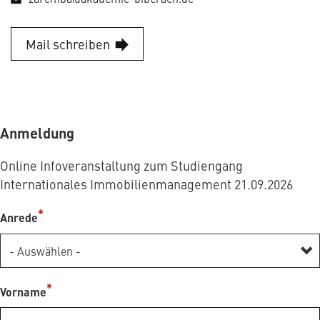
Mail schreiben
Anmeldung
Online Infoveranstaltung zum Studiengang
Internationales Immobilienmanagement 21.09.2026
Anrede
Vorname