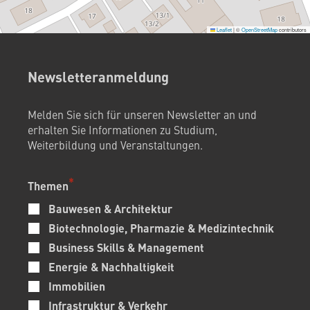
Leaflet
|
©
OpenStreetMap
contributors
Newsletteranmeldung
Melden Sie sich für unseren Newsletter an und
erhalten Sie Informationen zu Studium,
Weiterbildung und Veranstaltungen.
Themen
Bauwesen & Architektur
Biotechnologie, Pharmazie & Medizintechnik
Business Skills & Management
Energie & Nachhaltigkeit
Immobilien
Infrastruktur & Verkehr