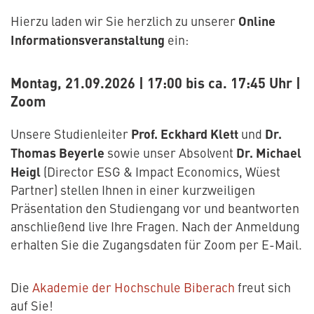
Online
Hierzu laden wir Sie herzlich zu unserer
Informationsveranstaltung
ein:
Montag, 21.09.2026 | 17:00 bis ca. 17:45 Uhr |
Zoom
Prof. Eckhard Klett
Dr.
Unsere Studienleiter
und
Thomas Beyerle
Dr. Michael
sowie unser Absolvent
Heigl
(Director ESG & Impact Economics, Wüest
Partner) stellen Ihnen in einer kurzweiligen
Präsentation den Studiengang vor und beantworten
anschließend live Ihre Fragen. Nach der Anmeldung
erhalten Sie die Zugangsdaten für Zoom per E-Mail.
Die
Akademie der Hochschule Biberach
freut sich
auf Sie!