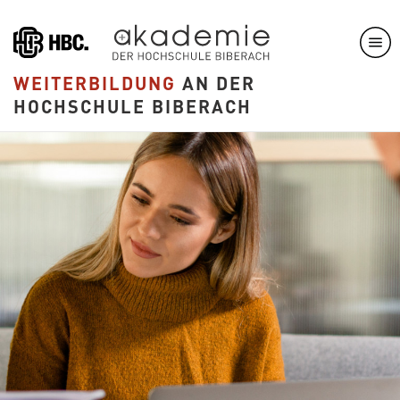
Direkt
zum
Inhalt
WEITERBILDUNG
AN DER
HOCHSCHULE BIBERACH