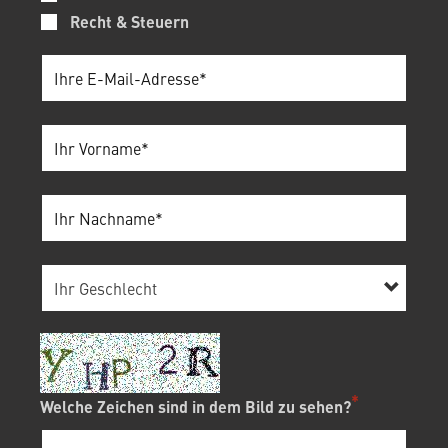
Recht & Steuern
Welche Zeichen sind in dem Bild zu sehen?