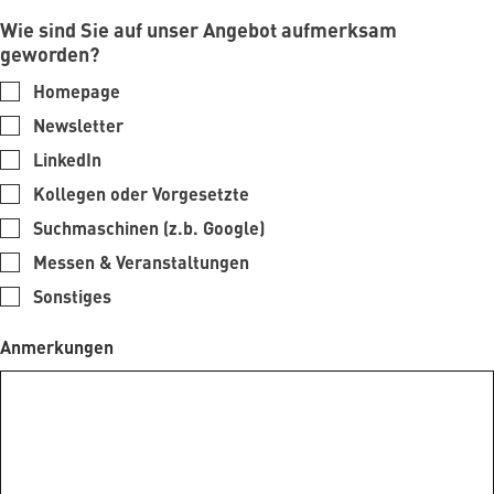
Wie sind Sie auf unser Angebot aufmerksam
geworden?
Homepage
Newsletter
LinkedIn
Kollegen oder Vorgesetzte
Suchmaschinen (z.b. Google)
Messen & Veranstaltungen
Sonstiges
Anmerkungen