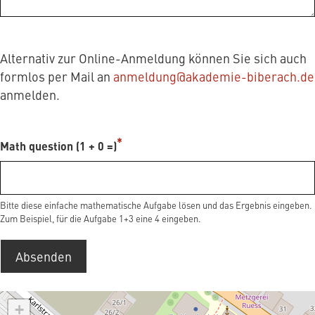
Alternativ zur Online-Anmeldung können Sie sich auch
formlos per Mail an
anmeldung@akademie-biberach.de
anmelden.
Math question (1 + 0 =)
Bitte diese einfache mathematische Aufgabe lösen und das Ergebnis eingeben.
Zum Beispiel, für die Aufgabe 1+3 eine 4 eingeben.
Absenden
+