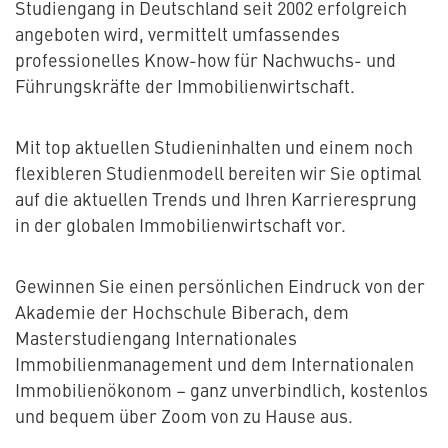
Studiengang in Deutschland seit 2002 erfolgreich
angeboten wird, vermittelt umfassendes
professionelles Know-how für Nachwuchs- und
Führungskräfte der Immobilienwirtschaft.
Mit top aktuellen Studieninhalten und einem noch
flexibleren Studienmodell bereiten wir Sie optimal
auf die aktuellen Trends und Ihren Karrieresprung
in der globalen Immobilienwirtschaft vor.
Gewinnen Sie einen persönlichen Eindruck von der
Akademie der Hochschule Biberach, dem
Masterstudiengang Internationales
Immobilienmanagement und dem Internationalen
Immobilienökonom – ganz unverbindlich, kostenlos
und bequem über Zoom von zu Hause aus.