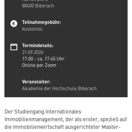
88400
Biberach
Teilnahmegebühr:
Kostenlos
Termindetails:
21.09.2026
17:00 - ca. 17:45 Uhr
Online per Zoom
Veranstalter:
Akademie der Hochschule Biberach
Der Studiengang Internationales
Immobilienmanagement, der als erster, speziell auf
die Immobilienwirtschaft ausgerichteter Master-