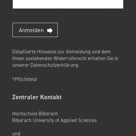
Geben Sie die Zeichen ein, die im Bild gezeigt werden.
Anmelden
Detaillierte Hinweise zur Anmeldung und dem
Ihnen zustehenden Widerrufsrecht erhalten Sie in
unserer
Datenschutzerklärung
.
*Pflichtfeld
Zentraler Kontakt
Hochschule Biberach
Biberach University of Applied Sciences
und