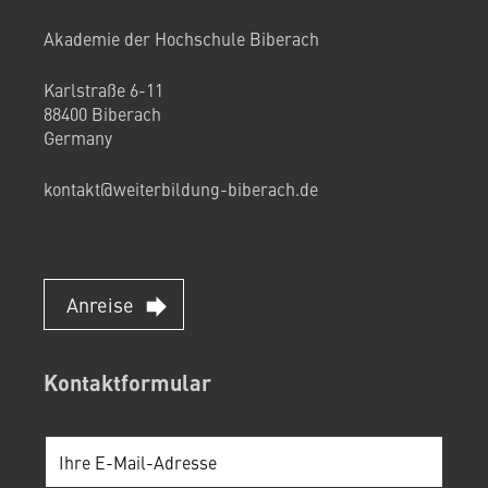
Akademie der Hochschule Biberach
Karlstraße 6-11
88400 Biberach
Germany
kontakt@weiterbildung-biberach.de
Anreise
Kontaktformular