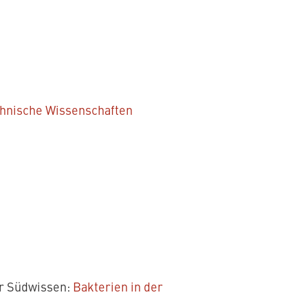
hnische Wissenschaften
er Südwissen:
Bakterien in der