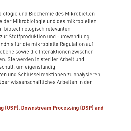
biologie und Biochemie des Mikrobiellen
e der Mikrobiologie und des mikrobiellen
uf biotechnologisch relevanten
zur Stoffproduktion und -umwandlung.
dnis für die mikrobielle Regulation auf
sebene sowie die Interaktionen zwischen
. Sie werden in steriler Arbeit und
schult, um eigenständig
n und Schlüsselreaktionen zu analysieren.
ber wissenschaftliches Arbeiten in der
g (USP), Downstream Processing (DSP) and