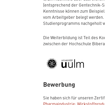
(entsprechend der Gentechnik-S
Kenntnisse können zum Beispiel
vom Arbeitgeber belegt werden.
Studienprogramms nachgeholt 
Die Weiterbildung ist Teil des 
zwischen der Hochschule Bibera
Bewerbung
Sie haben sich für unseren Zert
Pharmaindustrie: Wirkstoffprodu