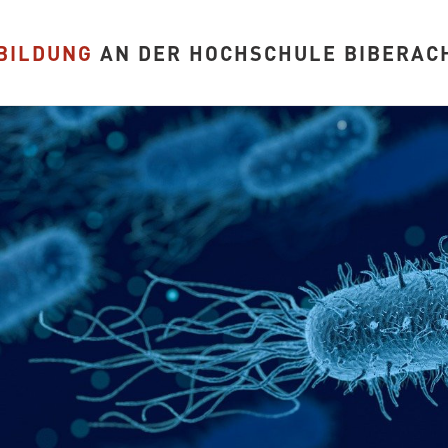
BILDUNG
AN DER HOCHSCHULE BIBERAC