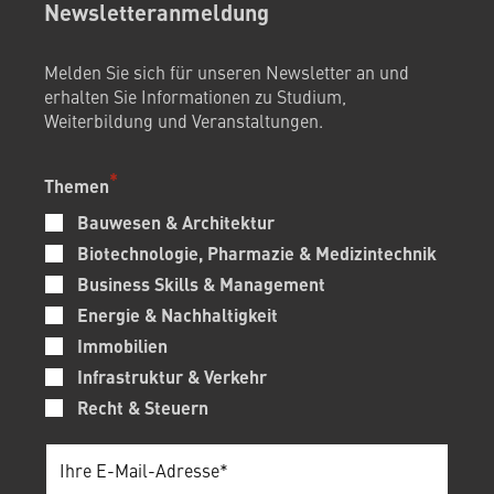
Newsletteranmeldung
Melden Sie sich für unseren Newsletter an und
erhalten Sie Informationen zu Studium,
Weiterbildung und Veranstaltungen.
Themen
Bauwesen & Architektur
Biotechnologie, Pharmazie & Medizintechnik
Business Skills & Management
Energie & Nachhaltigkeit
Immobilien
Infrastruktur & Verkehr
Recht & Steuern