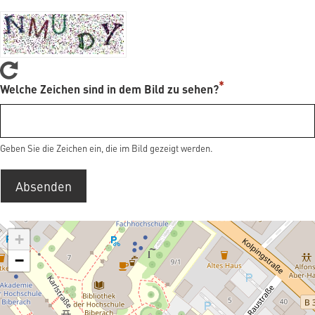
Welche Zeichen sind in dem Bild zu sehen?
Geben Sie die Zeichen ein, die im Bild gezeigt werden.
Absenden
+
−