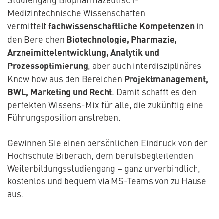
Medizintechnische Wissenschaften
fachwissenschaftliche Kompetenzen
vermittelt
in
Biotechnologie, Pharmazie,
den Bereichen
Arzneimittelentwicklung, Analytik und
Prozessoptimierung
, aber auch interdisziplinäres
Projektmanagement,
Know how aus den Bereichen
BWL, Marketing und Recht
. Damit schafft es den
perfekten Wissens-Mix für alle, die zukünftig eine
Führungsposition anstreben.
Gewinnen Sie einen persönlichen Eindruck von der
Hochschule Biberach, dem berufsbegleitenden
Weiterbildungsstudiengang – ganz unverbindlich,
kostenlos und bequem via MS-Teams von zu Hause
aus.