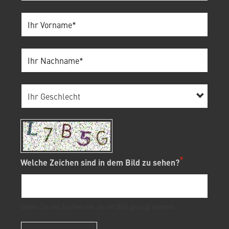
Welche Zeichen sind in dem Bild zu sehen?
Geben Sie die Zeichen ein, die im Bild gezeigt werden.