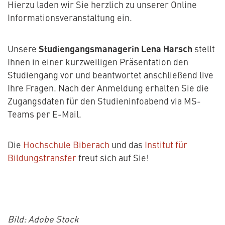
Hierzu laden wir Sie herzlich zu unserer Online
Informationsveranstaltung ein.
Studiengangsmanagerin Lena Harsch
Unsere
stellt
Ihnen in einer kurzweiligen Präsentation den
Studiengang vor und beantwortet anschließend live
Ihre Fragen. Nach der Anmeldung erhalten Sie die
Zugangsdaten für den Studieninfoabend via MS-
Teams per E-Mail.
Die
Hochschule Biberach
und das
Institut für
Bildungstransfer
freut sich auf Sie!
Bild: Adobe Stock