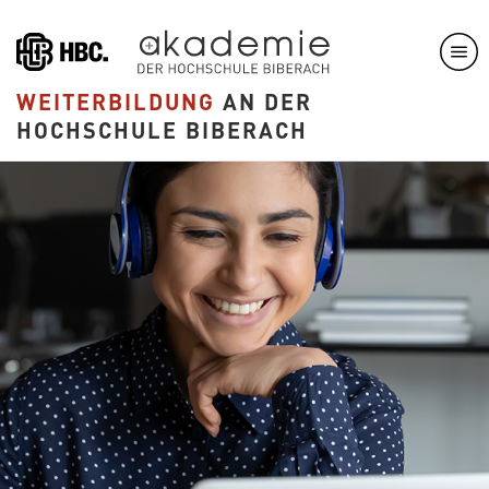
Direkt
zum
Inhalt
WEITERBILDUNG
AN DER
HOCHSCHULE BIBERACH