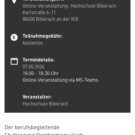
Online-Veranstaltung: Hochschule Biberach
Karlstraße 6-11
88400
Biberach an der Riß
Teilnahmegebühr:
kostenlos
Termindetails:
07.05.2026
18:00 - 18:30 Uhr
Online-Veranstaltung via MS-Teams
Veranstalter:
Hochschule Biberach
Der berufsbegleitende
Studiengang Biopharmazeutisch-