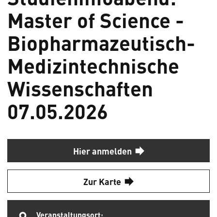
Master of Science -
Biopharmazeutisch-
Medizintechnische
Wissenschaften
07.05.2026
Hier anmelden
Zur Karte
Veranstaltungsort: