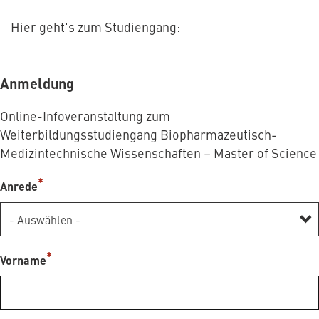
Hier geht's zum Studiengang:
Anmeldung
Online-Infoveranstaltung zum
Weiterbildungsstudiengang Biopharmazeutisch-
Medizintechnische Wissenschaften – Master of Science
Anrede
Vorname