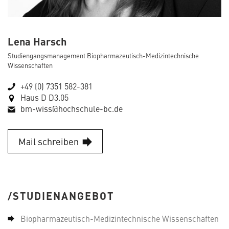
Lena Harsch
Studiengangsmanagement Biopharmazeutisch-Medizintechnische
Wissenschaften
+49 (0) 7351 582-381
Haus D D3.05
bm-wiss@hochschule-bc.de
Mail schreiben
STUDIENANGEBOT
Biopharmazeutisch-Medizintechnische Wissenschaften