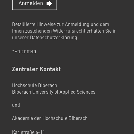
Anmelden
Detaillierte Hinweise zur Anmeldung und dem
Ihnen zustehenden Widerrufsrecht erhalten Sie in
unserer
Datenschutzerklärung
.
*Pflichtfeld
Zentraler Kontakt
Hochschule Biberach
Biberach University of Applied Sciences
und
Akademie der Hochschule Biberach
Karlstraße 6-11