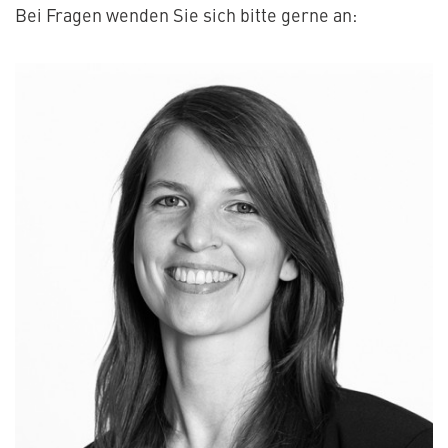
Bei Fragen wenden Sie sich bitte gerne an: