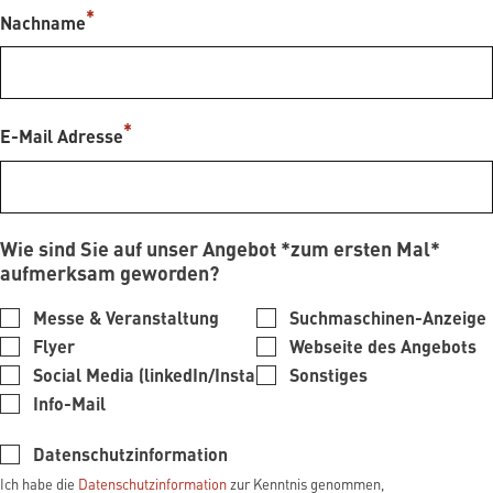
Nachname
E-Mail Adresse
Wie sind Sie auf unser Angebot *zum ersten Mal*
aufmerksam geworden?
Messe & Veranstaltung
Suchmaschinen-Anzeige
Flyer
Webseite des Angebots
Social Media (linkedIn/Insta)
Sonstiges
Info-Mail
Datenschutzinformation
Ich habe die
Datenschutzinformation
zur Kenntnis genommen,