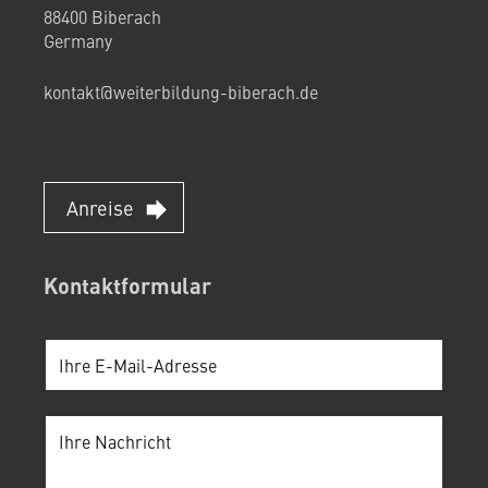
88400 Biberach
Germany
kontakt@weiterbildung-biberach.de
Anreise
Kontaktformular