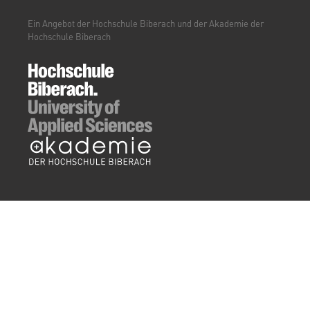
(WEITERBILDUNGSPORTAL)
Ein Angebot der Hochschule Biberach und der Akademie der
Hochschule Biberach