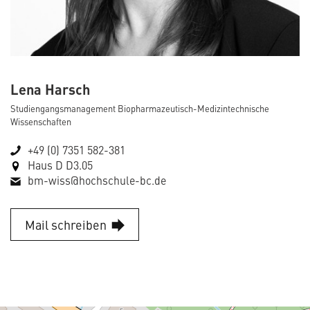
Lena Harsch
Studiengangsmanagement Biopharmazeutisch-Medizintechnische
Wissenschaften
+49 (0) 7351 582-381
Haus D D3.05
bm-wiss@hochschule-bc.de
Mail schreiben