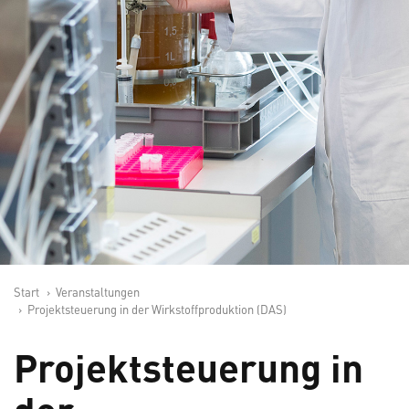
Start
Veranstaltungen
Projektsteuerung in der Wirkstoffproduktion (DAS)
Projektsteuerung in
der