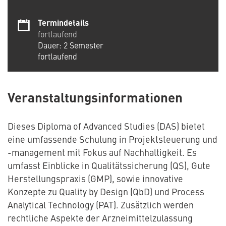
Termindetails
fortlaufend
Dauer: 2 Semester
fortlaufend
Veranstaltungsinformationen
Dieses Diploma of Advanced Studies (DAS) bietet
eine umfassende Schulung in Projektsteuerung und
-management mit Fokus auf Nachhaltigkeit. Es
umfasst Einblicke in Qualitätssicherung (QS), Gute
Herstellungspraxis (GMP), sowie innovative
Konzepte zu Quality by Design (QbD) und Process
Analytical Technology (PAT). Zusätzlich werden
rechtliche Aspekte der Arzneimittelzulassung