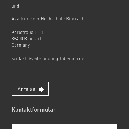
und
Akademie der Hochschule Biberach
Karlstraße 6-11
88400 Biberach
Germany
kontakt@weiterbildung-biberach.de
Anreise
Kontaktformular