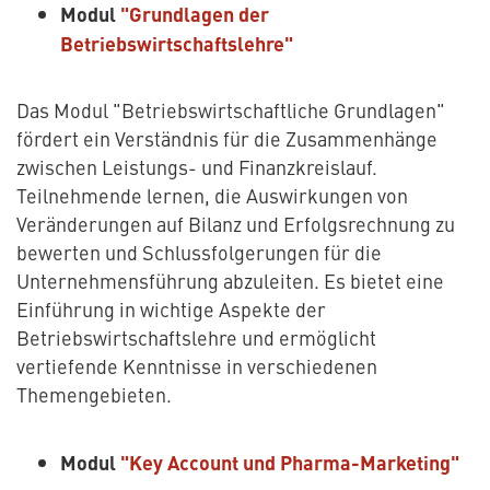
Modul
"Grundlagen der
Betriebswirtschaftslehre"
Das Modul "Betriebswirtschaftliche Grundlagen"
fördert ein Verständnis für die Zusammenhänge
zwischen Leistungs- und Finanzkreislauf.
Teilnehmende lernen, die Auswirkungen von
Veränderungen auf Bilanz und Erfolgsrechnung zu
bewerten und Schlussfolgerungen für die
Unternehmensführung abzuleiten. Es bietet eine
Einführung in wichtige Aspekte der
Betriebswirtschaftslehre und ermöglicht
vertiefende Kenntnisse in verschiedenen
Themengebieten.
Modul
"Key Account und Pharma-Marketing"