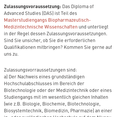
Zulassungsvoraussetzung:
Das Diploma of
Advanced Studies (DAS) ist Teil des
Masterstudiengangs Biopharmazeutisch-
Medizintechnische Wissenschaften
und unterliegt
in der Regel dessen Zulassungsvoraussetzungen.
Sind Sie unsicher, ob Sie die erforderlichen
Qualifikationen mitbringen? Kommen Sie gerne auf
uns zu.
Zulassungsvorraussetzungen sind:
a) Der Nachweis eines grundständigen
Hochschulabschlusses im Bereich der
Biotechnologie oder der Medizintechnik oder eines
Studiengangs mit im wesentlich gleichen Inhalten
(wie z.B. Biologie, Biochemie, Biotechnologie,
Biosystemtechnik, Biomedizin, Pharmazie) an einer