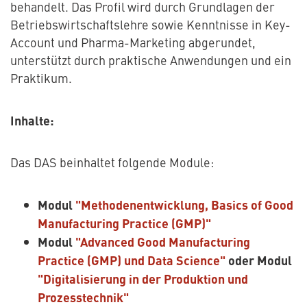
behandelt. Das Profil wird durch Grundlagen der
Betriebswirtschaftslehre sowie Kenntnisse in Key-
Account und Pharma-Marketing abgerundet,
unterstützt durch praktische Anwendungen und ein
Praktikum.
Inhalte:
Das DAS beinhaltet folgende Module:
Modul
"Methodenentwicklung, Basics of Good
Manufacturing Practice (GMP)"
Modul
"Advanced Good Manufacturing
Practice (GMP) und Data Science"
oder Modul
"Digitalisierung in der Produktion und
Prozesstechnik"