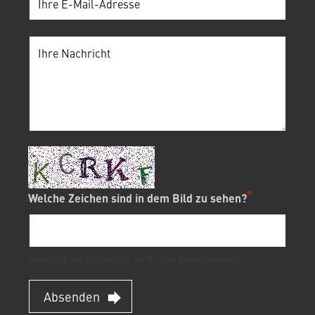
Welche Zeichen sind in dem Bild zu sehen?
Geben Sie die Zeichen ein, die im Bild gezeigt werden.
Absenden