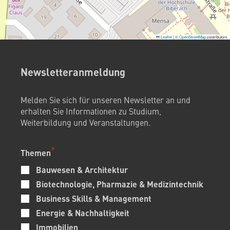
Leaflet
|
©
OpenStreetMap
contributors
Newsletteranmeldung
Melden Sie sich für unseren Newsletter an und
erhalten Sie Informationen zu Studium,
Weiterbildung und Veranstaltungen.
Themen
Bauwesen & Architektur
Biotechnologie, Pharmazie & Medizintechnik
Business Skills & Management
Energie & Nachhaltigkeit
Immobilien