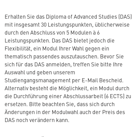
Erhalten Sie das Diploma of Advanced Studies (DAS)
mit insgesamt 30 Leistungspunkten, üblicherweise
durch den Abschluss von 5 Modulen à 6
Leistungspunkten. Das DAS bietet jedoch die
Flexibilität, ein Modul Ihrer Wahl gegen ein
thematisch passendes auszutauschen. Bevor Sie
sich für das DAS anmelden, treffen Sie bitte Ihre
Auswahl und geben unserem
Studiengangsmanagement per E-Mail Bescheid.
Alternativ besteht die Möglichkeit, ein Modul durch
die Durchführung einer Abschlussarbeit (6 ECTS) zu
ersetzen. Bitte beachten Sie, dass sich durch
Änderungen in der Modulwahl auch der Preis des
DAS noch verändern kann.