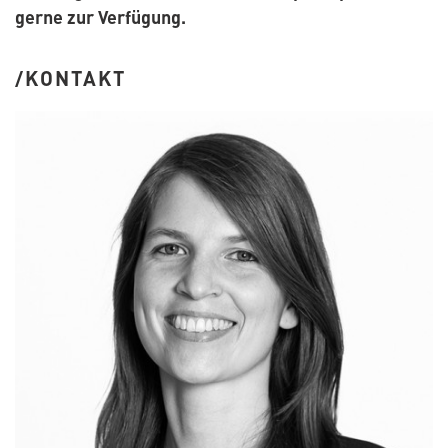
gerne zur Verfügung.
KONTAKT