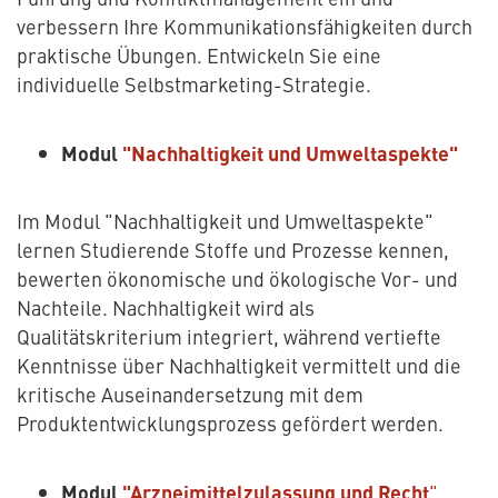
verbessern Ihre Kommunikationsfähigkeiten durch
praktische Übungen. Entwickeln Sie eine
individuelle Selbstmarketing-Strategie.
Modul
"Nachhaltigkeit und Umweltaspekte"
Im Modul "Nachhaltigkeit und Umweltaspekte"
lernen Studierende Stoffe und Prozesse kennen,
bewerten ökonomische und ökologische Vor- und
Nachteile. Nachhaltigkeit wird als
Qualitätskriterium integriert, während vertiefte
Kenntnisse über Nachhaltigkeit vermittelt und die
kritische Auseinandersetzung mit dem
Produktentwicklungsprozess gefördert werden.
Modul
"Arzneimittelzulassung und Recht
"