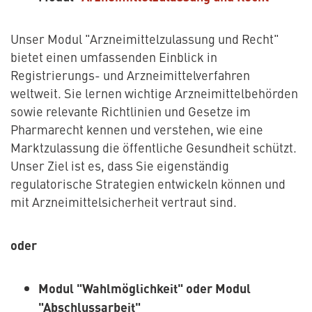
Unser Modul "Arzneimittelzulassung und Recht"
bietet einen umfassenden Einblick in
Registrierungs- und Arzneimittelverfahren
weltweit. Sie lernen wichtige Arzneimittelbehörden
sowie relevante Richtlinien und Gesetze im
Pharmarecht kennen und verstehen, wie eine
Marktzulassung die öffentliche Gesundheit schützt.
Unser Ziel ist es, dass Sie eigenständig
regulatorische Strategien entwickeln können und
mit Arzneimittelsicherheit vertraut sind.
oder
Modul "Wahlmöglichkeit" oder Modul
"Abschlussarbeit"