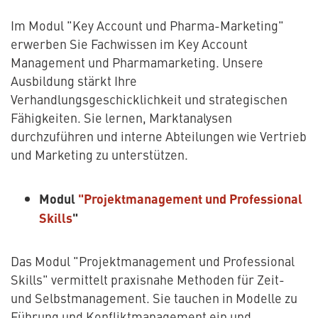
Im Modul "Key Account und Pharma-Marketing"
erwerben Sie Fachwissen im Key Account
Management und Pharmamarketing. Unsere
Ausbildung stärkt Ihre
Verhandlungsgeschicklichkeit und strategischen
Fähigkeiten. Sie lernen, Marktanalysen
durchzuführen und interne Abteilungen wie Vertrieb
und Marketing zu unterstützen.
Modul
"Projektmanagement und Professional
Skills
"
Das Modul "Projektmanagement und Professional
Skills" vermittelt praxisnahe Methoden für Zeit-
und Selbstmanagement. Sie tauchen in Modelle zu
Führung und Konfliktmanagement ein und