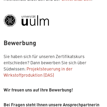
Bewerbung
Sie haben sich für unseren Zertifikatskurs
entschieden? Dann bewerben Sie sich über
Südwissen:
Projektsteuerung in der
Wirkstoffproduktion (DAS)
Wir freuen uns auf Ihre Bewerbung!
Bei Fragen steht Ihnen unsere Ansprechpartnerin