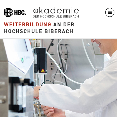
Direkt
zum
Inhalt
WEITERBILDUNG
AN DER
HOCHSCHULE BIBERACH