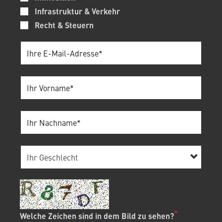
Infrastruktur & Verkehr
Recht & Steuern
Welche Zeichen sind in dem Bild zu sehen?