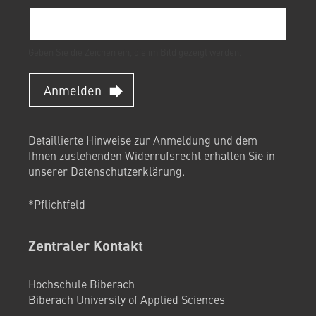
Geben Sie die Zeichen ein, die im Bild gezeigt werden.
Anmelden
Detaillierte Hinweise zur Anmeldung und dem
Ihnen zustehenden Widerrufsrecht erhalten Sie in
unserer
Datenschutzerklärung
.
*Pflichtfeld
Zentraler Kontakt
Hochschule Biberach
Biberach University of Applied Sciences