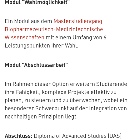
Modul "Wahlmöglichkeit"
Ein Modul aus dem
Masterstudiengang
Biopharmazeutisch-Medizintechnische
Wissenschaften
mit einem Umfang von 6
Leistungspunkten Ihrer Wahl.
Modul "Abschlussarbeit"
Im Rahmen dieser Option erweitern Studierende
ihre Fähigkeit, komplexe Projekte effektiv zu
planen, zu steuern und zu überwachen, wobei ein
besonderer Schwerpunkt auf der Integration von
nachhaltigen Prinzipien liegt.
Abschluss:
Diploma of Advanced Studies (DAS)