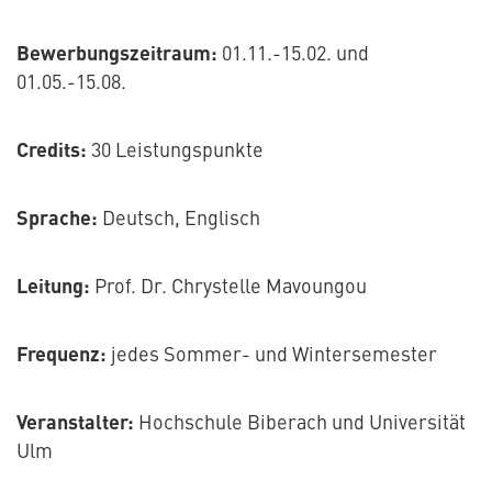
Bewerbungszeitraum:
01.11.-15.02. und
01.05.-15.08.
Credits:
30 Leistungspunkte
Sprache:
Deutsch, Englisch
Leitung:
Prof. Dr. Chrystelle Mavoungou
Frequenz:
jedes Sommer- und Wintersemester
Veranstalter:
Hochschule Biberach und Universität
Ulm